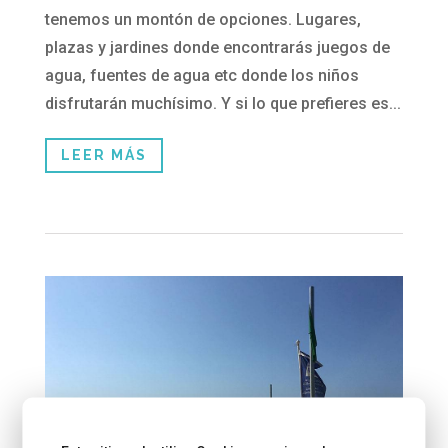
tenemos un montón de opciones. Lugares,
plazas y jardines donde encontrarás juegos de
agua, fuentes de agua etc donde los niños
disfrutarán muchísimo. Y si lo que prefieres es...
LEER MÁS