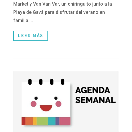
Market y Van Van Var, un chiringuito junto a la
Playa de Gavá para disfrutar del verano en
familia....
LEER MÁS