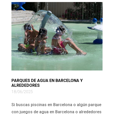
PARQUES DE AGUA EN BARCELONA Y
ALREDEDORES
18/06/2025
Si buscas piscinas en Barcelona o algún parque
con juegos de agua en Barcelona o alrededores