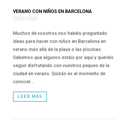
VERANO CON NIÑOS EN BARCELONA
29/07/2026
Muchos de vosotros nos habéis preguntado
ideas para hacer con niños en Barcelona en
verano más allá de la playa o las piscinas.
Sabemos que algunos estáis por aquí y queréis
seguir disfrutando con vuestros peques de la
ciudad en verano. Quizás es el momento de
conocer...
LEER MÁS