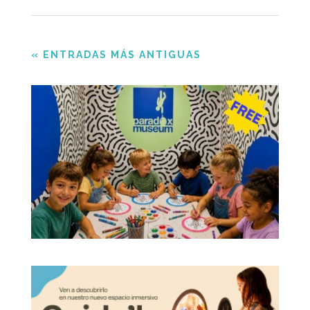
« ENTRADAS MÁS ANTIGUAS