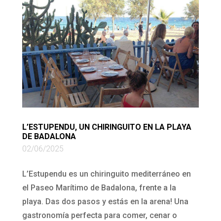
L’ESTUPENDU, UN CHIRINGUITO EN LA PLAYA
DE BADALONA
02/06/2025
L’Estupendu es un chiringuito mediterráneo en
el Paseo Marítimo de Badalona, frente a la
playa. Das dos pasos y estás en la arena! Una
gastronomía perfecta para comer, cenar o