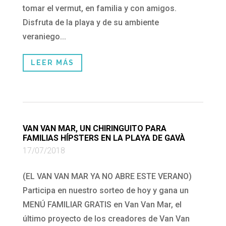
tomar el vermut, en familia y con amigos.
Disfruta de la playa y de su ambiente
veraniego...
LEER MÁS
VAN VAN MAR, UN CHIRINGUITO PARA
FAMILIAS HÍPSTERS EN LA PLAYA DE GAVÀ
17/07/2018
(EL VAN VAN MAR YA NO ABRE ESTE VERANO)
Participa en nuestro sorteo de hoy y gana un
MENÚ FAMILIAR GRATIS en Van Van Mar, el
último proyecto de los creadores de Van Van