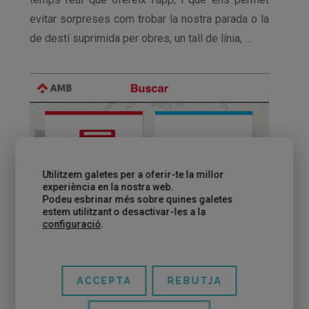
evitar sorpreses com trobar la nostra parada o la
de destí suprimida per obres, un tall de línia, …
Utilitzem galetes per a oferir-te la millor
experiència en la nostra web.
Podeu esbrinar més sobre quines galetes
estem utilitzant o desactivar-les a la
configuració
.
ACCEPTA
REBUTJA