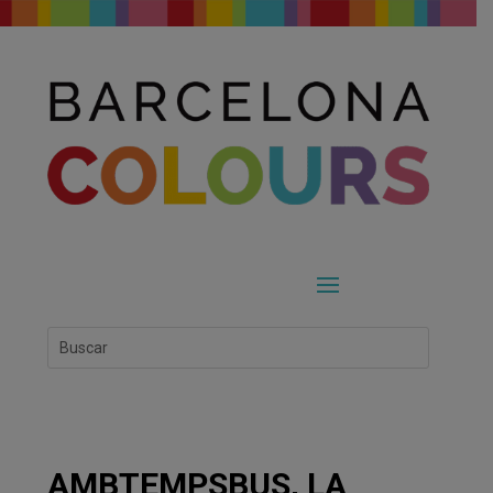
AMBTEMPSBUS, LA