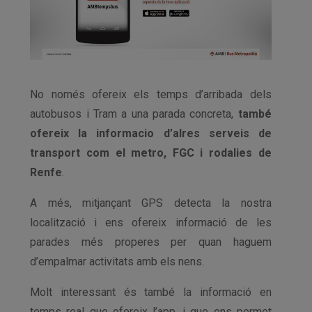
No només ofereix els temps d’arribada dels
autobusos i Tram a una parada concreta,
també
ofereix la informacio d’alres serveis de
transport com el metro, FGC i rodalies de
Renfe
.
A més, mitjançant GPS detecta la nostra
localització i ens ofereix informació de les
parades més properes per quan haguem
d’empalmar activitats amb els nens.
Molt interessant és també la informació en
temps real que ofereix l’app, i que ens permet