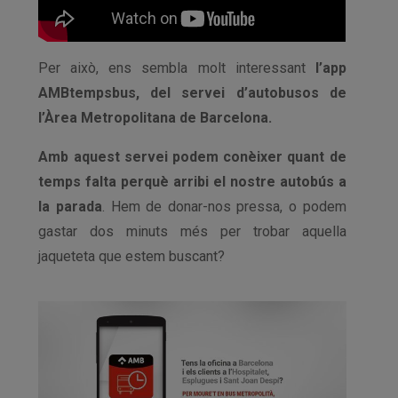
Per això, ens sembla molt interessant
l’app
AMBtempsbus, del servei d’autobusos de
l’Àrea Metropolitana de Barcelona.
Amb aquest servei podem conèixer quant de
temps falta perquè arribi el nostre autobús a
la parada
. Hem de donar-nos pressa, o podem
gastar dos minuts més per trobar aquella
jaqueteta que estem buscant?