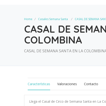
Home
Casales Semana Santa
CASAL DE SEMANA SAN
CASAL DE SEMAN
COLOMBINA
CASAL DE SEMANA SANTA EN LA COLOMBIN
Características
Valoraciones
Contacto
Llega el Casal de Circo de Semana Santa en La C