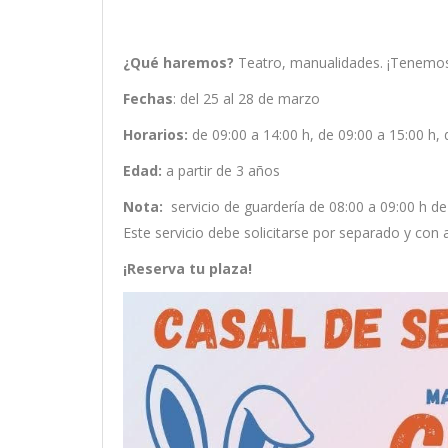
¿Qué haremos?
Teatro, manualidades. ¡Tenemos
Fechas
: del 25 al 28 de marzo
Horarios:
de 09:00 a 14:00 h, de 09:00 a 15:00 h, 
Edad:
a partir de 3 años
Nota:
s
ervicio de guardería de 08:00 a 09:00 h d
Este servicio debe solicitarse por separado y con 
¡Reserva tu plaza!