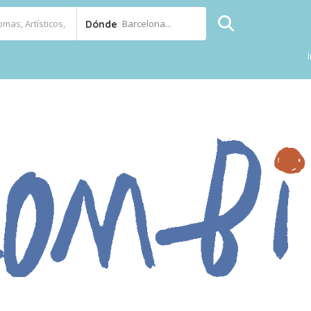
Barcelona...
Dónde