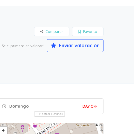
Compartir
Favorito
Enviar valoración
Se el primero en valorar!
Domingo
DAY OFF
Mostrar Horarios