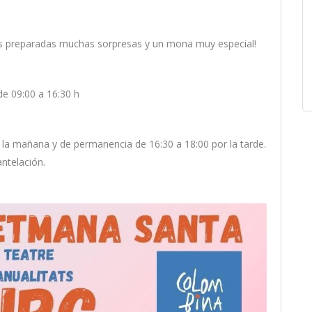
 preparadas muchas sorpresas y un mona muy especial!
de 09:00 a 16:30 h
e la mañana y de permanencia de 16:30 a 18:00 por la tarde.
antelación.