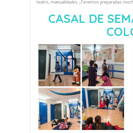
teatro, manualidades. ¡Tenemos preparadas much
CASAL DE SEM
COL