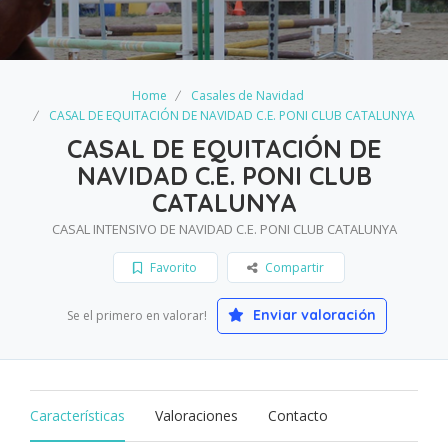
Home
Casales de Navidad
CASAL DE EQUITACIÓN DE NAVIDAD C.E. PONI CLUB CATALUNYA
CASAL DE EQUITACIÓN DE
NAVIDAD C.E. PONI CLUB
CATALUNYA
CASAL INTENSIVO DE NAVIDAD C.E. PONI CLUB CATALUNYA
Favorito
Compartir
Enviar valoración
Se el primero en valorar!
Características
Valoraciones
Contacto