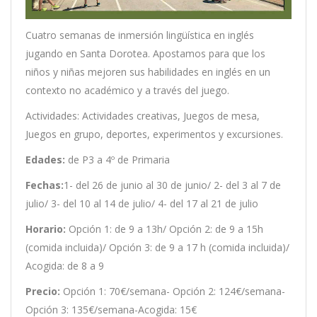
Cuatro semanas de inmersión lingüística en inglés
jugando en Santa Dorotea. Apostamos para que los
niños y niñas mejoren sus habilidades en inglés en un
contexto no académico y a través del juego.
Actividades: Actividades creativas, Juegos de mesa,
Juegos en grupo, deportes, experimentos y excursiones.
Edades:
de P3 a 4º de Primaria
Fechas:
1- del 26 de junio al 30 de junio/ 2- del 3 al 7 de
julio/ 3- del 10 al 14 de julio/ 4- del 17 al 21 de julio
Horario:
Opción 1: de 9 a 13h/ Opción 2: de 9 a 15h
(comida incluida)/ Opción 3: de 9 a 17 h (comida incluida)/
Acogida: de 8 a 9
Precio:
Opción 1: 70€/semana- Opción 2: 124€/semana-
Opción 3: 135€/semana-Acogida: 15€