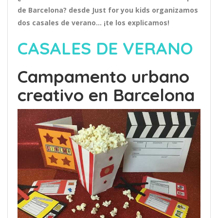
de Barcelona? desde Just for you kids organizamos
dos casales de verano… ¡te los explicamos!
CASALES DE VERANO
Campamento urbano
creativo en Barcelona