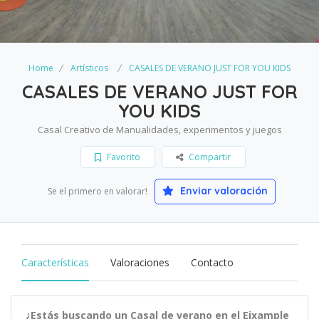
Home
Artísticos
CASALES DE VERANO JUST FOR YOU KIDS
CASALES DE VERANO JUST FOR
YOU KIDS
Casal Creativo de Manualidades, experimentos y juegos
Favorito
Compartir
Enviar valoración
Se el primero en valorar!
Características
Valoraciones
Contacto
¿Estás buscando un Casal de verano en el Eixample