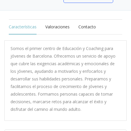
Características
Valoraciones
Contacto
Somos el primer centro de Educación y Coaching para
jóvenes de Barcelona. Ofrecemos un servicio de apoyo
que cubre las exigencias académicas y emocionales de
los jóvenes, ayudando a motivarlos y enfocarlos y
desarrollar sus habilidades personales. Preparamos y
facilitamos el proceso de crecimiento de jóvenes y
adolescentes. Formamos personas capaces de tomar
decisiones, marcarse retos para alcanzar el éxito y
disfrutar del camino al mundo adulto.