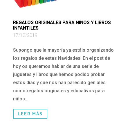
REGALOS ORIGINALES PARA NIÑOS Y LIBROS
INFANTILES
17/12/2019
Supongo que la mayoría ya estáis organizando
los regalos de estas Navidades. En el post de
hoy os queremos hablar de una serie de
juguetes y libros que hemos podido probar
estos días y que nos han parecido geniales
como regalos originales y educativos para
niños....
LEER MÁS