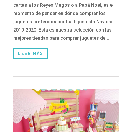
cartas a los Reyes Magos o a Papá Noel, es el
momento de pensar en dónde comprar los
juguetes preferidos por tus hijos esta Navidad
2019-2020. Esta es nuestra selección con las
mejores tiendas para comprar juguetes de...
LEER MÁS