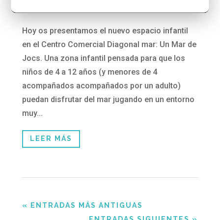
17/09/2019
Hoy os presentamos el nuevo espacio infantil
en el Centro Comercial Diagonal mar: Un Mar de
Jocs. Una zona infantil pensada para que los
niños de 4 a 12 años (y menores de 4
acompañados acompañados por un adulto)
puedan disfrutar del mar jugando en un entorno
muy...
LEER MÁS
« ENTRADAS MÁS ANTIGUAS
ENTRADAS SIGUIENTES »