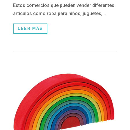
Estos comercios que pueden vender diferentes
artículos como ropa para niños, juguetes,...
LEER MÁS