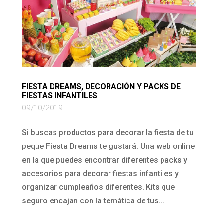
FIESTA DREAMS, DECORACIÓN Y PACKS DE
FIESTAS INFANTILES
09/10/2019
Si buscas productos para decorar la fiesta de tu
peque Fiesta Dreams te gustará. Una web online
en la que puedes encontrar diferentes packs y
accesorios para decorar fiestas infantiles y
organizar cumpleaños diferentes. Kits que
seguro encajan con la temática de tus...