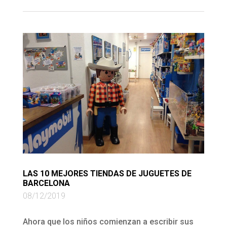
LAS 10 MEJORES TIENDAS DE JUGUETES DE
BARCELONA
08/12/2019
Ahora que los niños comienzan a escribir sus