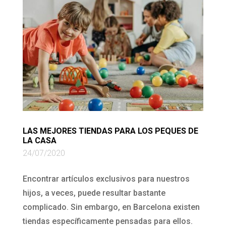
LAS MEJORES TIENDAS PARA LOS PEQUES DE
LA CASA
24/07/2020
Encontrar artículos exclusivos para nuestros
hijos, a veces, puede resultar bastante
complicado. Sin embargo, en Barcelona existen
tiendas específicamente pensadas para ellos.