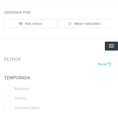
ORDENAR POR
Más vistos
Mejor valorados
FILTROS
Reset
TEMPORADA
Navidad
Verano
Semana Santa