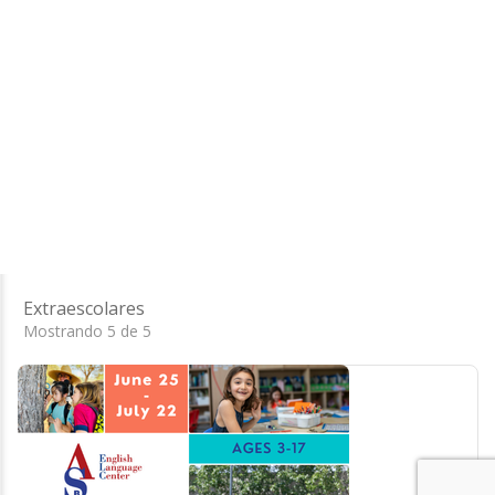
Extraescolares
Mostrando 5 de 5