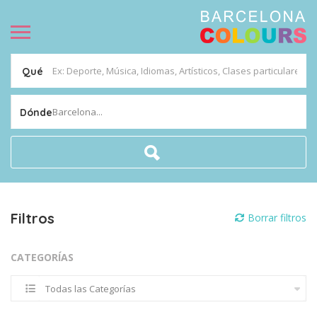
Qué
Barcelona...
Dónde
Filtros
Borrar filtros
CATEGORÍAS
Todas las Categorías