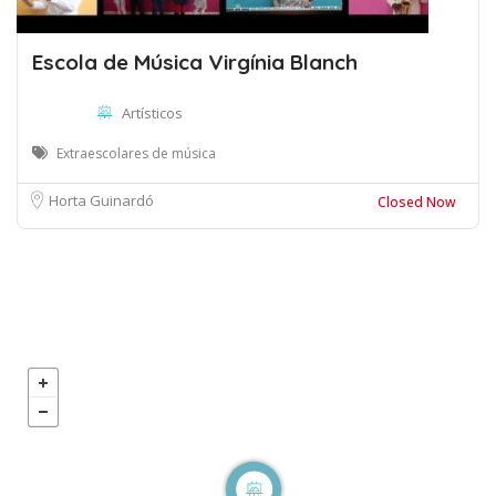
Escola de Música Virgínia Blanch
Artísticos
Extraescolares de música
Horta Guinardó
Closed Now