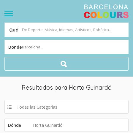
Qué
Barcelona...
Dónde
Resultados para
Horta Guinardó
Todas las Categorías
Horta Guinardó
Dónde