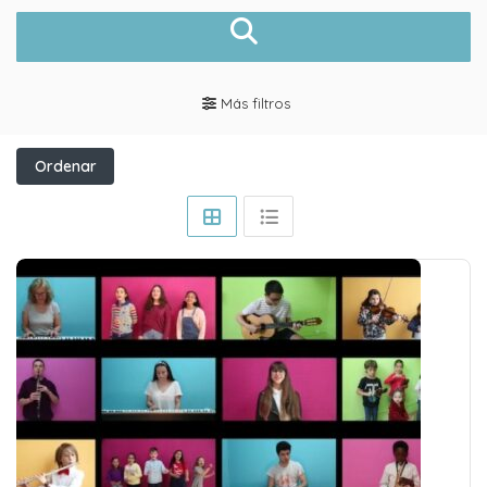
Más filtros
Ordenar