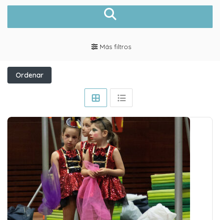
Más filtros
Ordenar