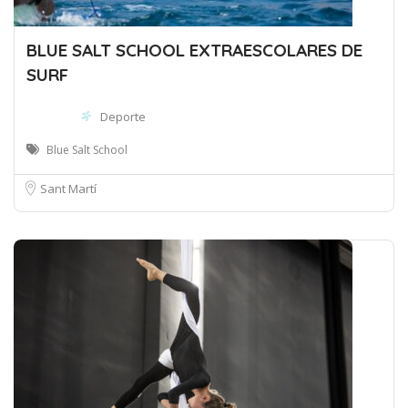
BLUE SALT SCHOOL EXTRAESCOLARES DE
SURF
Deporte
Blue Salt School
Sant Martí