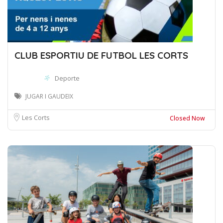
CLUB ESPORTIU DE FUTBOL LES CORTS
Deporte
JUGAR I GAUDEIX
Les Corts
Closed Now