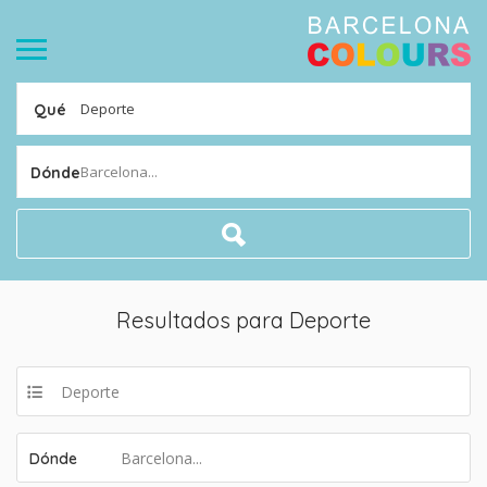
Qué
Barcelona...
Dónde
Resultados para
Deporte
Deporte
Barcelona...
Dónde