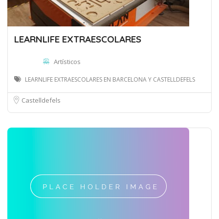
LEARNLIFE EXTRAESCOLARES
Artísticos
LEARNLIFE EXTRAESCOLARES EN BARCELONA Y CASTELLDEFELS
Castelldefels