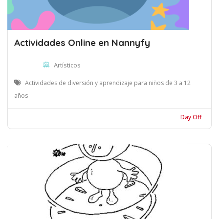
Actividades Online en Nannyfy
Artísticos
Actividades de diversión y aprendizaje para niños de 3 a 12
años
Day Off