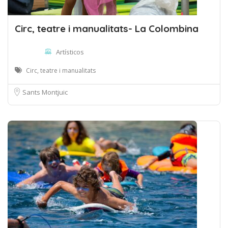
Circ, teatre i manualitats- La Colombina
Artísticos
Circ, teatre i manualitats
Sants Montjuic