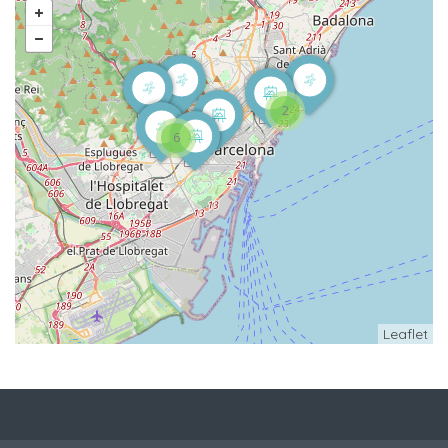
2
6
Leaflet