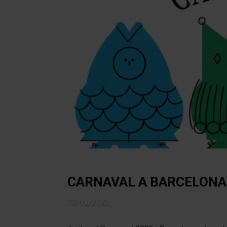
CARNAVAL A BARCELONA
02/02/2026