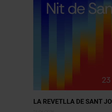
LA REVETLLA DE SANT J
21/06/2026