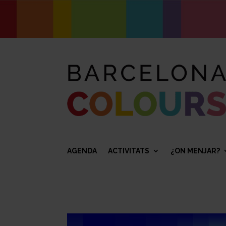
AGENDA
ACTIVITATS
¿ON MENJAR?