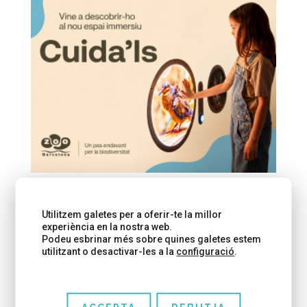
Utilitzem galetes per a oferir-te la millor
experiència en la nostra web.
Podeu esbrinar més sobre quines galetes estem
utilitzant o desactivar-les a la
configuració
.