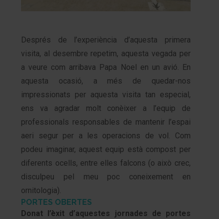
Després de l’experiència d’aquesta primera
visita, al desembre repetim, aquesta vegada per
a veure com arribava Papa Noel en un avió. En
aquesta ocasió, a més de quedar-nos
impressionats per aquesta visita tan especial,
ens va agradar molt conèixer a l’equip de
professionals responsables de mantenir l’espai
aeri segur per a les operacions de vol. Com
podeu imaginar, aquest equip està compost per
diferents ocells, entre elles falcons (o això crec,
disculpeu pel meu poc coneixement en
ornitologia).
PORTES OBERTES
Donat l’èxit d’aquestes jornades de portes