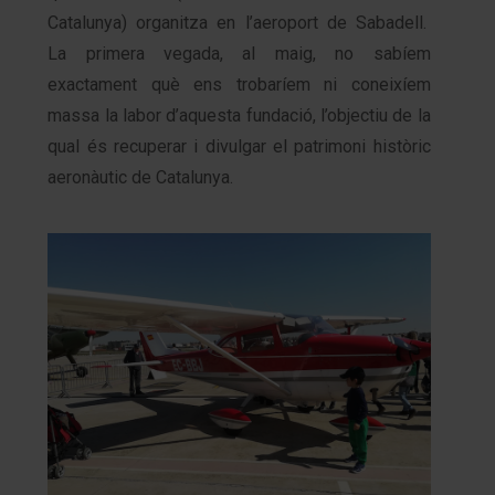
Catalunya) organitza en l’aeroport de Sabadell.
La primera vegada, al maig, no sabíem
exactament què ens trobaríem ni coneixíem
massa la labor d’aquesta fundació, l’objectiu de la
qual és recuperar i divulgar el patrimoni històric
aeronàutic de Catalunya.