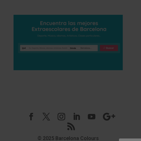
© 2025 Barcelona Colours