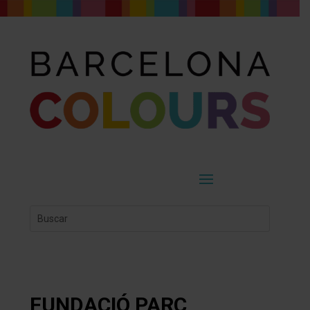
FUNDACIÓ PARC