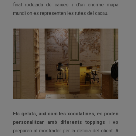
final rodejada de caixes i d’un enorme mapa
mundi on es representen les rutes del cacau.
Els gelats, així com les xocolatines, es poden
personalitzar amb diferents toppings
i es
preparen al mostrador per la delícia del client. A