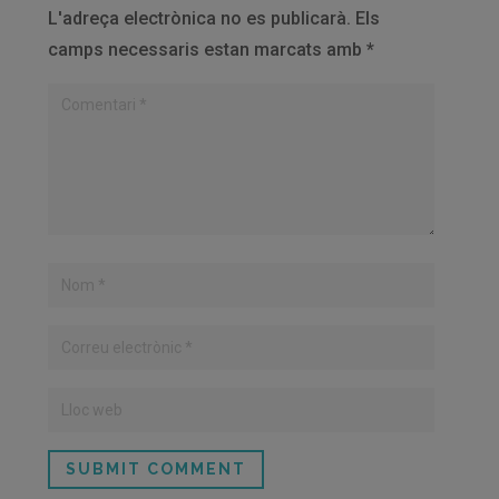
L'adreça electrònica no es publicarà.
Els
camps necessaris estan marcats amb
*