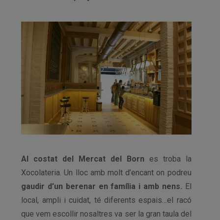
Al costat del Mercat del Born
es troba la
Xocolateria. Un lloc amb molt d’encant on podreu
gaudir d’un berenar en família i amb nens.
El
local, ampli i cuidat, té diferents espais…el racó
que vem escollir nosaltres va ser la gran taula del