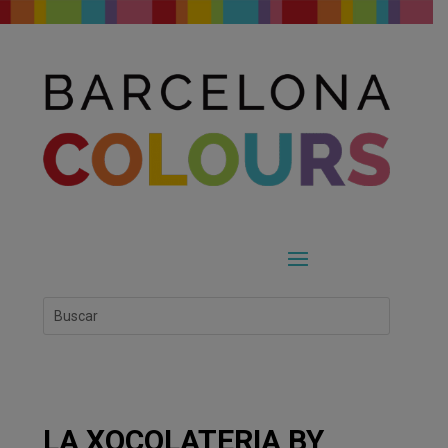
LA XOCOLATERIA BY