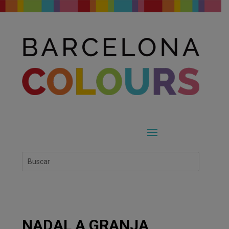
NADAL A GRANJA