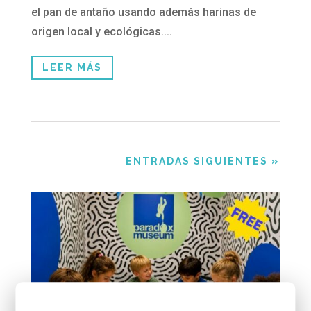
el pan de antaño usando además harinas de
origen local y ecológicas....
LEER MÁS
ENTRADAS SIGUIENTES »