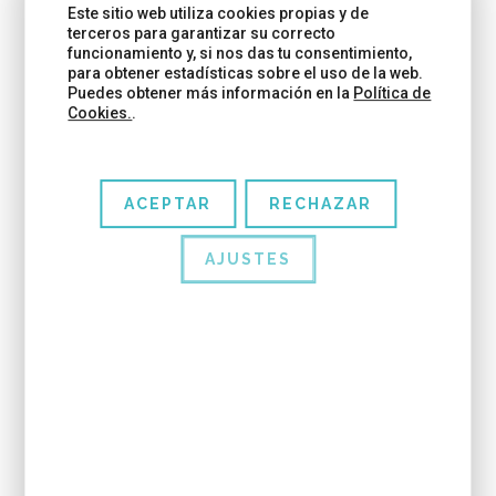
Este sitio web utiliza cookies propias y de
terceros para garantizar su correcto
funcionamiento y, si nos das tu consentimiento,
para obtener estadísticas sobre el uso de la web.
Puedes obtener más información en la
Política de
Cookies.
.
ACEPTAR
RECHAZAR
AJUSTES