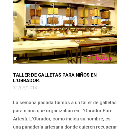
TALLER DE GALLETAS PARA NIÑOS EN
L’OBRADOR.
11/03/2014
La semana pasada fuimos a un taller de galletas
para niños que organizaban en L’Obrador Forn
Artesà. L’Obrador, como indica su nombre, es
una panadería artesana donde quieren recuperar