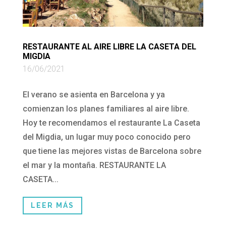
RESTAURANTE AL AIRE LIBRE LA CASETA DEL
MIGDIA
16/06/2021
El verano se asienta en Barcelona y ya
comienzan los planes familiares al aire libre.
Hoy te recomendamos el restaurante La Caseta
del Migdia, un lugar muy poco conocido pero
que tiene las mejores vistas de Barcelona sobre
el mar y la montaña. RESTAURANTE LA
CASETA...
LEER MÁS