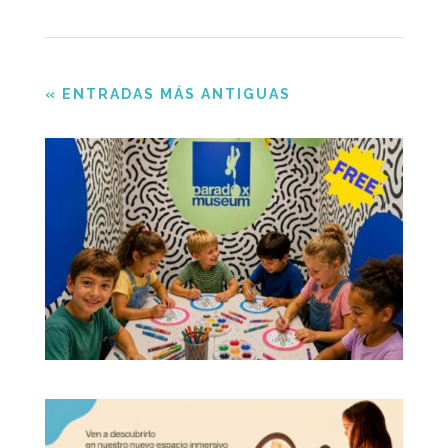
« ENTRADAS MÁS ANTIGUAS