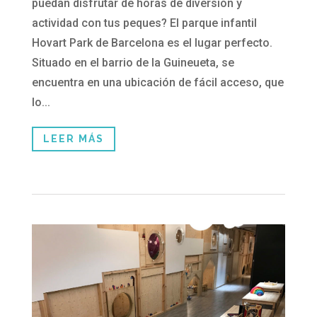
puedan disfrutar de horas de diversión y
actividad con tus peques? El parque infantil
Hovart Park de Barcelona es el lugar perfecto.
Situado en el barrio de la Guineueta, se
encuentra en una ubicación de fácil acceso, que
lo...
LEER MÁS