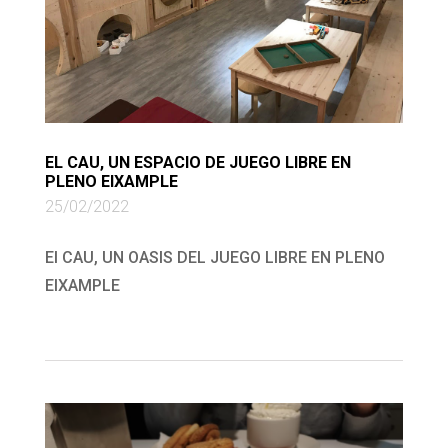
EL CAU, UN ESPACIO DE JUEGO LIBRE EN
PLENO EIXAMPLE
25/02/2022
El CAU, UN OASIS DEL JUEGO LIBRE EN PLENO
EIXAMPLE