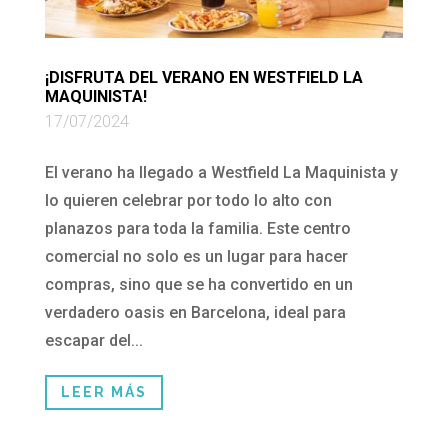
¡DISFRUTA DEL VERANO EN WESTFIELD LA
MAQUINISTA!
17/07/2024
El verano ha llegado a Westfield La Maquinista y
lo quieren celebrar por todo lo alto con
planazos para toda la familia. Este centro
comercial no solo es un lugar para hacer
compras, sino que se ha convertido en un
verdadero oasis en Barcelona, ideal para
escapar del...
LEER MÁS