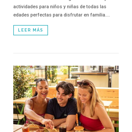
actividades para niños y niñas de todas las
edades perfectas para disfrutar en familia....
LEER MÁS