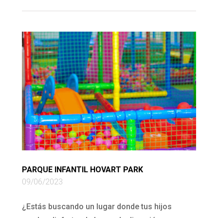
PARQUE INFANTIL HOVART PARK
09/06/2023
¿Estás buscando un lugar donde tus hijos