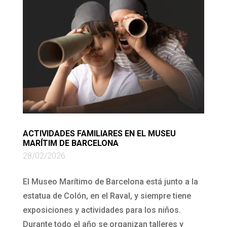
ACTIVIDADES FAMILIARES EN EL MUSEU
MARÍTIM DE BARCELONA
28/02/2026
El Museo Marítimo de Barcelona está junto a la
estatua de Colón, en el Raval, y siempre tiene
exposiciones y actividades para los niños.
Durante todo el año se organizan talleres y