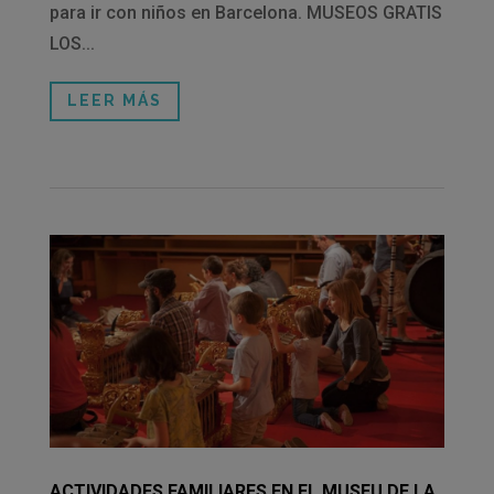
para ir con niños en Barcelona. MUSEOS GRATIS
LOS...
LEER MÁS
ACTIVIDADES FAMILIARES EN EL MUSEU DE LA