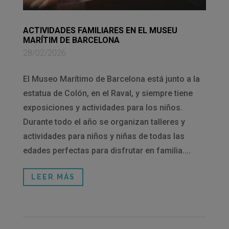
ACTIVIDADES FAMILIARES EN EL MUSEU
MARÍTIM DE BARCELONA
28/02/2026
El Museo Marítimo de Barcelona está junto a la
estatua de Colón, en el Raval, y siempre tiene
exposiciones y actividades para los niños.
Durante todo el año se organizan talleres y
actividades para niños y niñas de todas las
edades perfectas para disfrutar en familia....
LEER MÁS