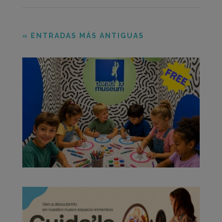
« ENTRADAS MÁS ANTIGUAS