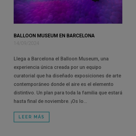
BALLOON MUSEUM EN BARCELONA
14/09/2024
Llega a Barcelona el Balloon Museum, una
experiencia única creada por un equipo
curatorial que ha diseñado exposiciones de arte
contemporáneo donde el aire es el elemento
distintivo. Un plan para toda la familia que estará
hasta final de noviembre. ¡Os lo...
LEER MÁS