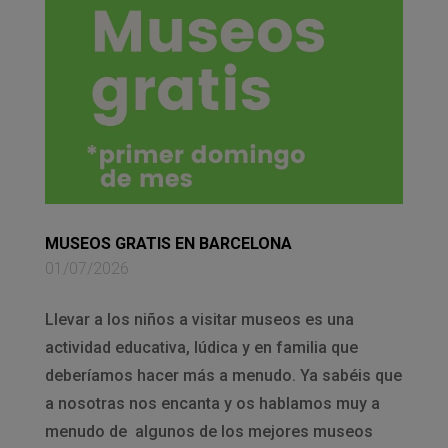
MUSEOS GRATIS EN BARCELONA
01/07/2026
Llevar a los niños a visitar museos es una
actividad educativa, lúdica y en familia que
deberíamos hacer más a menudo. Ya sabéis que
a nosotras nos encanta y os hablamos muy a
menudo de algunos de los mejores museos