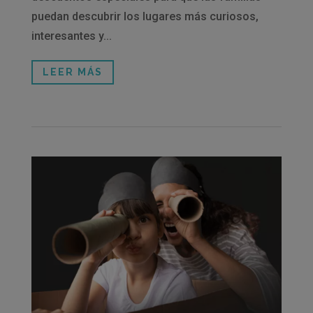
puedan descubrir los lugares más curiosos,
interesantes y...
LEER MÁS