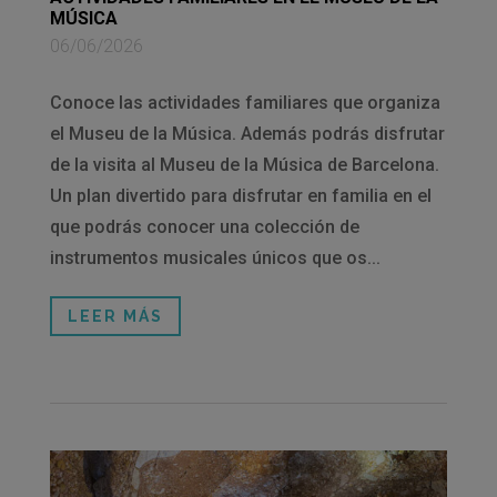
MÚSICA
06/06/2026
Conoce las actividades familiares que organiza
el Museu de la Música. Además podrás disfrutar
de la visita al Museu de la Música de Barcelona.
Un plan divertido para disfrutar en familia en el
que podrás conocer una colección de
instrumentos musicales únicos que os...
LEER MÁS