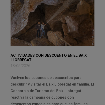
ACTIVIDADES CON DESCUENTO EN EL BAIX
LLOBREGAT
13/05/2026
Vuelven los cupones de descuentos para
descubrir y visitar el Baix Llobregat en familia. El
Consorcio de Turismo del Baix Llobregat
reactiva la campaña de cupones con
descuentos especiales para que las familias