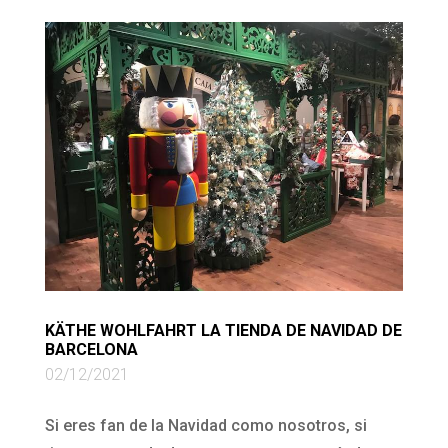
KÄTHE WOHLFAHRT LA TIENDA DE NAVIDAD DE
BARCELONA
02/12/2021
Si eres fan de la Navidad como nosotros, si