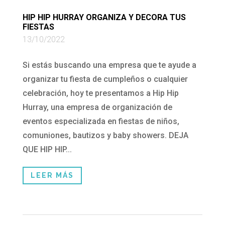
HIP HIP HURRAY ORGANIZA Y DECORA TUS
FIESTAS
13/10/2022
Si estás buscando una empresa que te ayude a
organizar tu fiesta de cumpleños o cualquier
celebración, hoy te presentamos a Hip Hip
Hurray, una empresa de organización de
eventos especializada en fiestas de niños,
comuniones, bautizos y baby showers. DEJA
QUE HIP HIP...
LEER MÁS