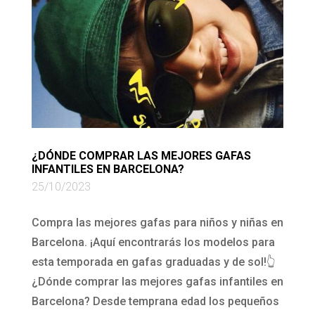
¿DÓNDE COMPRAR LAS MEJORES GAFAS
INFANTILES EN BARCELONA?
25/10/2023
Compra las mejores gafas para niños y niñas en
Barcelona. ¡Aquí encontrarás los modelos para
esta temporada en gafas graduadas y de sol!👆
¿Dónde comprar las mejores gafas infantiles en
Barcelona? Desde temprana edad los pequeños