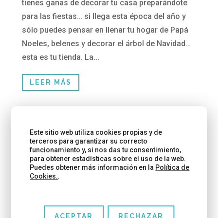
tienes ganas de decorar tu casa preparándote
para las fiestas… si llega esta época del año y
sólo puedes pensar en llenar tu hogar de Papá
Noeles, belenes y decorar el árbol de Navidad…
esta es tu tienda. La...
LEER MÁS
Este sitio web utiliza cookies propias y de
terceros para garantizar su correcto
funcionamiento y, si nos das tu consentimiento,
para obtener estadísticas sobre el uso de la web.
Puedes obtener más información en la
Política de
Cookies.
.
ACEPTAR
RECHAZAR