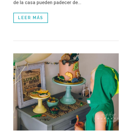
de la casa pueden padecer de...
LEER MÁS