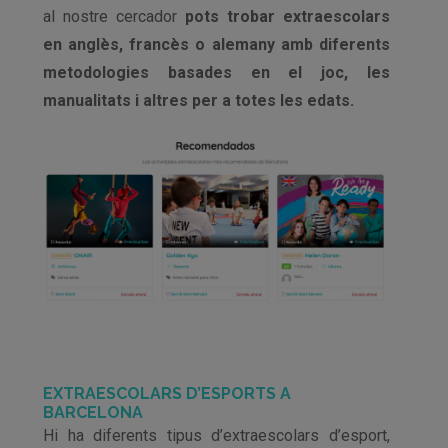
al nostre cercador
pots trobar extraescolars
en anglès, francès o alemany amb diferents
metodologies basades en el joc, les
manualitats i altres per a totes les edats.
EXTRAESCOLARS D’ESPORTS A
BARCELONA
Hi ha diferents tipus d’extraescolars d’esport,