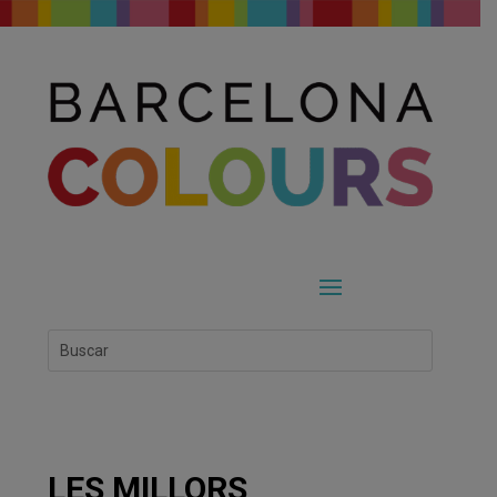
LES MILLORS