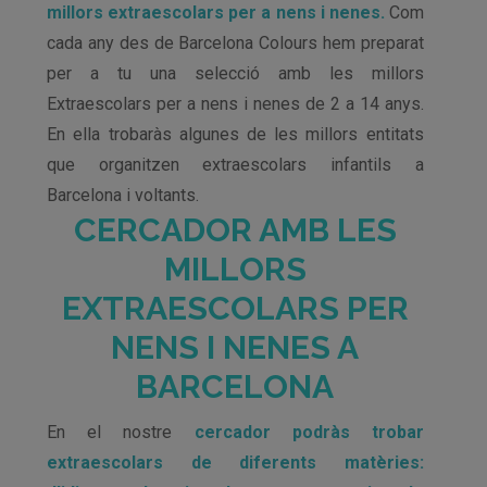
millors extraescolars per a nens i nenes.
Com
cada any des de Barcelona Colours hem preparat
per a tu una selecció amb les millors
Extraescolars per a nens i nenes de 2 a 14 anys.
En ella trobaràs algunes de les millors entitats
que organitzen extraescolars infantils a
Barcelona i voltants.
CERCADOR AMB LES
MILLORS
EXTRAESCOLARS PER
NENS I NENES A
BARCELONA
En el nostre
cercador podràs trobar
extraescolars de diferents matèries: