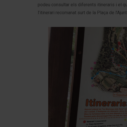
podeu consultar els diferents itineraris i el qu
l’itinerari recomanat surt de la Plaça de l’Aju