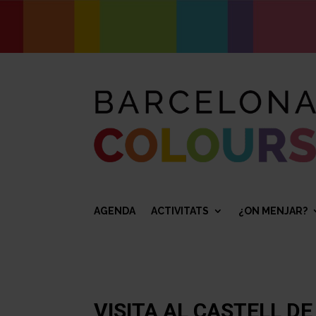
AGENDA
ACTIVITATS
¿ON MENJAR?
VISITA AL CASTELL 