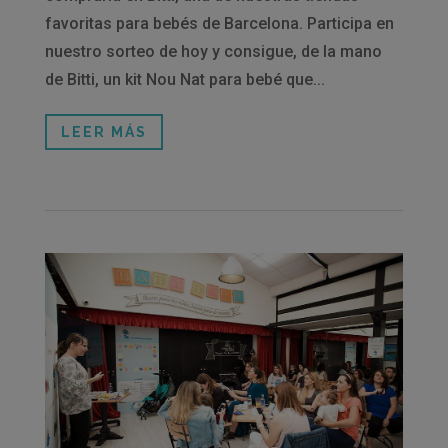
favoritas para bebés de Barcelona. Participa en
nuestro sorteo de hoy y consigue, de la mano
de Bitti, un kit Nou Nat para bebé que...
LEER MÁS