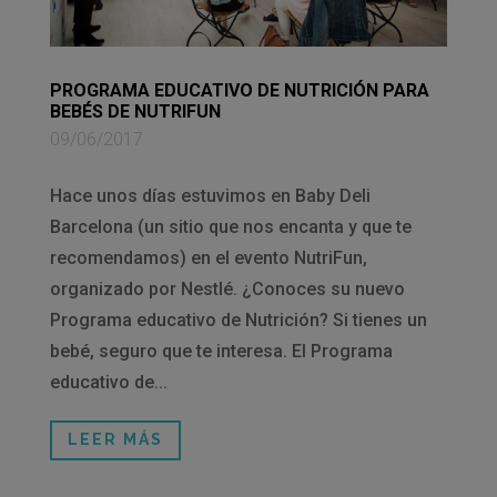
PROGRAMA EDUCATIVO DE NUTRICIÓN PARA
BEBÉS DE NUTRIFUN
09/06/2017
Hace unos días estuvimos en Baby Deli
Barcelona (un sitio que nos encanta y que te
recomendamos) en el evento NutriFun,
organizado por Nestlé. ¿Conoces su nuevo
Programa educativo de Nutrición? Si tienes un
bebé, seguro que te interesa. El Programa
educativo de...
LEER MÁS