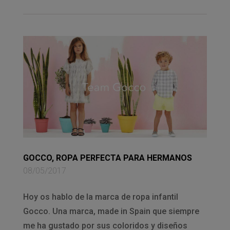
GOCCO, ROPA PERFECTA PARA HERMANOS
08/05/2017
Hoy os hablo de la marca de ropa infantil
Gocco. Una marca, made in Spain que siempre
me ha gustado por sus coloridos y diseños