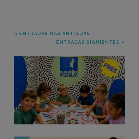
« ENTRADAS MÁS ANTIGUAS
ENTRADAS SIGUIENTES »