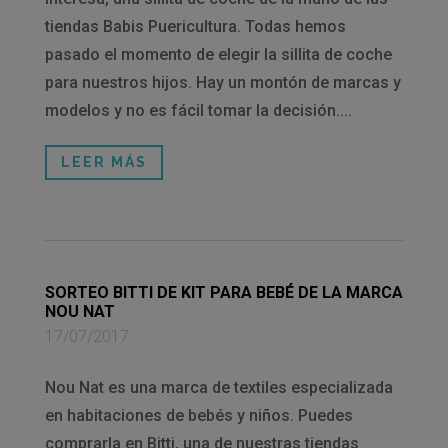
tiendas Babis Puericultura. Todas hemos
pasado el momento de elegir la sillita de coche
para nuestros hijos. Hay un montón de marcas y
modelos y no es fácil tomar la decisión....
LEER MÁS
SORTEO BITTI DE KIT PARA BEBÉ DE LA MARCA
NOU NAT
17/07/2017
Nou Nat es una marca de textiles especializada
en habitaciones de bebés y niños. Puedes
comprarla en Bitti, una de nuestras tiendas