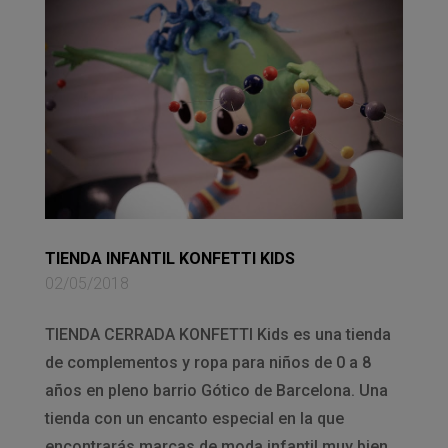
TIENDA INFANTIL KONFETTI KIDS
02/05/2018
TIENDA CERRADA KONFETTI Kids es una tienda
de complementos y ropa para niños de 0 a 8
años en pleno barrio Gótico de Barcelona. Una
tienda con un encanto especial en la que
encontrarás marcas de moda infantil muy bien