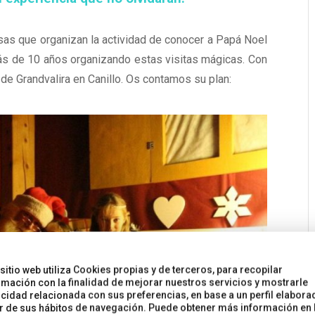
sas que organizan la actividad de conocer a Papá Noel
más de 10 años organizando estas visitas mágicas. Con
de Grandvalira en Canillo. Os contamos su plan:
 sitio web utiliza Cookies propias y de terceros, para recopilar
rmación con la finalidad de mejorar nuestros servicios y mostrarle
icidad relacionada con sus preferencias, en base a un perfil elabora
ir de sus hábitos de navegación. Puede obtener más información en 