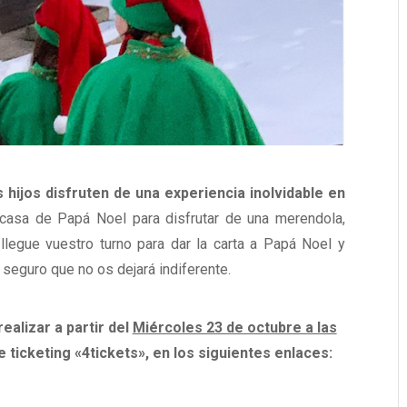
 hijos disfruten de una experiencia inolvidable en
 casa de Papá Noel para disfrutar de una merendola,
 llegue vuestro turno para dar la carta a Papá Noel y
seguro que no os dejará indiferente.
ealizar a partir del
Miércoles 23 de octubre a las
 ticketing «4tickets», en los siguientes enlaces: