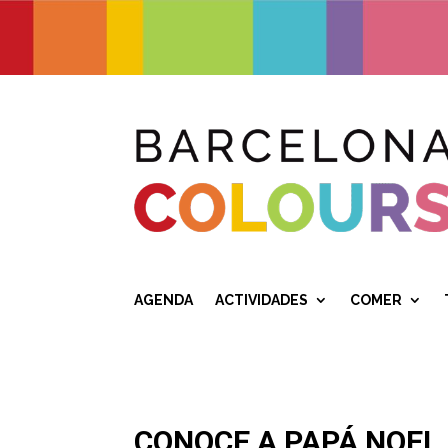
AGENDA
ACTIVIDADES
COMER
CONOCE A PAPÁ NOEL