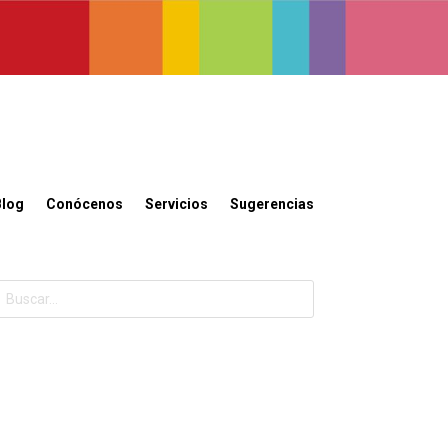
Blog
Conócenos
Servicios
Sugerencias