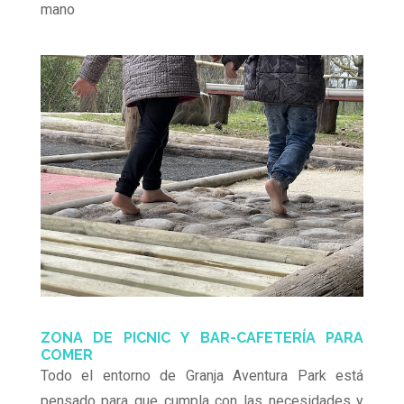
mano
ZONA DE PICNIC Y BAR-CAFETERÍA PARA
COMER
Todo el entorno de Granja Aventura Park está
pensado para que cumpla con las necesidades y