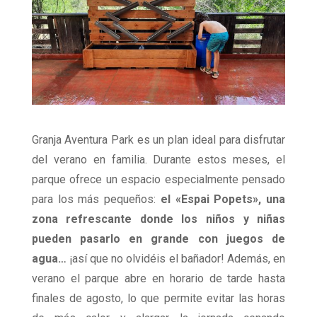
Granja Aventura Park es un plan ideal para disfrutar
del verano en familia. Durante estos meses, el
parque ofrece un espacio especialmente pensado
para los más pequeños:
el «Espai Popets», una
zona refrescante donde los niños y niñas
pueden pasarlo en grande con juegos de
agua…
¡así que no olvidéis el bañador! Además, en
verano el parque abre en horario de tarde hasta
finales de agosto, lo que permite evitar las horas