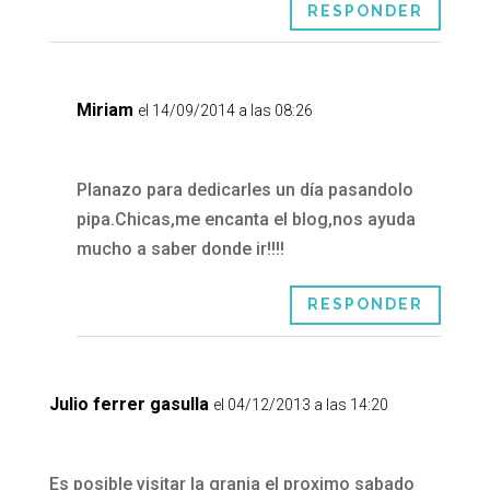
RESPONDER
Miriam
el 14/09/2014 a las 08:26
Planazo para dedicarles un día pasandolo
pipa.Chicas,me encanta el blog,nos ayuda
mucho a saber donde ir!!!!
RESPONDER
Julio ferrer gasulla
el 04/12/2013 a las 14:20
Es posible visitar la granja el proximo sabado