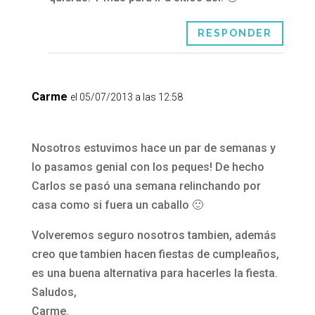
RESPONDER
Carme
el 05/07/2013 a las 12:58
Nosotros estuvimos hace un par de semanas y
lo pasamos genial con los peques! De hecho
Carlos se pasó una semana relinchando por
casa como si fuera un caballo 🙂
Volveremos seguro nosotros tambien, además
creo que tambien hacen fiestas de cumpleaños,
es una buena alternativa para hacerles la fiesta.
Saludos,
Carme.