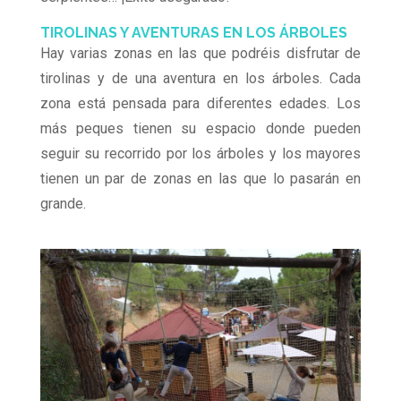
TIROLINAS Y AVENTURAS EN LOS ÁRBOLES
Hay varias zonas en las que podréis disfrutar de
tirolinas y de una aventura en los árboles. Cada
zona está pensada para diferentes edades. Los
más peques tienen su espacio donde pueden
seguir su recorrido por los árboles y los mayores
tienen un par de zonas en las que lo pasarán en
grande.