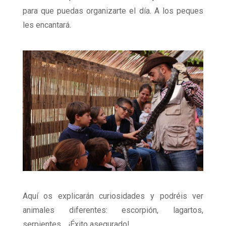
para que puedas organizarte el día. A los peques
les encantará.
Aquí os explicarán curiosidades y podréis ver
animales diferentes: escorpión, lagartos,
serpientes… ¡Éxito asegurado!