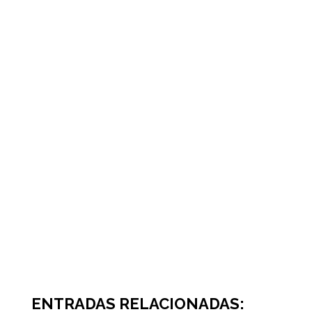
ENTRADAS RELACIONADAS: