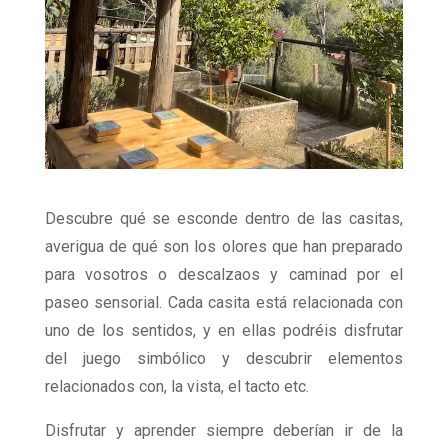
Descubre qué se esconde dentro de las casitas,
averigua de qué son los olores que han preparado
para vosotros o descalzaos y caminad por el
paseo sensorial. Cada casita está relacionada con
uno de los sentidos, y en ellas podréis disfrutar
del juego simbólico y descubrir elementos
relacionados con, la vista, el tacto etc.
Disfrutar y aprender siempre deberían ir de la