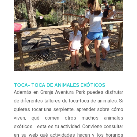
TOCA- TOCA DE ANIMALES EXÓTICOS
Además en Granja Aventura Park puedes disfrutar
de diferentes talleres de toca-toca de animales. Si
quieres tocar una serpiente, aprender sobre cómo
viven, qué comen otros muchos animales
exóticos… esta es tu actividad. Conviene consultar
en su web qué actividades hacen y los horarios