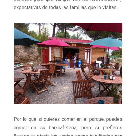
expectativas de todas las familias que lo visitan.
Por lo que si quieres comer en el parque, puedes
comer en su bar/cafetería, pero si prefieres