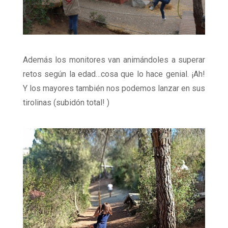
Además los monitores van animándoles a superar
retos según la edad…cosa que lo hace genial. ¡Ah!
Y los mayores también nos podemos lanzar en sus
tirolinas (subidón total! )