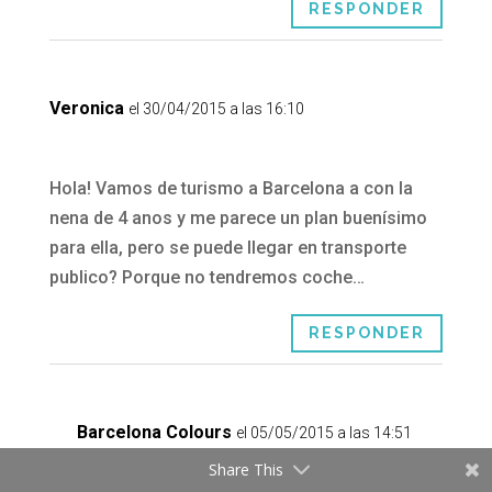
RESPONDER
Veronica
el 30/04/2015 a las 16:10
Hola! Vamos de turismo a Barcelona a con la
nena de 4 anos y me parece un plan buenísimo
para ella, pero se puede llegar en transporte
publico? Porque no tendremos coche…
RESPONDER
Barcelona Colours
el 05/05/2015 a las 14:51
Share This