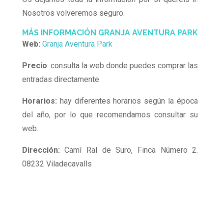
Nosotros volveremos seguro.
MÁS INFORMACIÓN GRANJA AVENTURA PARK
Web:
Granja Aventura Park
Precio
: consulta la web donde puedes comprar las
entradas directamente
Horarios:
hay diferentes horarios según la época
del año, por lo que recomendamos consultar su
web.
Dirección:
Camí Ral de Suro, Finca Número 2.
08232 Viladecavalls