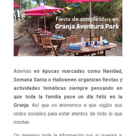
Además
en épocas marcadas como Navidad,
Semana Santa o Halloween organizan fiestas y
actividades temáticas siempre pensando en
que toda la familia pase un día feliz en la
Granja
. Así que os animemos a que sigáis sus
redes sociales para estar atentos de todo lo que
montan.
Os dejamos toda la información por si queréis ir.