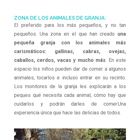
ZONA DE LOS ANIMALES DE GRANJA:
El preferido para los más pequeños, y no tan
pequeños. Una zona en el que han creado
una
pequeña granja con los animales más
carismáticos: gallinas, cabras, ovejas,
caballos, cerdos, vacas y mucho más
. En este
espacio los niños pueden dar de comer a algunos
animales, tocarlos e incluso entrar en su recinto.
Los monitores de la granja les explicarán a los
peques qué necesita cada animal, cómo hay que
cuidarlos y podrán darles de comer.Una
experiencia única que hace las delicias de todos.