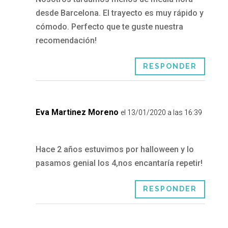
desde Barcelona. El trayecto es muy rápido y
cómodo. Perfecto que te guste nuestra
recomendación!
RESPONDER
Eva Martinez Moreno
el 13/01/2020 a las 16:39
Hace 2 años estuvimos por halloween y lo
pasamos genial los 4,nos encantaría repetir!
RESPONDER