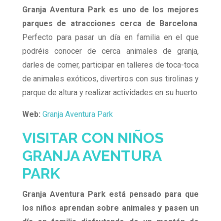
Granja Aventura Park
es uno de los mejores
parques de atracciones cerca de Barcelona
.
Perfecto para pasar un día en familia en el que
podréis conocer de cerca animales de granja,
darles de comer, participar en talleres de toca-toca
de animales exóticos, divertiros con sus tirolinas y
parque de altura y realizar actividades en su huerto.
Web:
Granja Aventura Park
VISITAR CON NIÑOS
GRANJA AVENTURA
PARK
Granja Aventura Park está pensado para que
los niños aprendan sobre animales y pasen un