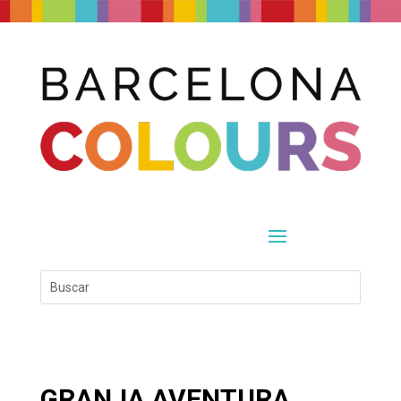
GRANJA AVENTURA