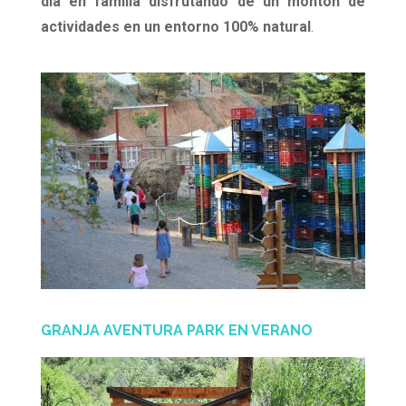
día en familia disfrutando de un montón de
actividades en un entorno 100% natural
.
GRANJA AVENTURA PARK EN VERANO