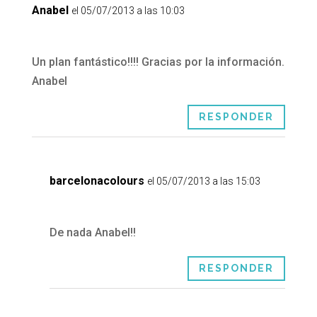
Anabel
el 05/07/2013 a las 10:03
Un plan fantástico!!!! Gracias por la información.
Anabel
RESPONDER
barcelonacolours
el 05/07/2013 a las 15:03
De nada Anabel!!
RESPONDER