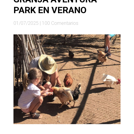
PARK EN VERANO
01/07/2025
|
100 Comentarios