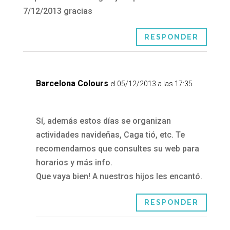
7/12/2013 gracias
RESPONDER
Barcelona Colours
el 05/12/2013 a las 17:35
Sí, además estos días se organizan
actividades navideñas, Caga tió, etc. Te
recomendamos que consultes su web para
horarios y más info.
Que vaya bien! A nuestros hijos les encantó.
RESPONDER