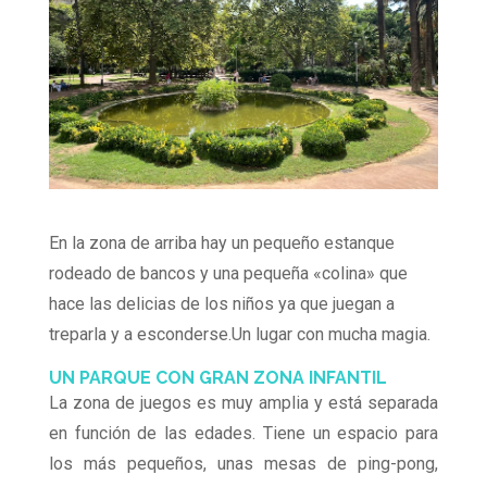
En la zona de arriba hay un pequeño estanque
rodeado de bancos y una pequeña «colina» que
hace las delicias de los niños ya que juegan a
treparla y a esconderse.Un lugar con mucha magia.
UN PARQUE CON GRAN ZONA INFANTIL
La zona de juegos es muy amplia y está separada
en función de las edades. Tiene un espacio para
los más pequeños, unas mesas de ping-pong,