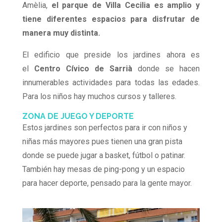
Amèlia,
el parque de Villa Cecilia es amplio y
tiene diferentes espacios para disfrutar de
manera muy distinta.
El edificio que preside los jardines ahora es
el
Centro Cívico de Sarrià
donde se hacen
innumerables actividades para todas las edades.
Para los niños hay muchos cursos y talleres.
ZONA DE JUEGO Y DEPORTE
Estos jardines son perfectos para ir con niños y
niñas más mayores pues tienen una gran pista
donde se puede jugar a basket, fútbol o patinar.
También hay mesas de ping-pong y un espacio
para hacer deporte, pensado para la gente mayor.