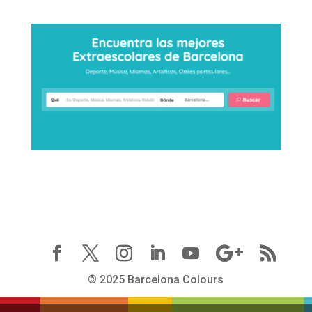
© 2025 Barcelona Colours