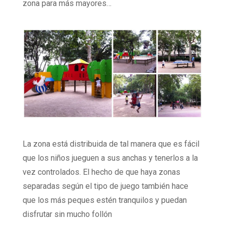
zona para más mayores…
La zona está distribuida de tal manera que es fácil
que los niños jueguen a sus anchas y tenerlos a la
vez controlados. El hecho de que haya zonas
separadas según el tipo de juego también hace
que los más peques estén tranquilos y puedan
disfrutar sin mucho follón