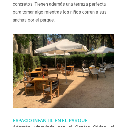
concretos. Tienen además una terraza perfecta
para tomar algo mientras los niños corren a sus
anchas por el parque.
ESPACIO INFANTIL EN EL PARQUE