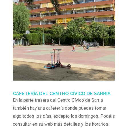
CAFETERÍA DEL CENTRO CÍVICO DE SARRIÁ
En la parte trasera del Centro Cívico de Sarriá
también hay una cafetería donde puedes tomar
algo todos los días, excepto los domingos. Podéis
consultar en su web más detalles y los horarios