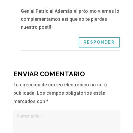
Genial Patricia! Además el próximo viernes lo
complementamos así que no te pierdas
nuestro post!!
RESPONDER
ENVIAR COMENTARIO
Tu dirección de correo electrónico no será
publicada.
Los campos obligatorios están
marcados con
*