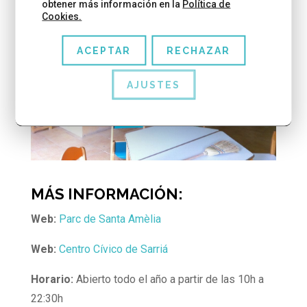
obtener más información en la
Política de
Cookies.
ACEPTAR
RECHAZAR
AJUSTES
MÁS INFORMACIÓN:
Web:
Parc de Santa Amèlia
Web:
Centro Cívico de Sarriá
Horario:
Abierto todo el año a partir de las 10h a
22:30h