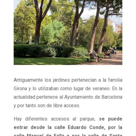
Antiguamente los jardines pertenecían a la familia
Girona y lo utilizaban como lugar de veraneo. En la
actualidad pertenece al Ayuntamiento de Barcelona
y por tanto son de libre acceso.
Hay diferentes accesos al parque,
se puede
entrar desde la calle Eduardo Conde, por la
calle Manuel de Falla o por la calle de Santa