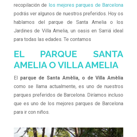
recopilación de
los mejores parques de Barcelona
podrás ver algunos de nuestros preferidos. Hoy os
hablamos del parque de Santa Amelia o los
Jardines de Villa Amelia, un oasis en Sarriá ideal
para todas las edades. Te contamos
EL PARQUE SANTA
AMELIA O VILLA AMELIA
El
parque de Santa Amèlia, o de Villa Amèlia
como se llama actualmente, es uno de nuestros
parques preferidos de Barcelona. Diríamos incluso
que es uno de los mejores parques de Barcelona
para ir con niños.