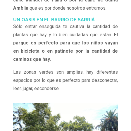
Amèlia
que es por donde nosotros entramos.
UN OASIS EN EL BARRIO DE SARRIÁ
Sólo entrar enseguida te cautiva la cantidad de
plantas que hay y lo bien cuidadas que están.
El
parque es perfecto para que los niños vayan
en bicicleta o en patinete por la cantidad de
caminos que hay.
Las zonas verdes son amplias, hay diferentes
espacios por lo que es perfecto para desconectar,
leer, jugar, esconderse.