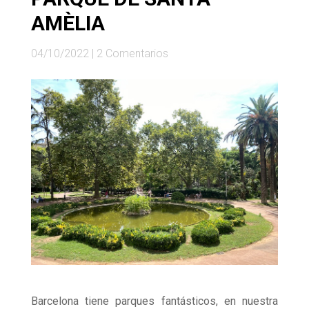
AMÈLIA
04/10/2022
|
2 Comentarios
Barcelona tiene parques fantásticos, en nuestra