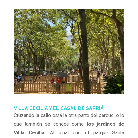
VILLA CECILIA Y EL CASAL DE SARRIÁ
Cruzando la calle está la otra parte del parque, o lo
que también se conoce como
los jardines de
Vil.la Cecília.
Al igual que el parque Santa