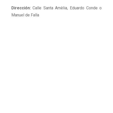
Dirección:
Calle Santa Amèlia, Eduardo Conde o
Manuel de Falla