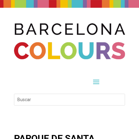
PARQUE DE SANTA