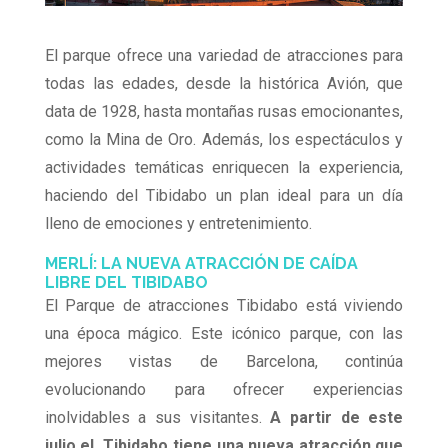
El parque ofrece una variedad de atracciones para
todas las edades, desde la histórica Avión, que
data de 1928, hasta montañas rusas emocionantes,
como la Mina de Oro. Además, los espectáculos y
actividades temáticas enriquecen la experiencia,
haciendo del Tibidabo un plan ideal para un día
lleno de emociones y entretenimiento.
MERLÍ: LA NUEVA ATRACCIÓN DE CAÍDA
LIBRE DEL TIBIDABO
El Parque de atracciones Tibidabo está viviendo
una época mágico. Este icónico parque, con las
mejores vistas de Barcelona, continúa
evolucionando para ofrecer experiencias
inolvidables a sus visitantes.
A partir de este
julio el Tibidabo tiene una nueva atracción que