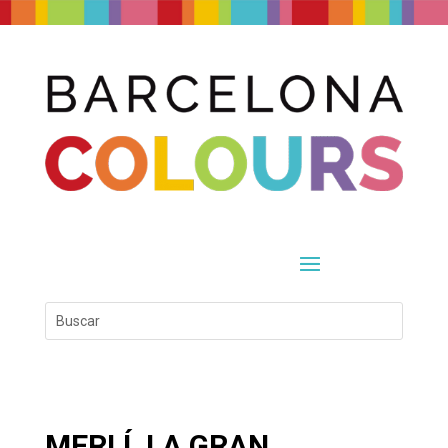
MERLÍ, LA GRAN