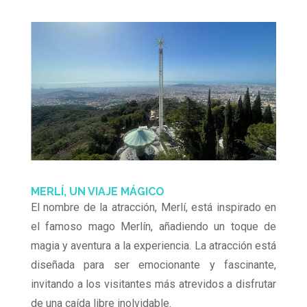
MERLÍ, UN VIAJE MÁGICO
El nombre de la atracción, Merlí, está inspirado en
el famoso mago Merlín, añadiendo un toque de
magia y aventura a la experiencia. La atracción está
diseñada para ser emocionante y fascinante,
invitando a los visitantes más atrevidos a disfrutar
de una caída libre inolvidable.