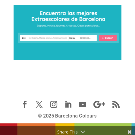
© 2025 Barcelona Colours
Share This