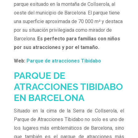
parque esituado en la montaña de Collserola, al
oeste del municipio de Barcelona. El parque tiene
una superficie aproximada de 70 000 m² y destaca
por su situación privilegiada como mirador de
Barcelona.
Es perfecto para familias con niños
por sus atracciones y por el tamaño.
Web:
Parque de atracciones Tibidabo
PARQUE DE
ATRACCIONES TIBIDABO
EN BARCELONA
Situado en la cima de la Serra de Collserola, el
Parque de Atracciones Tibidabo no solo es uno de
los lugares más emblemáticos de Barcelona, sino
que también es el parque de atracciones más