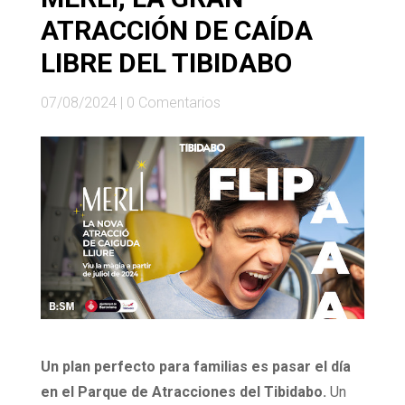
ATRACCIÓN DE CAÍDA
LIBRE DEL TIBIDABO
07/08/2024
|
0 Comentarios
Un plan perfecto para familias es pasar el día
en el Parque de Atracciones del Tibidabo.
Un