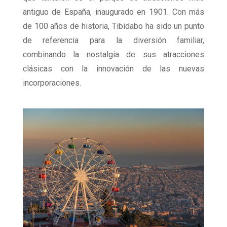
antiguo de España, inaugurado en 1901. Con más
de 100 años de historia, Tibidabo ha sido un punto
de referencia para la diversión familiar,
combinando la nostalgia de sus atracciones
clásicas con la innovación de las nuevas
incorporaciones.