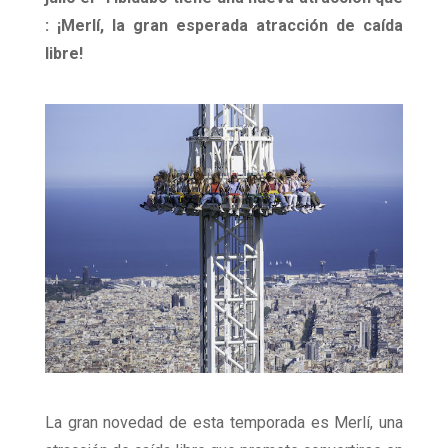
: ¡Merlí, la gran esperada atracción de caída
libre!
La gran novedad de esta temporada es Merlí, una