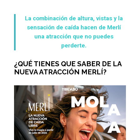
La combinación de altura, vistas y la
sensación de caída hacen de Merlí
una atracción que no puedes
perderte.
¿QUÉ TIENES QUE SABER DE LA
NUEVA ATRACCIÓN MERLÍ?