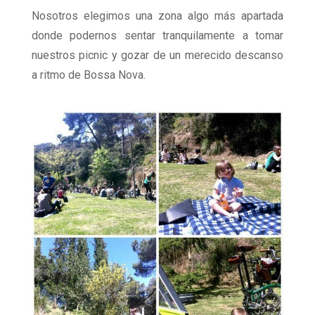
Nosotros elegimos una zona algo más apartada
donde podernos sentar tranquilamente a tomar
nuestros picnic y gozar de un merecido descanso
a ritmo de Bossa Nova.