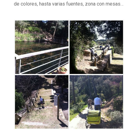
de colores, hasta varias fuentes, zona con mesas…