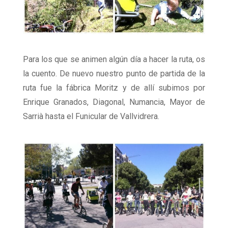
Para los que se animen algún día a hacer la ruta, os
la cuento. De nuevo nuestro punto de partida de la
ruta fue la fábrica Moritz y de allí subimos por
Enrique Granados, Diagonal, Numancia, Mayor de
Sarrià hasta el Funicular de Vallvidrera.