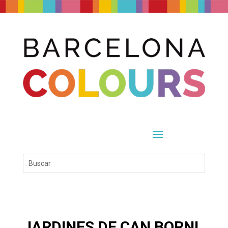
JARDINES DE CAN BORNI,