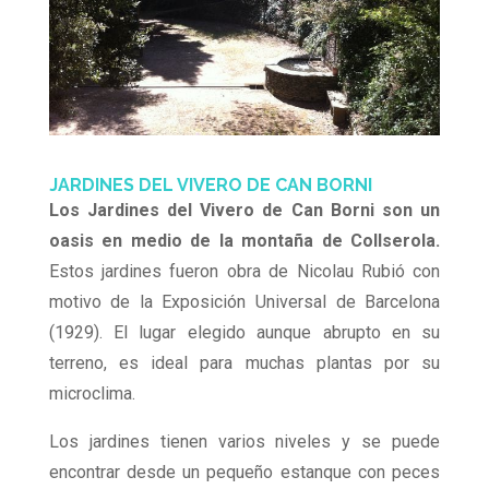
JARDINES DEL VIVERO DE CAN BORNI
Los Jardines del Vivero de Can Borni son un
oasis en medio de la montaña de Collserola.
Estos jardines fueron obra de Nicolau Rubió con
motivo de la Exposición Universal de Barcelona
(1929). El lugar elegido aunque abrupto en su
terreno, es ideal para muchas plantas por su
microclima.
Los jardines tienen varios niveles y se puede
encontrar desde un pequeño estanque con peces