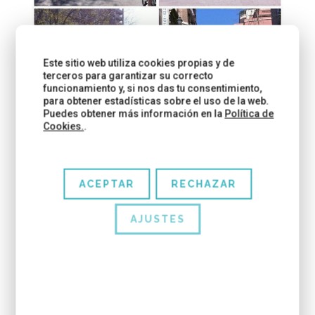
Este sitio web utiliza cookies propias y de
terceros para garantizar su correcto
funcionamiento y, si nos das tu consentimiento,
para obtener estadísticas sobre el uso de la web.
Puedes obtener más información en la
Política de
Cookies.
.
ACEPTAR
RECHAZAR
AJUSTES