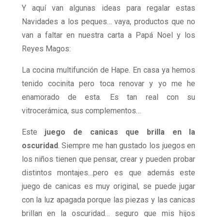
Y aquí van algunas ideas para regalar estas
Navidades a los peques… vaya, productos que no
van a faltar en nuestra carta a Papá Noel y los
Reyes Magos:
La cocina multifunción de Hape. En casa ya hemos
tenido cocinita pero toca renovar y yo me he
enamorado de esta. Es tan real con su
vitrocerámica, sus complementos…
Este
juego de canicas que brilla en la
oscuridad
. Siempre me han gustado los juegos en
los niños tienen que pensar, crear y pueden probar
distintos montajes…pero es que además este
juego de canicas es muy original, se puede jugar
con la luz apagada porque las piezas y las canicas
brillan en la oscuridad… seguro que mis hijos