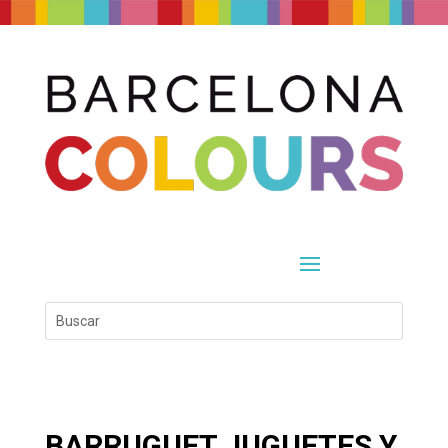
BARRUGUET JUGUETES Y