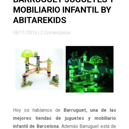
MOBILIARIO INFANTIL BY
ABITAREKIDS
08/11/2016
|
2 Comentarios
Hoy os hablamos de
Barruguet, una de las
mejores tiendas de juguetes y mobiliario
infantil de Barcelona
. Además Barruguet está de