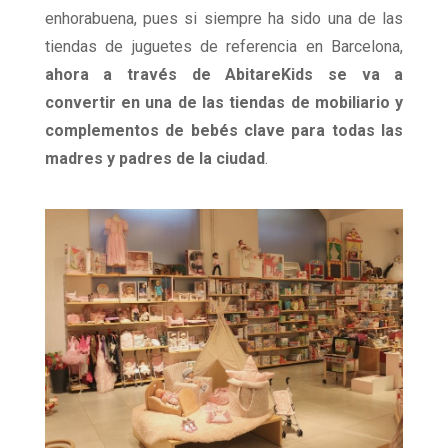
enhorabuena, pues si siempre ha sido una de las
tiendas de juguetes de referencia en Barcelona,
ahora a través de AbitareKids se va a
convertir en una de las tiendas de mobiliario y
complementos de bebés clave para todas las
madres y padres de la ciudad
.