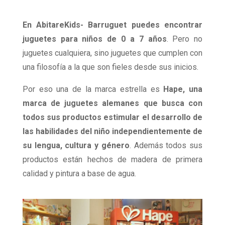
En AbitareKids- Barruguet puedes encontrar
juguetes para niños de 0 a 7 años
. Pero no
juguetes cualquiera, sino juguetes que cumplen con
una filosofía a la que son fieles desde sus inicios.
Por eso una de la marca estrella es
Hape, una
marca de juguetes alemanes que busca con
todos sus productos estimular el desarrollo de
las habilidades del niño independientemente de
su lengua, cultura y género
. Además todos sus
productos están hechos de madera de primera
calidad y pintura a base de agua.