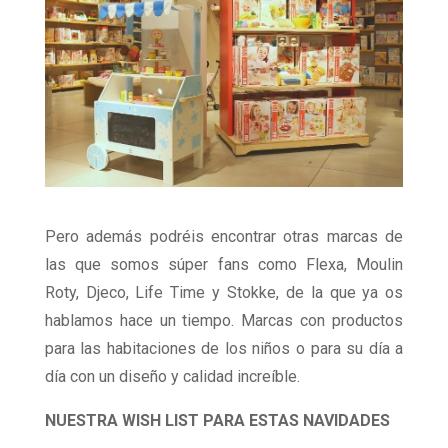
Pero además podréis encontrar otras marcas de
las que somos súper fans como Flexa, Moulin
Roty, Djeco, Life Time y Stokke, de la que ya os
hablamos hace un tiempo. Marcas con productos
para las habitaciones de los niños o para su día a
día con un diseño y calidad increíble.
NUESTRA WISH LIST PARA ESTAS NAVIDADES