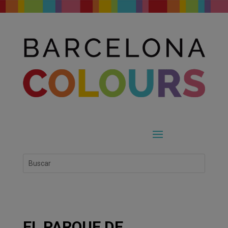
EL PARQUE DE