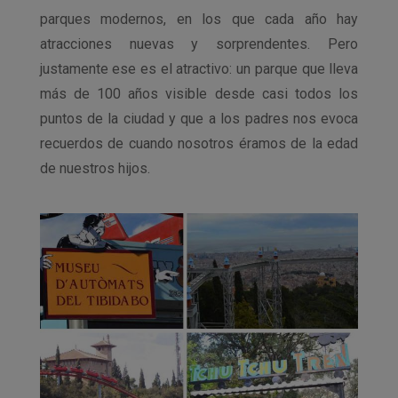
parques modernos, en los que cada año hay
atracciones nuevas y sorprendentes. Pero
justamente ese es el atractivo: un parque que lleva
más de 100 años visible desde casi todos los
puntos de la ciudad y que a los padres nos evoca
recuerdos de cuando nosotros éramos de la edad
de nuestros hijos.