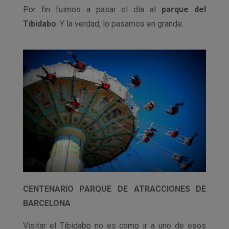
Por fin fuimos a pasar el día al
parque del
Tibidabo
. Y la verdad, lo pasamos en grande.
CENTENARIO PARQUE DE ATRACCIONES DE
BARCELONA
Visitar el Tibidabo no es como ir a uno de esos