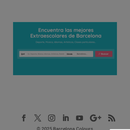
© 2025 Barcelona Colours