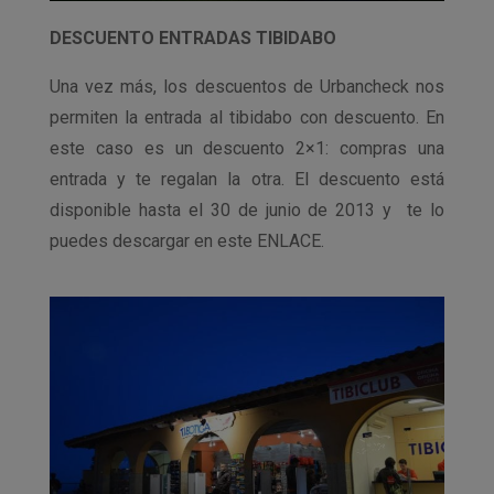
DESCUENTO ENTRADAS TIBIDABO
Una vez más, los descuentos de Urbancheck nos
permiten la entrada al tibidabo con descuento. En
este caso es un descuento 2×1: compras una
entrada y te regalan la otra. El descuento está
disponible hasta el 30 de junio de 2013 y te lo
puedes descargar en este ENLACE.