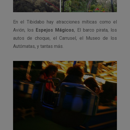
En el Tibidabo hay atracciones míticas como el
Avión, los
Espejos Mágicos
, El barco pirata, los
autos de choque, el Carrusel, el Museo de los
Autómatas, y tantas más.