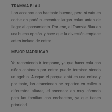
TRAMVIA BLAU
Los accesos son bastante buenos, pero si vais en
coche os podéis encontrar largas colas antes de
llegar al aparcamiento. Por eso, el Tramvia Blau es
una buena opción, y hace que la diversión empiece
antes incluso de entrar.
MEJOR MADRUGAR
Yo recomiendo ir temprano, ya que hacer cola con
niños ansiosos por entrar puede terminar siendo
un agobio. Aunque el parque está en una colina y
por tanto, las atracciones se reparten en calles a
diferentes alturas, el ascensor es muy cómodo
para las familias con cochecitos, ya que tienen
prioridad.