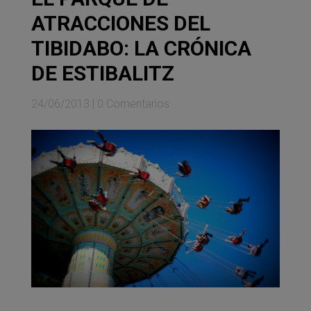
ATRACCIONES DEL
TIBIDABO: LA CRÓNICA
DE ESTIBALITZ
24/06/2013
|
0 Comentarios