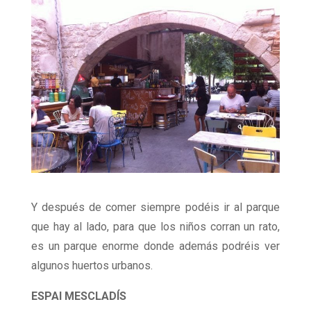
Y después de comer siempre podéis ir al parque
que hay al lado, para que los niños corran un rato,
es un parque enorme donde además podréis ver
algunos huertos urbanos.
ESPAI MESCLADÍS