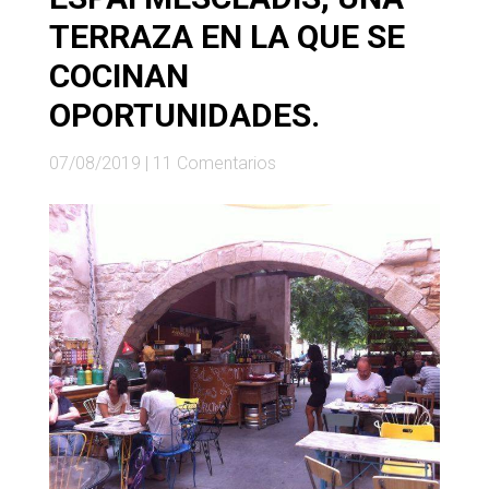
TERRAZA EN LA QUE SE
COCINAN
OPORTUNIDADES.
07/08/2019
|
11 Comentarios