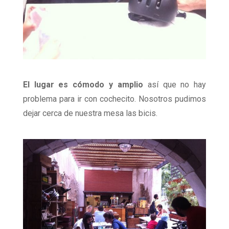
El lugar es cómodo y amplio
así que no hay
problema para ir con cochecito. Nosotros pudimos
dejar cerca de nuestra mesa las bicis.