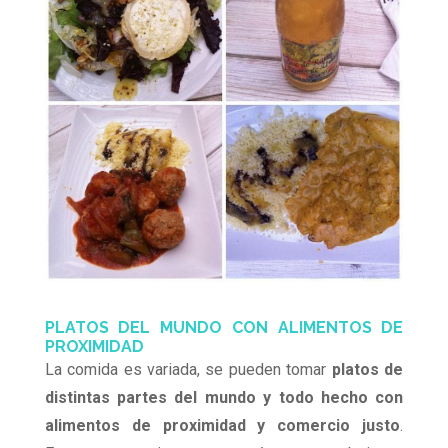
PLATOS DEL MUNDO CON ALIMENTOS DE
PROXIMIDAD
La comida es variada, se pueden tomar
platos de
distintas partes del mundo y todo
hecho con
alimentos de proximidad y comercio justo
.