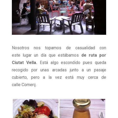
Nosotros nos topamos de casualidad con
este lugar un día que estábamos
de ruta por
Ciutat Vella.
Está algo escondido pues queda
recogido por unas arcadas junto a un pasaje
cubierto, pero a la vez está muy cerca de
calle Comerç.