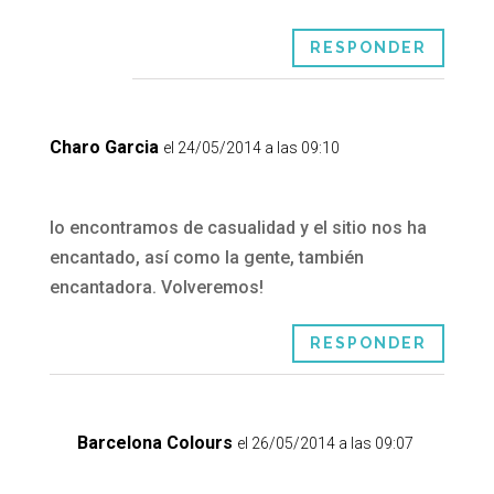
RESPONDER
Charo Garcia
el 24/05/2014 a las 09:10
lo encontramos de casualidad y el sitio nos ha
encantado, así como la gente, también
encantadora. Volveremos!
RESPONDER
Barcelona Colours
el 26/05/2014 a las 09:07