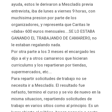
ayuda, estos le derivaron a Mescladís previa
entrevista, iba de lunes a viernes 9 horas, con
muchisima presion por parte de los
organizadores, y representa que Caritas le
«daba» 600 euros mensuales….SE LO ESTABA
GANANDO EL TRABAJANDO DE CAMARERO, no
le estaban regalando nada.
Por otra parte a los 3 meses el encargado les
dijo a el y a otros camareros que hicieran
curriculums y los repartieran por tiendas,
supermercados, etc….
Para repartir solicitudes de trabajo no se
necesita ir a Mescladís. El resultado fue
nefasto, termino el curso y se vio de nuevo en la
misma situacion, repartiendo solicitudes de
trabajo en varios sitios como al principio. Es un