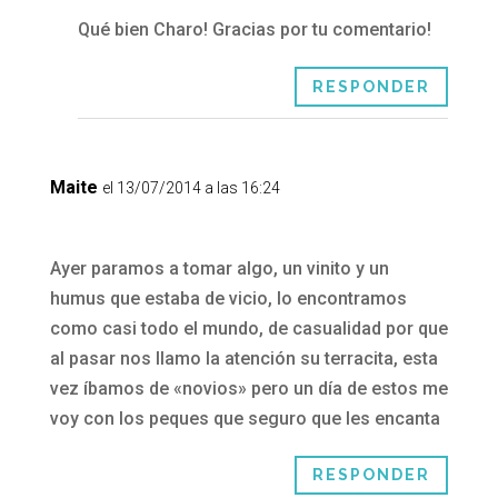
Qué bien Charo! Gracias por tu comentario!
RESPONDER
Maite
el 13/07/2014 a las 16:24
Ayer paramos a tomar algo, un vinito y un
humus que estaba de vicio, lo encontramos
como casi todo el mundo, de casualidad por que
al pasar nos llamo la atención su terracita, esta
vez íbamos de «novios» pero un día de estos me
voy con los peques que seguro que les encanta
RESPONDER