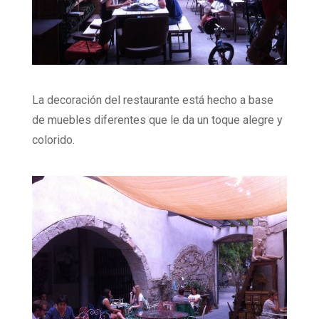
La decoración del restaurante está hecho a base
de muebles diferentes que le da un toque alegre y
colorido.