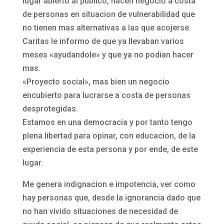
lugar abierto al público, hacen negocio a costa
de personas en situacion de vulnerabilidad que
no tienen mas alternativas a las que acojerse.
Caritas le informo de que ya llevaban varios
meses «ayudandole» y que ya no podian hacer
mas.
«Proyecto social», mas bien un negocio
encubierto para lucrarse a costa de personas
desprotegidas.
Estamos en una democracia y por tanto tengo
plena libertad para opinar, con educacion, de la
experiencia de esta persona y por ende, de este
lugar.
Me genera indignacion e impotencia, ver como
hay personas que, desde la ignorancia dado que
no han vivido situaciones de necesidad de