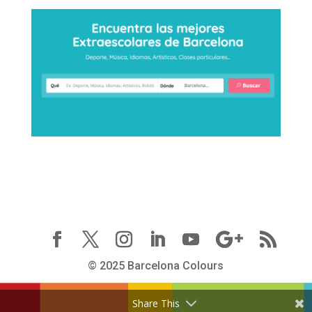
© 2025 Barcelona Colours
Share This