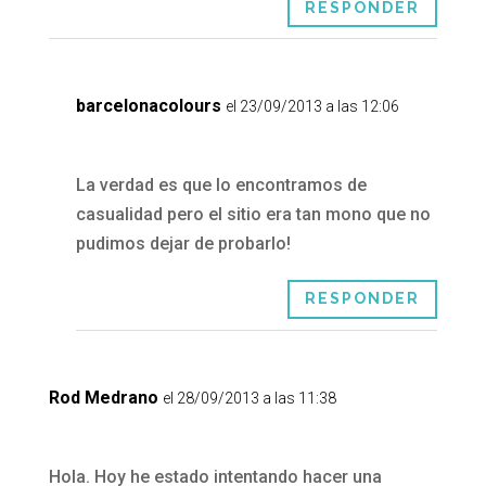
RESPONDER
barcelonacolours
el 23/09/2013 a las 12:06
La verdad es que lo encontramos de
casualidad pero el sitio era tan mono que no
pudimos dejar de probarlo!
RESPONDER
Rod Medrano
el 28/09/2013 a las 11:38
Hola. Hoy he estado intentando hacer una