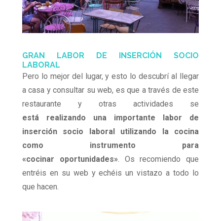
GRAN LABOR DE INSERCIÓN SOCIO
LABORAL
Pero lo mejor del lugar, y esto lo descubrí al llegar
a casa y consultar su web, es que a través de este
restaurante y otras actividades se
está realizando una importante labor de
inserción socio laboral utilizando la cocina
como instrumento para
«cocinar oportunidades»
. Os recomiendo que
entréis en su web y echéis un vistazo a todo lo
que hacen.