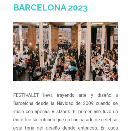
BARCELONA 2023
FESTIVALET lleva trayendo arte y diseño a
Barcelona desde la Navidad de 2009 cuando se
inició con apenas 8 stands. El primer año tuvo un
éxito fue tan rotundo que no han parado de celebrar
esta feria del diseño desde entonces. En cada