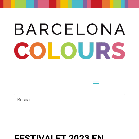
FESTIVALET 2023 EN