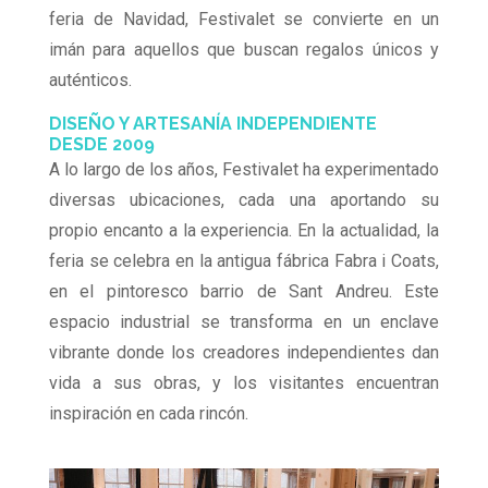
feria de Navidad, Festivalet se convierte en un
imán para aquellos que buscan regalos únicos y
auténticos.
DISEÑO Y ARTESANÍA INDEPENDIENTE
DESDE 2009
A lo largo de los años, Festivalet ha experimentado
diversas ubicaciones, cada una aportando su
propio encanto a la experiencia. En la actualidad, la
feria se celebra en la antigua fábrica Fabra i Coats,
en el pintoresco barrio de Sant Andreu. Este
espacio industrial se transforma en un enclave
vibrante donde los creadores independientes dan
vida a sus obras, y los visitantes encuentran
inspiración en cada rincón.