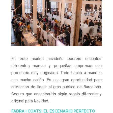
En este market navideño podréis encontrar
diferentes marcas y pequeñas empresas con
productos muy originales. Todo hecho a mano o
con mucho cariño. Es una gran oportunidad para
artesanos de llegar al gran público de Barcelona.
Seguro que encontraréis algún regalo diferente y
original para Navidad.
FABRA I COATS: EL ESCENARIO PERFECTO