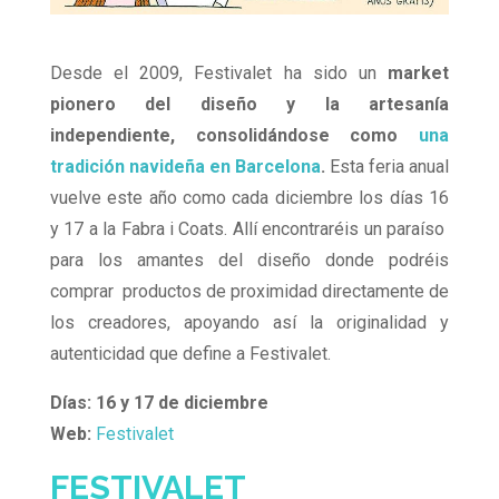
Desde el 2009, Festivalet ha sido un
market
pionero del diseño y la artesanía
independiente, consolidándose como
una
tradición navideña en Barcelona
.
Esta feria anual
vuelve este año como cada diciembre los días 16
y 17 a la Fabra i Coats. Allí encontraréis un paraíso
para los amantes del diseño donde podréis
comprar productos de proximidad directamente de
los creadores, apoyando así la originalidad y
autenticidad que define a Festivalet.
Días: 16 y 17 de diciembre
Web:
Festivalet
FESTIVALET