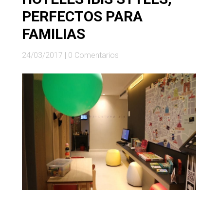
PERFECTOS PARA
FAMILIAS
24/03/2017
|
0 Comentarios