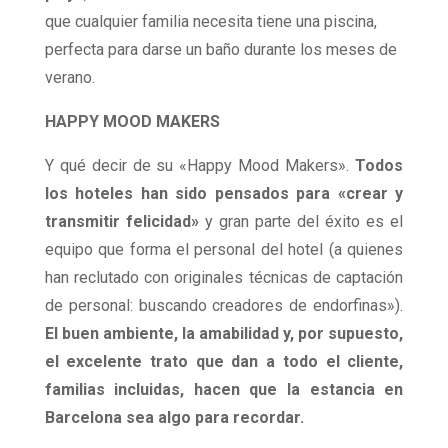
que cualquier familia necesita tiene una piscina,
perfecta para darse un baño durante los meses de
verano.
HAPPY MOOD MAKERS
Y qué decir de su «Happy Mood Makers».
Todos
los hoteles han sido pensados para «crear y
transmitir felicidad»
y gran parte del éxito es el
equipo que forma el personal del hotel (a quienes
han reclutado con originales técnicas de captación
de personal: buscando creadores de endorfinas»).
El buen ambiente, la amabilidad y, por supuesto,
el excelente trato que dan a todo el cliente,
familias incluidas, hacen que la estancia en
Barcelona sea algo para recordar.