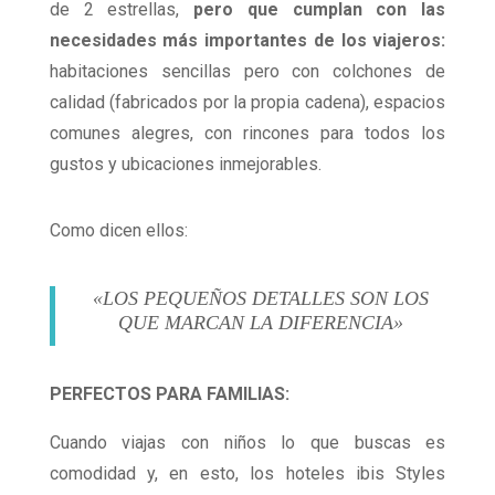
de 2 estrellas,
pero que cumplan con las
necesidades más importantes de los viajeros:
habitaciones sencillas pero con colchones de
calidad (fabricados por la propia cadena), espacios
comunes alegres, con rincones para todos los
gustos y ubicaciones inmejorables.
Como dicen ellos:
«LOS PEQUEÑOS DETALLES SON LOS
QUE MARCAN LA DIFERENCIA»
PERFECTOS PARA FAMILIAS:
Cuando viajas con niños lo que buscas es
comodidad y, en esto, los hoteles ibis Styles