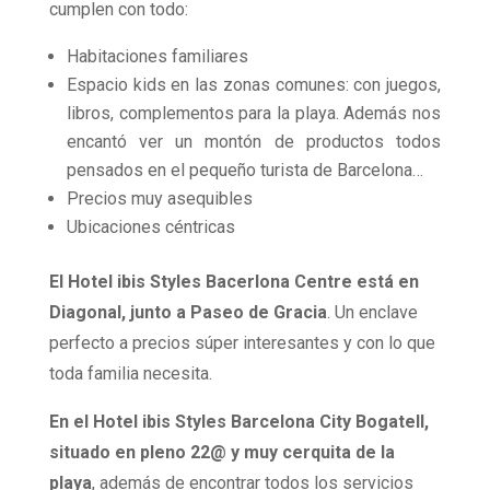
cumplen con todo:
Habitaciones familiares
Espacio kids en las zonas comunes: con juegos,
libros, complementos para la playa. Además nos
encantó ver un montón de productos todos
pensados en el pequeño turista de Barcelona…
Precios muy asequibles
Ubicaciones céntricas
El Hotel ibis Styles Bacerlona Centre está en
Diagonal, junto a Paseo de Gracia
. Un enclave
perfecto a precios súper interesantes y con lo que
toda familia necesita.
En el Hotel ibis Styles Barcelona City Bogatell,
situado en pleno 22@ y muy cerquita de la
playa
, además de encontrar todos los servicios