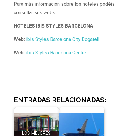
Para más información sobre los hoteles podéis
consultar sus webs:
HOTELES IBIS STYLES BARCELONA
Web:
ibis Styles Barcelona City Bogatell
Web:
ibis Styles Bacerlona Centre.
ENTRADAS RELACIONADAS:
LOS MEJORES