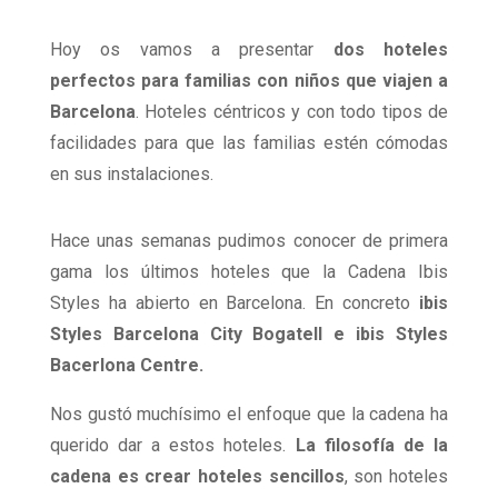
Hoy os vamos a presentar
dos hoteles
perfectos para familias con niños que viajen a
Barcelona
. Hoteles céntricos y con todo tipos de
facilidades para que las familias estén cómodas
en sus instalaciones.
Hace unas semanas pudimos conocer de primera
gama los últimos hoteles que la Cadena Ibis
Styles ha abierto en Barcelona. En concreto
ibis
Styles Barcelona City Bogatell e ibis Styles
Bacerlona Centre.
Nos gustó muchísimo el enfoque que la cadena ha
querido dar a estos hoteles.
La filosofía de la
cadena es crear hoteles sencillos
, son hoteles