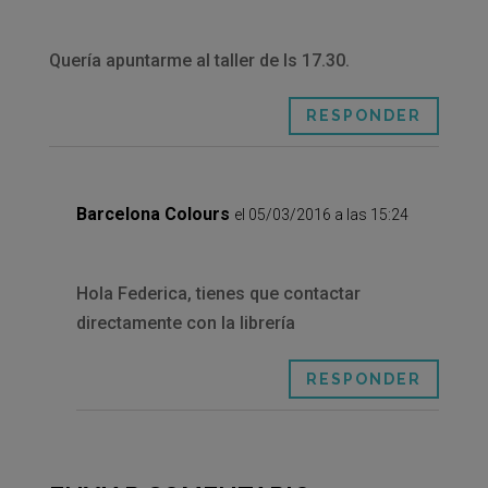
Quería apuntarme al taller de ls 17.30.
RESPONDER
Barcelona Colours
el 05/03/2016 a las 15:24
Hola Federica, tienes que contactar
directamente con la librería
RESPONDER