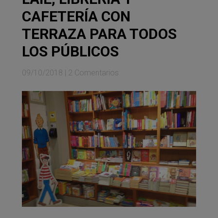
CAFETERÍA CON
TERRAZA PARA TODOS
LOS PÚBLICOS
09/10/2018
|
2 Comentarios