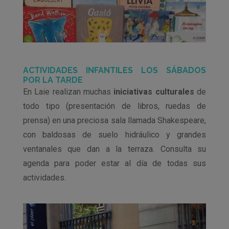
ACTIVIDADES INFANTILES LOS SÁBADOS
POR LA TARDE
En Laie realizan muchas
iniciativas culturales
de
todo tipo (presentación de libros, ruedas de
prensa) en una preciosa sala llamada Shakespeare,
con baldosas de suelo hidráulico y grandes
ventanales que dan a la terraza. Consulta su
agenda para poder estar al día de todas sus
actividades.