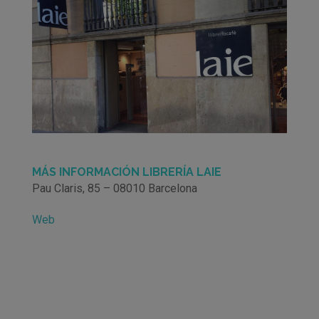
MÁS INFORMACIÓN LIBRERÍA LAIE
Pau Claris, 85 – 08010 Barcelona
Web