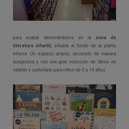
para acabar demorándonos en la
zona de
literatura infantil,
situada al fondo de la planta
inferior. Un espacio amplio, decorado de manera
acogedora y con una gran colección de libros en
catalán y castellano para niños de 0 a 14 años.