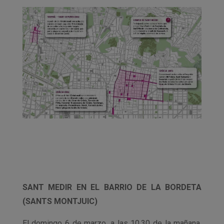
SANT MEDIR EN EL BARRIO DE LA BORDETA
(SANTS MONTJUIC)
El domingo 6 de marzo, a las 10.30 de la mañana,