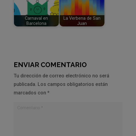
Carnaval en
La Verbena de San
Barcelona
Juan
ENVIAR COMENTARIO
Tu dirección de correo electrónico no será
publicada.
Los campos obligatorios están
marcados con
*