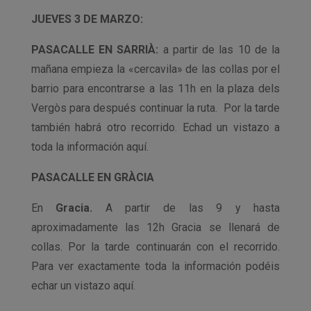
JUEVES 3 DE MARZO:
PASACALLE EN SARRIÀ:
a partir de las 10 de la
mañana empieza la «cercavila» de las collas por el
barrio para encontrarse a las 11h en la plaza dels
Vergòs para después continuar la ruta. Por la tarde
también habrá otro recorrido. Echad un vistazo a
toda la información aquí.
PASACALLE
EN GRÀCIA
En
Gracia.
A partir de las 9 y hasta
aproximadamente las 12h Gracia se llenará de
collas. Por la tarde continuarán con el recorrido.
Para ver exactamente toda la información podéis
echar un vistazo aquí.