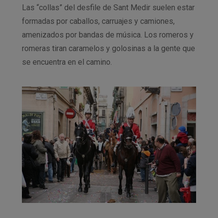
Las “collas” del desfile de Sant Medir suelen estar
formadas por caballos, carruajes y camiones,
amenizados por bandas de música. Los romeros y
romeras tiran caramelos y golosinas a la gente que
se encuentra en el camino.