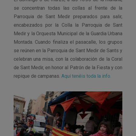
se concentran todas las collas al frente de la
Parroquia de Sant Medir preparados para salir,
encabezados por la Colla la Parroquia de Sant
Medir y la Orquesta Municipal de la Guardia Urbana
Montada. Cuando finaliza el pasacalle, los grupos
se reúnen en la Parroquia de Sant Medir de Sants y
celebran una misa, con la colaboración de la Coral
de Sant Medir, en honor al Patrón de la Fiesta y con
repique de campanas.
Aquí tenéis toda la info.