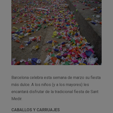
Barcelona celebra esta semana de marzo su fiesta
más dulce. A los niños (y a los mayores) les
encantará disfrutar de la tradicional fiesta de Sant
Medir.
CABALLOS Y CARRUAJES