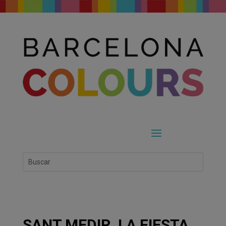
SANT MEDIR, LA FIESTA