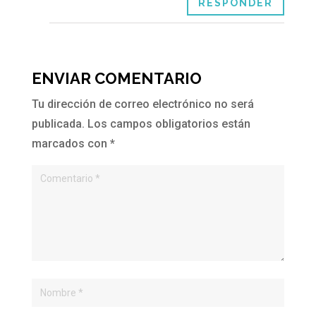
RESPONDER
ENVIAR COMENTARIO
Tu dirección de correo electrónico no será
publicada.
Los campos obligatorios están
marcados con
*