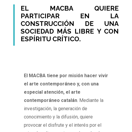
EL MACBA QUIERE
PARTICIPAR EN LA
CONSTRUCCIÓN DE UNA
SOCIEDAD MÁS LIBRE Y CON
ESPÍRITU CRÍTICO.
El MACBA tiene por misión hacer vivir
el arte contemporáneo y, con una
especial atención, el arte
contemporáneo catalán
. Mediante la
investigación, la generación de
conocimiento y la difusión, quiere
provocar el disfrute y el interés por el