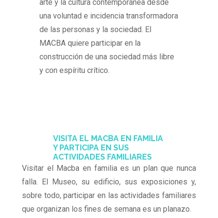
arte y la cultura contemporánea desde
una voluntad e incidencia transformadora
de las personas y la sociedad. El
MACBA quiere participar en la
construcción de una sociedad más libre
y con espíritu crítico.
VISITA EL MACBA EN FAMILIA
Y PARTICIPA EN SUS
ACTIVIDADES FAMILIARES
Visitar el Macba en familia es un plan que nunca
falla. El Museo, su edificio, sus exposiciones y,
sobre todo, participar en las actividades familiares
que organizan los fines de semana es un planazo.