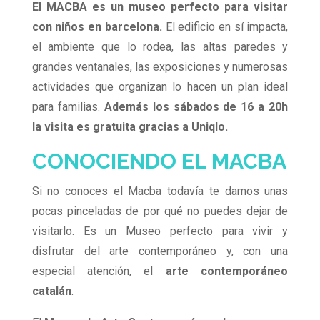
El MACBA es un museo perfecto para visitar
con niños en barcelona.
El edificio en sí impacta,
el ambiente que lo rodea, las altas paredes y
grandes ventanales, las exposiciones y numerosas
actividades que organizan lo hacen un plan ideal
para familias.
Además los sábados de 16 a 20h
la visita es gratuita gracias a Uniqlo.
CONOCIENDO EL MACBA
Si no conoces el Macba todavía te damos unas
pocas pinceladas de por qué no puedes dejar de
visitarlo. Es un Museo perfecto para vivir y
disfrutar del arte contemporáneo y, con una
especial atención, el
arte contemporáneo
catalán
.