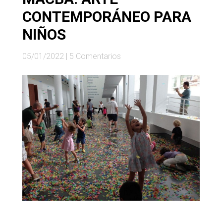
CONTEMPORÁNEO PARA
NIÑOS
05/01/2022
|
5 Comentarios