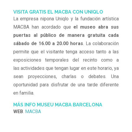
VISITA GRATIS EL MACBA CON UNIQLO
La empresa nipona Uniqlo y la fundación artística
MACBA han acordado que
el museo abra sus
puertas al público de manera gratuita cada
sábado de 16.00 a 20.00 horas
. La colaboración
permite que el visitante tenga acceso tanto a las
exposiciones temporales del recinto como a
las actividades que tengan lugar en este horario, ya
sean proyecciones, charlas o debates. Una
oportunidad para disfrutar de una tarde diferente
en familia.
MÁS INFO MUSEU MACBA BARCELONA
WEB
.
MACBA