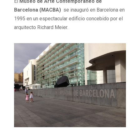
El
Museo de Arte Contemporáneo de
Barcelona (MACBA)
se inauguró en Barcelona en
1995 en un espectacular edificio concebido por el
arquitecto Richard Meier.