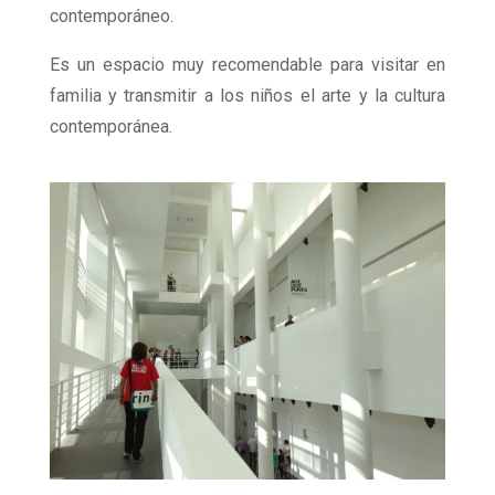
contemporáneo.
Es un espacio muy recomendable para visitar en
familia y transmitir a los niños el arte y la cultura
contemporánea.