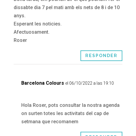
dissabte dia 7 pel mati amb els nets de 8 i de 10
anys.
Esperant les noticies.
Afectuosament.
Roser
RESPONDER
Barcelona Colours
el 06/10/2022 a las 19:10
Hola Roser, pots consultar la nostra agenda
on surten totes les activitats del cap de
setmana que recomanem