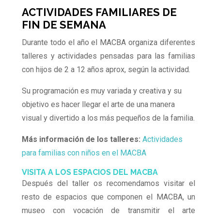
ACTIVIDADES FAMILIARES DE
FIN DE SEMANA
Durante todo el año el MACBA organiza diferentes
talleres y actividades pensadas para las familias
con hijos de 2 a 12 años aprox, según la actividad.
Su programación es muy variada y creativa y su
objetivo es hacer llegar el arte de una manera
visual y divertido a los más pequeños de la familia.
Más información de los talleres:
Actividades
para familias con niños en el MACBA
VISITA A LOS ESPACIOS DEL MACBA
Después del taller os recomendamos visitar el
resto de espacios que componen el MACBA, un
museo con vocación de transmitir el arte