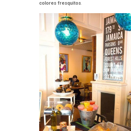
colores fresquitos
.