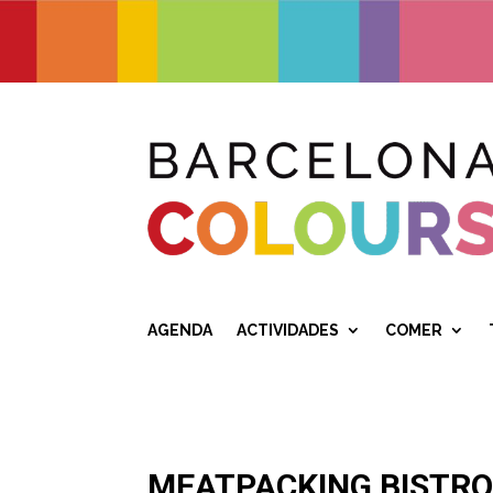
AGENDA
ACTIVIDADES
COMER
MEATPACKING BISTRO