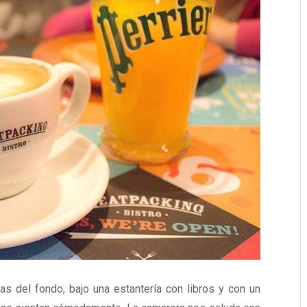
 del fondo, bajo una estantería con libros y con un