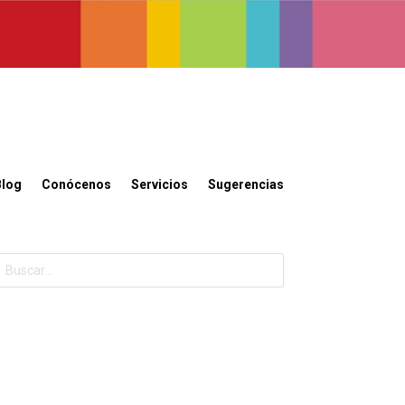
Blog
Conócenos
Servicios
Sugerencias