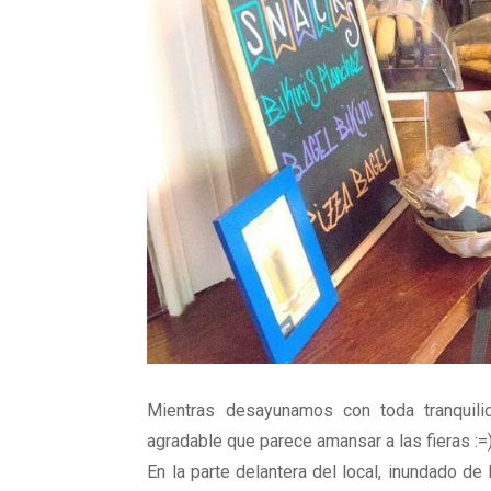
Mientras desayunamos con toda tranquili
agradable que parece amansar a las fieras :=
En la parte delantera del local, inundado d