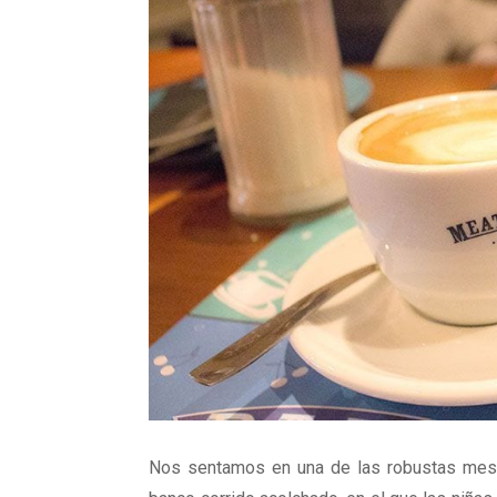
Nos sentamos en una de las robustas mesas