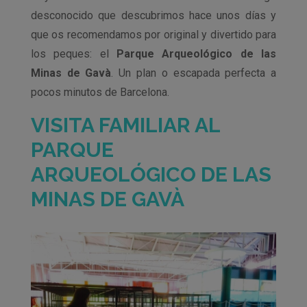
desconocido que descubrimos hace unos días y
que os recomendamos por original y divertido para
los peques: el
Parque Arqueológico de las
Minas de Gavà
. Un plan o escapada perfecta a
pocos minutos de Barcelona.
VISITA FAMILIAR AL
PARQUE
ARQUEOLÓGICO DE LAS
MINAS DE GAVÀ