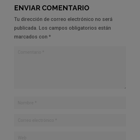
ENVIAR COMENTARIO
Tu dirección de correo electrónico no será
publicada.
Los campos obligatorios están
marcados con
*