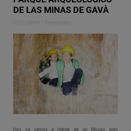
DE LAS MINAS DE GAVÀ
12/11/2019
|
7 Comentarios
Hoy os vamos a hablar de un Museo algo