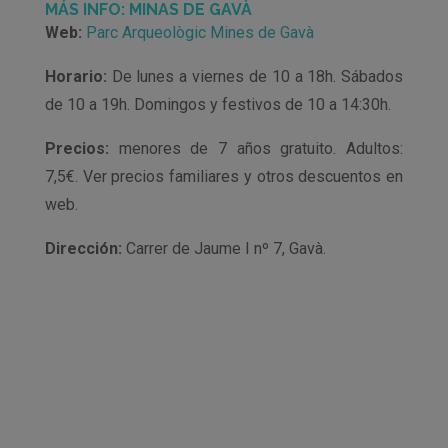
MÁS INFO: MINAS DE GAVÀ
Web:
Parc Arqueològic Mines de Gavà
Horario:
De lunes a viernes de 10 a 18h. Sábados
de 10 a 19h. Domingos y festivos de 10 a 14:30h.
Precios:
menores de 7 años gratuito. Adultos:
7,5€. Ver precios familiares y otros descuentos en
web.
Dirección:
Carrer de Jaume I nº 7, Gavà.