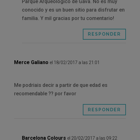
Parque Arqueológico de Gavà. No es muy
conocido y es un buen sitio para disfrutar en
familia. Y mil gracias por tu comentario!
RESPONDER
Merce Galiano
el 18/02/2017 a las 21:01
Me podriais decir a partir de que edad es
recomendable ?? por favor
RESPONDER
Barcelona Colours
el 20/02/2017 a las 09:22