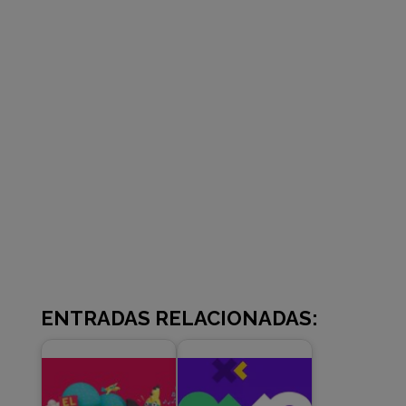
ENTRADAS RELACIONADAS: