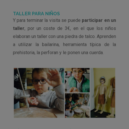
TALLER PARA NIÑOS
Y para terminar la visita se puede
participar en un
taller
, por un coste de 3€, en el que los niños
elaboran un taller con una piedra de talco. Aprenden
a utilizar la bailarina, herramienta típica de la
prehistoria, la perforan y le ponen una cuerda.