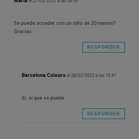
María
el 27/02/2022 a las 06:55
Se puede acceder con un niño de 20 meses?
Gracias
RESPONDER
Barcelona Colours
el 28/02/2022 a las 15:41
Sí, sí que se puede
RESPONDER