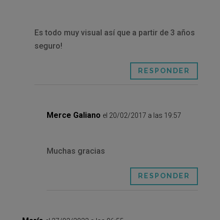
Es todo muy visual así que a partir de 3 años
seguro!
RESPONDER
Merce Galiano
el 20/02/2017 a las 19:57
Muchas gracias
RESPONDER