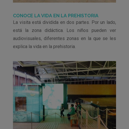
CONOCE LA VIDA EN LA PREHISTORIA
La visita está dividida en dos partes. Por un lado,
está la zona didáctica. Los niños pueden ver
audiovisuales, diferentes zonas en la que se les
explica la vida en la prehistoria.