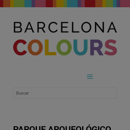
PARQUE ARQUEOLÓGICO