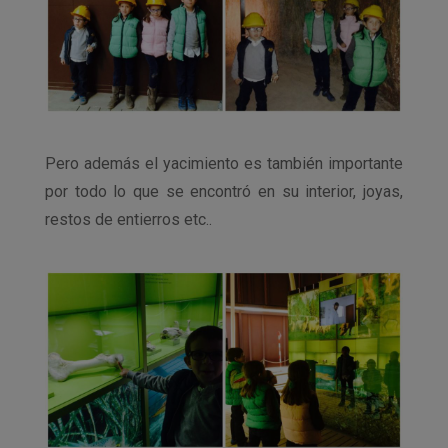
Pero además el yacimiento es también importante
por todo lo que se encontró en su interior, joyas,
restos de entierros etc..