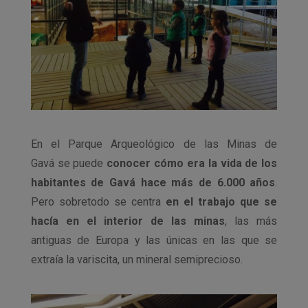
En el Parque Arqueológico de las Minas de
Gavá se puede
conocer cómo era la vida de los
habitantes de Gavá hace más de 6.000 años
.
Pero sobretodo se centra
en el trabajo que se
hacía en el interior de las minas
, las más
antiguas de Europa y las únicas en las que se
extraía la variscita, un mineral semiprecioso.