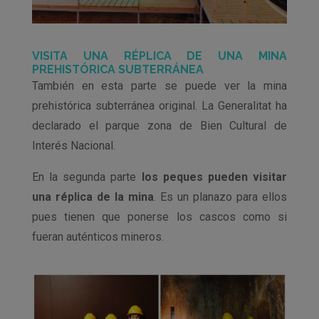
VISITA UNA RÉPLICA DE UNA MINA
PREHISTÓRICA SUBTERRÁNEA
También en esta parte se puede ver la mina
prehistórica subterránea original. La Generalitat ha
declarado el parque zona de Bien Cultural de
Interés Nacional.
En la segunda parte
los peques pueden visitar
una réplica de la mina
. Es un planazo para ellos
pues tienen que ponerse los cascos como si
fueran auténticos mineros.