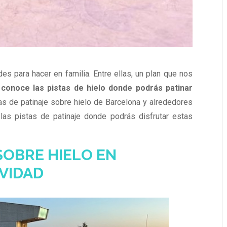
es para hacer en familia. Entre ellas, un plan que nos
:
conoce las pistas de hielo donde podrás patinar
as de patinaje sobre hielo de Barcelona y alrededores
as pistas de patinaje donde podrás disfrutar estas
SOBRE HIELO EN
VIDAD