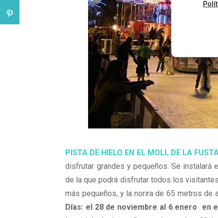
Polí
PISTA DE HIELO EN EL MOLL DE LA FUSTA
disfrutar grandes y pequeños. Se instalará 
de la que podrá disfrutar todos los visitante
más pequeños, y la norira de 65 metros de al
Días: el 28 de noviembre al 6 enero en e