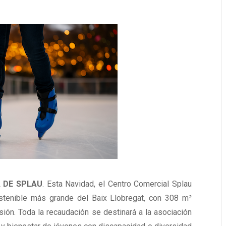
A DE SPLAU
. Esta Navidad, el Centro Comercial Splau
sostenible más grande del Baix Llobregat, con 308 m²
usión. Toda la recaudación se destinará a la asociación