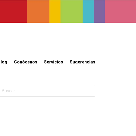
Blog
Conócenos
Servicios
Sugerencias