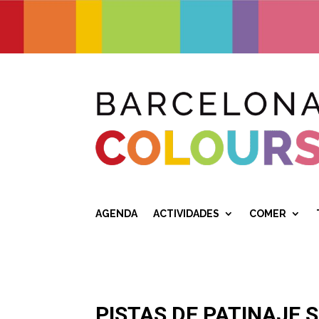
AGENDA
ACTIVIDADES
COMER
PISTAS DE PATINAJE 