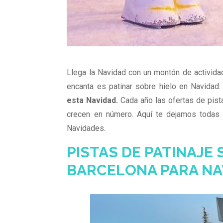
Llega la Navidad con un montón de actividad
encanta es patinar sobre hielo en Navidad
esta Navidad.
Cada año las ofertas de pist
crecen en número. Aquí te dejamos todas l
Navidades.
PISTAS DE PATINAJE 
BARCELONA PARA NA