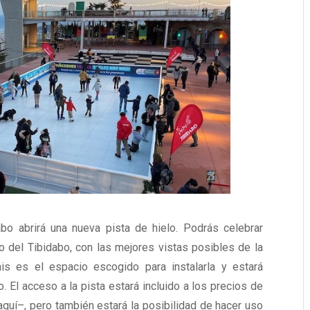
bo abrirá una nueva pista de hielo. Podrás celebrar
o del Tibidabo, con las mejores vistas posibles de la
s es el espacio escogido para instalarla y estará
. El acceso a la pista estará incluido a los precios de
aquí–, pero también estará la posibilidad de hacer uso