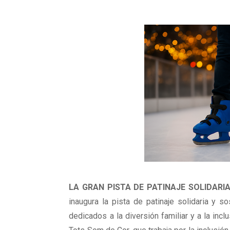
LA GRAN PISTA DE PATINAJE SOLIDARI
inaugura la pista de patinaje solidaria y 
dedicados a la diversión familiar y a la incl