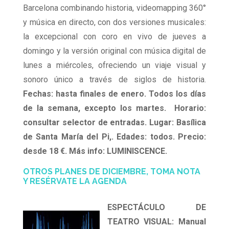
Barcelona combinando historia, videomapping 360°
y música en directo, con dos versiones musicales:
la excepcional con coro en vivo de jueves a
domingo y la versión original con música digital de
lunes a miércoles, ofreciendo un viaje visual y
sonoro único a través de siglos de historia.
Fechas: hasta finales de enero. Todos los días
de la semana, excepto los martes. Horario:
consultar selector de entradas. Lugar: Basílica
de Santa María del Pi,. Edades: todos. Precio:
desde 18 €. Más info: LUMINISCENCE.
OTROS PLANES DE DICIEMBRE, TOMA NOTA
Y RESÉRVATE LA AGENDA
ESPECTÁCULO DE
TEATRO VISUAL: Manual