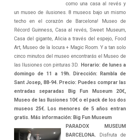
como una casa al revés y
un museo de ilusiones. 8 museos bajo un mismo
techo en el corazón de Barcelona! Museo de
Récord Guinness, Casa al revés, Sweet Museum,
Casa del gigante, Alicia a través del espejo, Food
Art, Museo de la locura + Magic Room. Y a tan solo
cinco minutos del museo encontrarás el Museo de
las Ilusiones con pinturas 3D.
Horario: de lunes a
domingo de 11 a 19h. Dirección: Rambla de
Sant Josep, 88-94. Precio: Puedes comprar las
entradas separadas Big Fun Museum 20€,
Museo de las Ilusiones 10€ o el pack de los dos
museos 25€. Los menores de 5 años entran
gratis. Más información: Big Fun Museum
PARADOX MUSEUM
BARCELONA.
Disfruta de