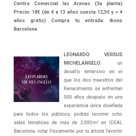
Centro Comercial las Arenas (3a planta)
Precio: 18€ (de 4 a 13 años cuesta 12,5€ y < 4
años gratis) Compra tu entrada: Ikono
Barcelona
LEONARDO VERSUS
MICHELANGELO:
un
desafío inmersivo en el
que los dos maestros del
Renacimiento se enfrentan
500 años después en una
experiencia única diseñada
para todos los públicos; podrás recorrer ocho
salas temáticas de más de 2 000 m² en IDEAL
Barcelona, votar físicamente por tu artista favorito