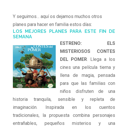
Y seguimos… aquí os dejamos muchos otros
planes para hacer en familia estos días:
LOS MEJORES PLANES PARA ESTE FIN DE
SEMANA
ESTRENO: ELS
MISTERIOSOS CONTES
DEL POMER
. Llega a los
cines una película tierna y
llena de magia, pensada
para que las familias con
niños disfruten de una
historia tranquila, sensible y repleta de
imaginación. Inspirada en los cuentos
tradicionales, la propuesta combina personajes
entrañables, pequeños misterios y una