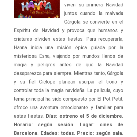
viven su primera Navidad
juntos cuando la malvada
Gárgola se convierte en el
Espíritu de Navidad y provoca que humanos y
criaturas olviden estas fiestas. Para recuperarla,
Hanna inicia una misión épica guiada por la
misteriosa Esna, viajando por mundos llenos de
magia y peligros antes de que la Navidad
desaparezca para siempre. Mientras tanto, Gárgola
y su fiel Cíclope planean usurpar el trono y
controlar toda la magia navideña. La película, cuyo
tema principal ha sido compuesto por El Pot Petit,
ofrece una aventura emocionante y familiar para
estas fiestas.
Días: estreno el 5 de diciembre.
Horario: según sesión. Lugar: cines de
Barcelona. Edades: todas. Precio: según sala.