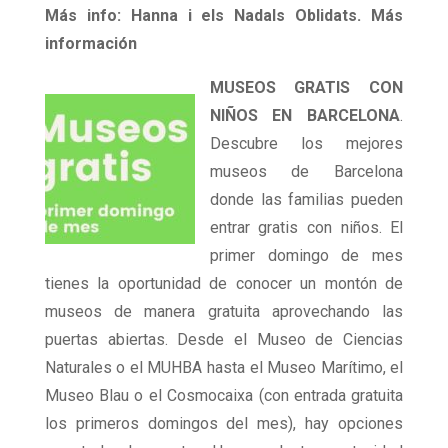
Más info: Hanna i els Nadals Oblidats.
Más
información
MUSEOS GRATIS CON
NIÑOS EN BARCELONA
.
Descubre los mejores
museos de Barcelona
donde las familias pueden
entrar gratis con niños. El
primer domingo de mes
tienes la oportunidad de conocer un montón de
museos de manera gratuita aprovechando las
puertas abiertas. Desde el Museo de Ciencias
Naturales o el MUHBA hasta el Museo Marítimo, el
Museo Blau o el Cosmocaixa (con entrada gratuita
los primeros domingos del mes), hay opciones