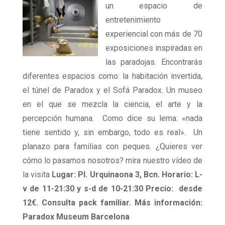
un espacio de
entretenimiento
experiencial con más de 70
exposiciones inspiradas en
las paradojas. Encontrarás
diferentes espacios como: la habitación invertida,
el túnel de Paradox y el Sofá Paradox. Un museo
en el que se mezcla la ciencia, el arte y la
percepción humana. Como dice su lema: «nada
tiene sentido y, sin embargo, todo es real». Un
planazo para familias con peques. ¿Quieres ver
cómo lo pasamos nosotros? mira nuestro vídeo de
la visita
Lugar: Pl. Urquinaona 3, Bcn. Horario: L-
v de 11-21:30 y s-d de 10-21:30 Precio: desde
12€. Consulta pack familiar. Más información:
Paradox Museum Barcelona