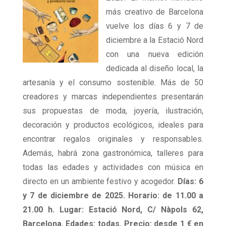
más creativo de Barcelona
vuelve los días 6 y 7 de
diciembre a la Estació Nord
con una nueva edición
dedicada al diseño local, la
artesanía y el consumo sostenible. Más de 50
creadores y marcas independientes presentarán
sus propuestas de moda, joyería, ilustración,
decoración y productos ecológicos, ideales para
encontrar regalos originales y responsables.
Además, habrá zona gastronómica, talleres para
todas las edades y actividades con música en
directo en un ambiente festivo y acogedor.
Días: 6
y 7 de diciembre de 2025. Horario: de 11.00 a
21.00 h. Lugar: Estació Nord, C/ Nàpols 62,
Barcelona. Edades: todas. Precio: desde 1 € en