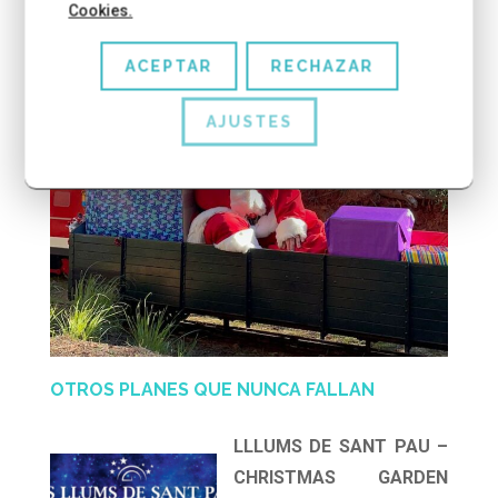
Cookies.
ACEPTAR
RECHAZAR
AJUSTES
OTROS PLANES QUE NUNCA FALLAN
L
LLUMS DE SANT PAU –
CHRISTMAS GARDEN