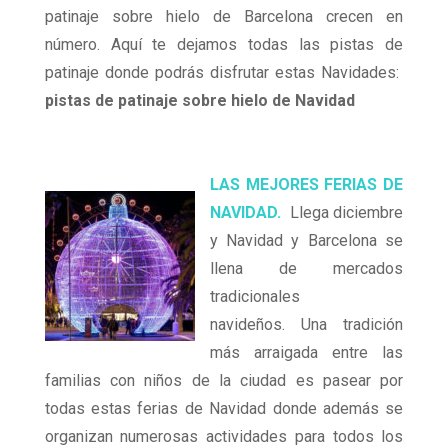
patinaje sobre hielo de Barcelona crecen en
número. Aquí te dejamos todas las pistas de
patinaje donde podrás disfrutar estas Navidades:
pistas de patinaje sobre hielo de Navidad
LAS MEJORES FERIAS DE
NAVIDAD.
Llega diciembre
y Navidad y Barcelona se
llena de mercados
tradicionales
navideños. Una tradición
más arraigada entre las
familias con niños de la ciudad es pasear por
todas estas ferias de Navidad donde además se
organizan numerosas actividades para todos los