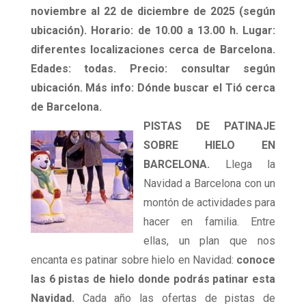
noviembre al 22 de diciembre de 2025 (según
ubicación). Horario: de 10.00 a 13.00 h. Lugar:
diferentes localizaciones cerca de Barcelona.
Edades: todas. Precio: consultar según
ubicación. Más info: Dónde buscar el Tió cerca
de Barcelona.
PISTAS DE PATINAJE
SOBRE HIELO EN
BARCELONA.
Llega la
Navidad a Barcelona con un
montón de actividades para
hacer en familia. Entre
ellas, un plan que nos
encanta es patinar sobre hielo en Navidad:
conoce
las 6 pistas de hielo donde podrás patinar esta
Navidad.
Cada año las ofertas de pistas de