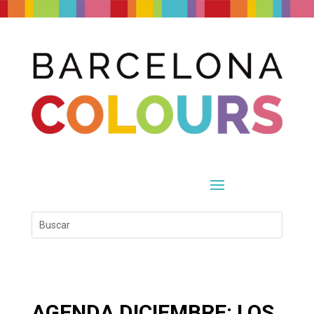
AGENDA DICIEMBRE: LOS