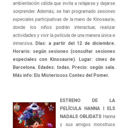
ambientación cálida que invita a relajarse y dejarse
sorprender. Además, se han programado
sesiones
especiales participativas
de la mano de Kinosaurie,
donde los niños podrán interactuar, realizar
actividades y vivir la película de una manera única e
inmersiva.
Días: a partir del 12 de diciembre.
Horario: según sesiones (consultar sesiones
especiales con Kinosaurie). Lugar: cines de
Barcelona. Edades: todas. Precio: según sala.
Más info: Els Misteriosos Contes del Pomer.
ESTRENO DE LA
PELÍCULA HANNA I ELS
NADALS OBLIDATS
Hanna
y sus amigos monstruos