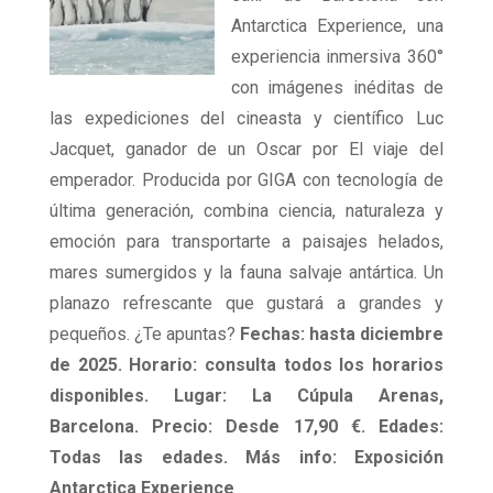
Antarctica Experience, una
experiencia inmersiva 360°
con imágenes inéditas de
las expediciones del cineasta y científico Luc
Jacquet, ganador de un Oscar por El viaje del
emperador. Producida por GIGA con tecnología de
última generación, combina ciencia, naturaleza y
emoción para transportarte a paisajes helados,
mares sumergidos y la fauna salvaje antártica. Un
planazo refrescante que gustará a grandes y
pequeños. ¿Te apuntas?
Fechas: hasta diciembre
de 2025. Horario: consulta todos los horarios
disponibles. Lugar: La Cúpula Arenas,
Barcelona. Precio: Desde 17,90 €. Edades:
Todas las edades. Más info: Exposición
Antarctica Experience