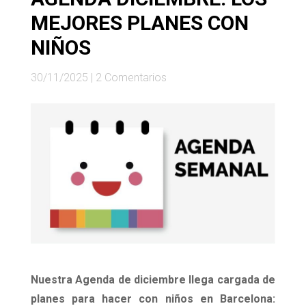
MEJORES PLANES CON
NIÑOS
30/11/2025
|
2 Comentarios
Nuestra Agenda de diciembre llega cargada de
planes para hacer con niños en Barcelona: