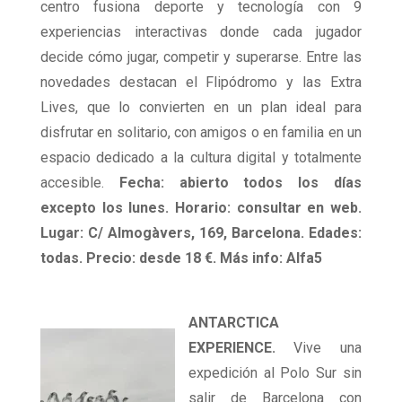
centro fusiona deporte y tecnología con 9
experiencias interactivas donde cada jugador
decide cómo jugar, competir y superarse. Entre las
novedades destacan el Flipódromo y las Extra
Lives, que lo convierten en un plan ideal para
disfrutar en solitario, con amigos o en familia en un
espacio dedicado a la cultura digital y totalmente
accesible.
Fecha: abierto todos los días
excepto los lunes. Horario: consultar en web.
Lugar: C/ Almogàvers, 169, Barcelona. Edades:
todas. Precio: desde 18 €. Más info: Alfa5
ANTARCTICA
EXPERIENCE.
Vive una
expedición al Polo Sur sin
salir de Barcelona con