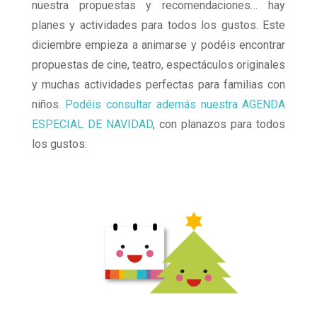
nuestra propuestas y recomendaciones… hay
planes y actividades para todos los gustos. Este
diciembre empieza a animarse y podéis encontrar
propuestas de cine, teatro, espectáculos originales
y muchas actividades perfectas para familias con
niños.
Podéis consultar además nuestra AGENDA
ESPECIAL DE NAVIDAD
, con planazos para todos
los gustos: