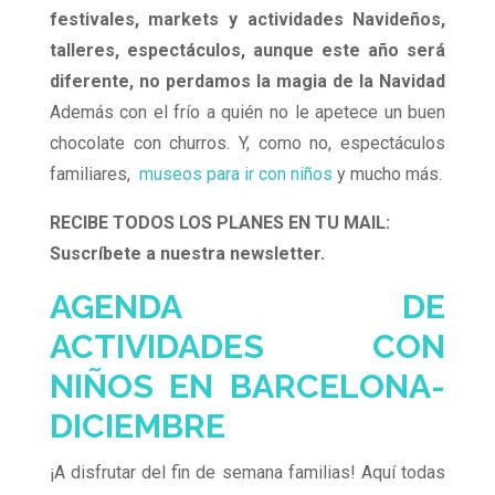
festivales, markets y actividades Navideños,
talleres, espectáculos, aunque este año será
diferente, no perdamos la magia de la Navidad
Además con el frío a quién no le apetece un buen
chocolate con churros. Y, como no, espectáculos
familiares,
museos para ir con niños
y mucho más.
RECIBE TODOS LOS PLANES EN TU MAIL:
Suscríbete a nuestra newsletter.
AGENDA DE
ACTIVIDADES CON
NIÑOS EN BARCELONA-
DICIEMBRE
¡A disfrutar del fin de semana familias! Aquí todas