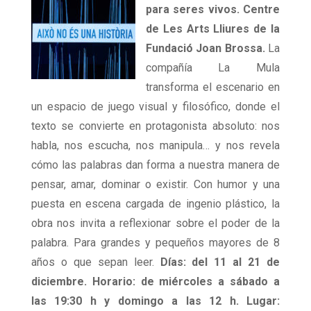
para seres vivos. Centre
de Les Arts Lliures de la
Fundació Joan Brossa.
La
compañía La Mula
transforma el escenario en
un espacio de juego visual y filosófico, donde el
texto se convierte en protagonista absoluto: nos
habla, nos escucha, nos manipula… y nos revela
cómo las palabras dan forma a nuestra manera de
pensar, amar, dominar o existir. Con humor y una
puesta en escena cargada de ingenio plástico, la
obra nos invita a reflexionar sobre el poder de la
palabra. Para grandes y pequeños mayores de 8
años o que sepan leer.
Días: del 11 al 21 de
diciembre. Horario: de miércoles a sábado a
las 19:30 h y domingo a las 12 h. Lugar: