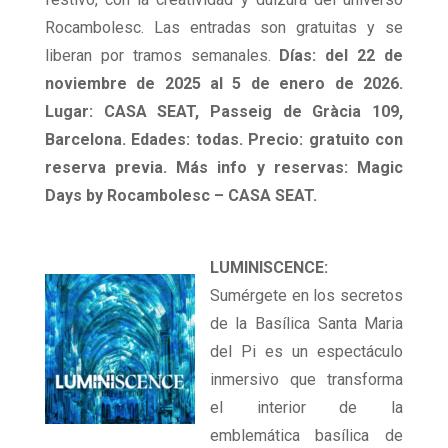
Rocambolesc. Las entradas son gratuitas y se
liberan por tramos semanales.
Días: del 22 de
noviembre de 2025 al 5 de enero de 2026.
Lugar: CASA SEAT, Passeig de Gràcia 109,
Barcelona. Edades: todas. Precio: gratuito con
reserva previa. Más info y reservas: Magic
Days by Rocambolesc – CASA SEAT.
LUMINISCENCE:
Sumérgete en los secretos
de la Basílica Santa Maria
del Pi es un espectáculo
inmersivo que transforma
el interior de la
emblemática basílica de