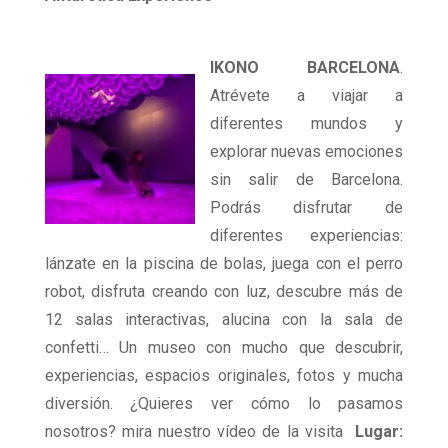
IKONO BARCELONA
.
Atrévete a viajar a
diferentes mundos y
explorar nuevas emociones
sin salir de Barcelona.
Podrás disfrutar de
diferentes experiencias:
lánzate en la piscina de bolas, juega con el perro
robot, disfruta creando con luz, descubre más de
12 salas interactivas, alucina con la sala de
confetti… Un museo con mucho que descubrir,
experiencias, espacios originales, fotos y mucha
diversión. ¿Quieres ver cómo lo pasamos
nosotros? mira nuestro vídeo de la visita
Lugar: