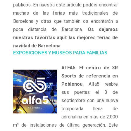
públicos. En nuestra este artículo podéis encontrar
muchas de las ferias más tradicionales de
Barcelona y otras que también os encantarán a
poca distancia de Barcelona.
Os dejamos
nuestras favoritas aquí: las mejores ferias de
navidad de Barcelona
EXPOSICIONES Y MUSEOS PARA FAMILIAS
ALFA5: El centro de XR
Sports de referencia en
Poblenou.
Alfa5 reabre
sus puertas el 3 de
septiembre con una nueva
temporada llena de
adrenalina en más de 2.000
m² de instalaciones de última generación. Este