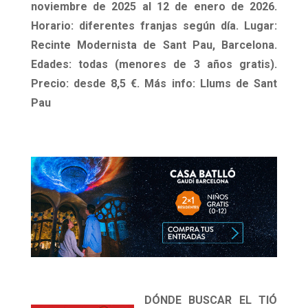
noviembre de 2025 al 12 de enero de 2026.
Horario: diferentes franjas según día. Lugar:
Recinte Modernista de Sant Pau, Barcelona.
Edades: todas (menores de 3 años gratis).
Precio: desde 8,5 €. Más info:
Llums de Sant
Pau
DÓNDE BUSCAR EL TIÓ