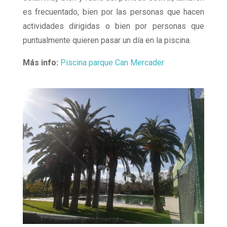
es frecuentado, bien por las personas que hacen
actividades dirigidas o bien por personas que
puntualmente quieren pasar un día en la piscina.
Más info:
Piscina parque Can Mercader