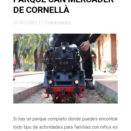
DE CORNELLÀ
01/02/2021
|
7 Comentarios
Si hay un parque completo donde puedes encontrar
todo tipo de actividades para familias con niños es