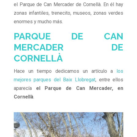
el Parque de Can Mercader de Cornellà. En él hay
zonas infantiles, trenecito, museos, zonas verdes
enormes y mucho más.
PARQUE DE CAN
MERCADER DE
CORNELLÀ
Hace un tiempo dedicamos un artículo a
los
mejores parques del Baix Llobregat
, entre ellos
aparecía
el Parque de Can Mercader, en
Cornellà
.