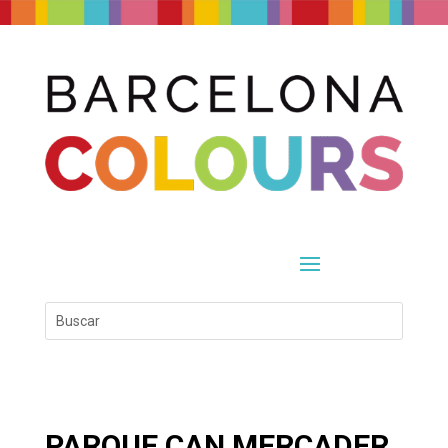
PARQUE CAN MERCADER