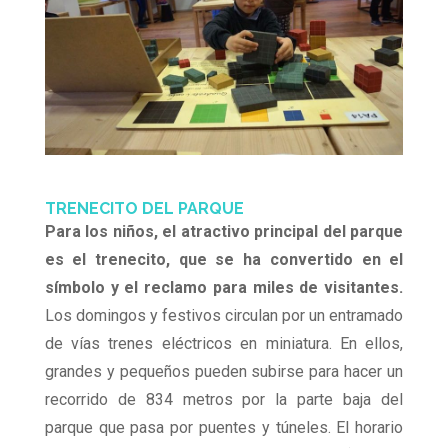
TRENECITO DEL PARQUE
Para los niños, el atractivo principal del parque
es el trenecito, que se ha convertido en el
símbolo y el reclamo para miles de visitantes.
Los domingos y festivos circulan por un entramado
de vías trenes eléctricos en miniatura. En ellos,
grandes y pequeños pueden subirse para hacer un
recorrido de 834 metros por la parte baja del
parque que pasa por puentes y túneles. El horario