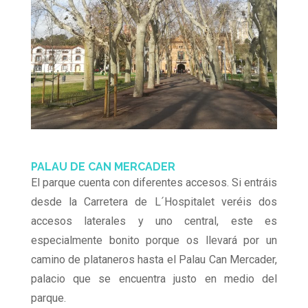
PALAU DE CAN MERCADER
El parque cuenta con diferentes accesos. Si entráis
desde la Carretera de L´Hospitalet veréis dos
accesos laterales y uno central, este es
especialmente bonito porque os llevará por un
camino de plataneros hasta el Palau Can Mercader,
palacio que se encuentra justo en medio del
parque.