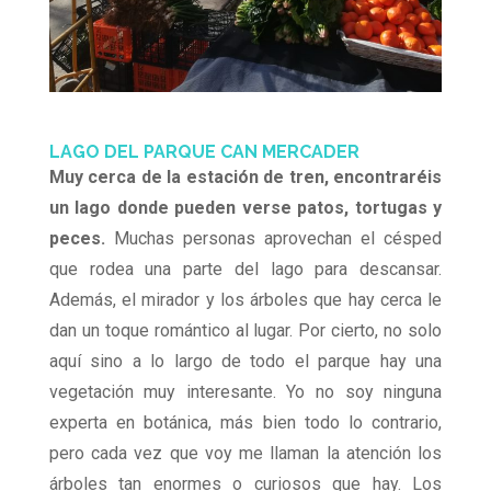
LAGO DEL PARQUE CAN MERCADER
Muy cerca de la estación de tren, encontraréis
un lago donde pueden verse patos, tortugas y
peces.
Muchas personas aprovechan el césped
que rodea una parte del lago para descansar.
Además, el mirador y los árboles que hay cerca le
dan un toque romántico al lugar. Por cierto, no solo
aquí sino a lo largo de todo el parque hay una
vegetación muy interesante. Yo no soy ninguna
experta en botánica, más bien todo lo contrario,
pero cada vez que voy me llaman la atención los
árboles tan enormes o curiosos que hay. Los