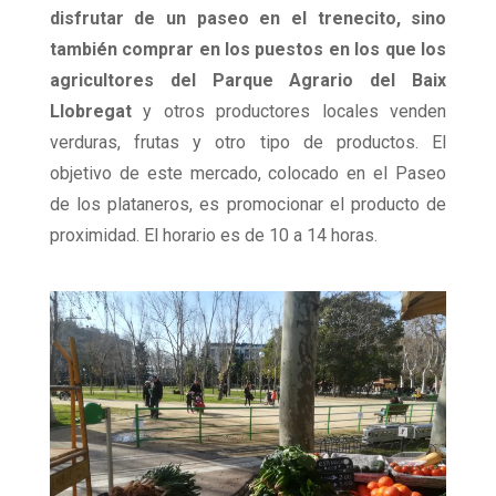
disfrutar de un paseo en el trenecito, sino
también comprar en los puestos en los que los
agricultores del Parque Agrario del Baix
Llobregat
y otros productores locales venden
verduras, frutas y otro tipo de productos. El
objetivo de este mercado, colocado en el Paseo
de los plataneros, es promocionar el producto de
proximidad. El horario es de 10 a 14 horas.