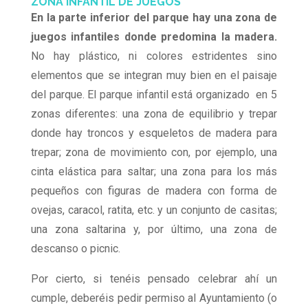
ZONA INFANTIL DE JUEGOS
En la parte inferior del parque hay una zona de
juegos infantiles donde predomina la madera.
No hay plástico, ni colores estridentes sino
elementos que se integran muy bien en el paisaje
del parque. El parque infantil está organizado en 5
zonas diferentes: una zona de equilibrio y trepar
donde hay troncos y esqueletos de madera para
trepar; zona de movimiento con, por ejemplo, una
cinta elástica para saltar; una zona para los más
pequeños con figuras de madera con forma de
ovejas, caracol, ratita, etc. y un conjunto de casitas;
una zona saltarina y, por último, una zona de
descanso o picnic.
Por cierto, si tenéis pensado celebrar ahí un
cumple, deberéis pedir permiso al Ayuntamiento (o