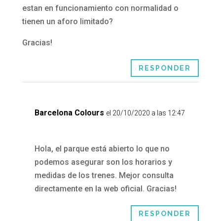
estan en funcionamiento con normalidad o
tienen un aforo limitado?
Gracias!
RESPONDER
Barcelona Colours
el 20/10/2020 a las 12:47
Hola, el parque está abierto lo que no
podemos asegurar son los horarios y
medidas de los trenes. Mejor consulta
directamente en la web oficial. Gracias!
RESPONDER