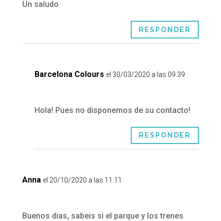
Un saludo
RESPONDER
Barcelona Colours
el 30/03/2020 a las 09:39
Hola! Pues no disponemos de su contacto!
RESPONDER
Anna
el 20/10/2020 a las 11:11
Buenos dias, sabeis si el parque y los trenes