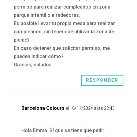
permiso para realizar cumpleaños en zona
parque infantil o alrededores.
Es posible llevar tu propia mesa para realizar
cumpleaños, sin tener que utilizar la zona de
picnic?
En caso de tener que solicitar permiso, me
pueden indicar cómo?
Gracias, saludos
RESPONDER
Barcelona Colours
el 18/11/2024 a las 22:43
Hola Emma. Sí que se tiene que pedir