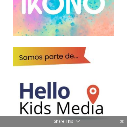
Share This