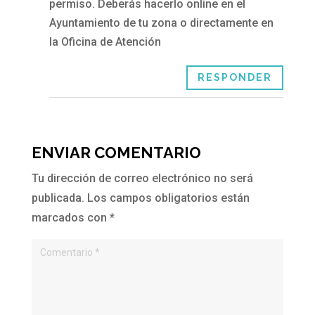
permiso. Deberás hacerlo online en el
Ayuntamiento de tu zona o directamente en
la Oficina de Atención
RESPONDER
ENVIAR COMENTARIO
Tu dirección de correo electrónico no será
publicada.
Los campos obligatorios están
marcados con
*