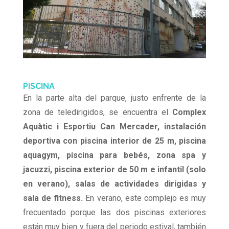
PISCINA
En la parte alta del parque, justo enfrente de la
zona de teledirigidos, se encuentra el
Complex
Aquàtic i Esportiu Can Mercader, instalación
deportiva con piscina interior de 25 m, piscina
aquagym, piscina para bebés, zona spa y
jacuzzi, piscina exterior de 50 m e infantil (solo
en verano), salas de actividades dirigidas y
sala de fitness.
En verano, este complejo es muy
frecuentado porque las dos piscinas exteriores
están muy bien y fuera del periodo estival, también