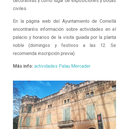
decorativas y como lugar de exposiciones y bodas
civiles.
En la página web del Ayuntamiento de Cornellà
encontraréis información sobre actividades en el
palacio y horarios de la visita guiada por la planta
noble (domingos y festivos a las 12. Se
recomienda inscripción previa).
Más info:
actividades Palau Mercader