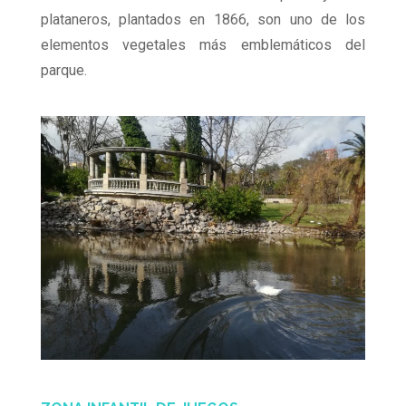
plataneros, plantados en 1866, son uno de los
elementos vegetales más emblemáticos del
parque.