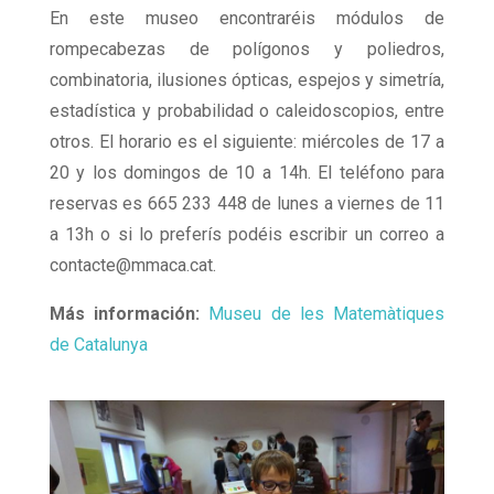
En este museo encontraréis módulos de
rompecabezas de polígonos y poliedros,
combinatoria, ilusiones ópticas, espejos y simetría,
estadística y probabilidad o caleidoscopios, entre
otros. El horario es el siguiente: miércoles de 17 a
20 y los domingos de 10 a 14h. El teléfono para
reservas es 665 233 448 de lunes a viernes de 11
a 13h o si lo preferís podéis escribir un correo a
contacte@mmaca.cat.
Más información:
Museu de les Matemàtiques
de Catalunya