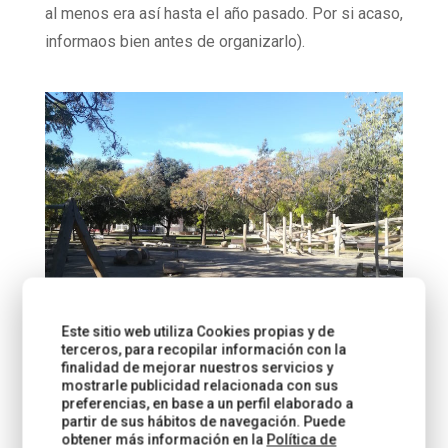
al menos era así hasta el año pasado. Por si acaso,
informaos bien antes de organizarlo).
Este sitio web utiliza Cookies propias y de
terceros, para recopilar información con la
finalidad de mejorar nuestros servicios y
mostrarle publicidad relacionada con sus
preferencias, en base a un perfil elaborado a
ROCÓDROMO
partir de sus hábitos de navegación. Puede
Si no tenéis suficiente con todo lo que os he
obtener más información en la
Política de