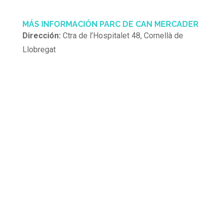
MÁS INFORMACIÓN PARC DE CAN MERCADER
Dirección:
Ctra de l’Hospitalet 48, Cornellà de
Llobregat