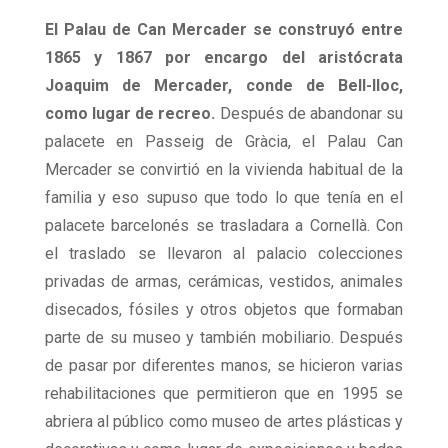
El Palau de Can Mercader se construyó entre
1865 y 1867 por encargo del aristócrata
Joaquim de Mercader, conde de Bell-lloc,
como lugar de recreo.
Después de abandonar su
palacete en Passeig de Gràcia, el Palau Can
Mercader se convirtió en la vivienda habitual de la
familia y eso supuso que todo lo que tenía en el
palacete barcelonés se trasladara a Cornellà. Con
el traslado se llevaron al palacio colecciones
privadas de armas, cerámicas, vestidos, animales
disecados, fósiles y otros objetos que formaban
parte de su museo y también mobiliario. Después
de pasar por diferentes manos, se hicieron varias
rehabilitaciones que permitieron que en 1995 se
abriera al público como museo de artes plásticas y