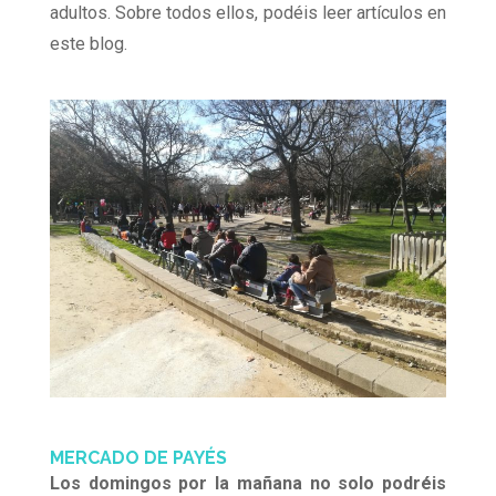
adultos. Sobre todos ellos, podéis leer artículos en
este blog.
MERCADO DE PAYÉS
Los domingos por la mañana no solo podréis