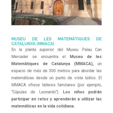
MUSEU DE LES MATEMÀTIQUES DE
CATALUNYA (MMACA)
En la planta superior del Museu Palau Can
Mercader se encuentra el
Museu de les
Matemàtiques de Catalunya (MMACA),
un
espacio de más de 300 metros para abordar las
matemáticas desde un punto de vista lúdico. El
MMACA ofrece talleres familiares (por ejemplo,
“Cúpulas de Leonardo”).
Los niños podrán
participar en retos y aprenderán a utilizar las
matemáticas en la vida cotidiana.