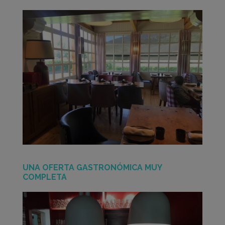
UNA OFERTA GASTRONÓMICA MUY
COMPLETA