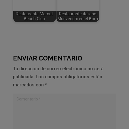
Restaurante Mamut
Restaurante italiano
Beach Club
Murivecchi en el Born
ENVIAR COMENTARIO
Tu dirección de correo electrónico no será
publicada.
Los campos obligatorios están
marcados con
*