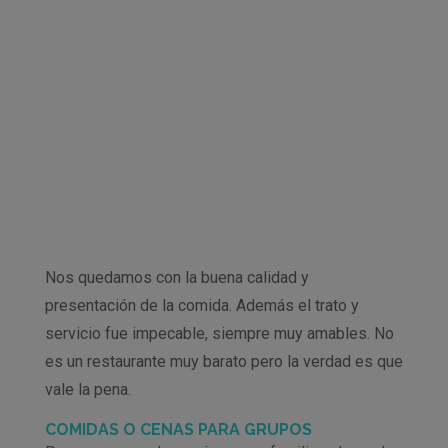
Nos quedamos con la buena calidad y
presentación de la comida. Además el trato y
servicio fue impecable, siempre muy amables. No
es un restaurante muy barato pero la verdad es que
vale la pena.
COMIDAS O CENAS PARA GRUPOS