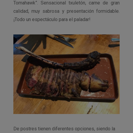
Tomahawk”. Sensacional txuletón, carne de gran
calidad, muy sabrosa y presentación formidable.
¡Todo un espectáculo para el paladar!
De postres tienen diferentes opciones, siendo la