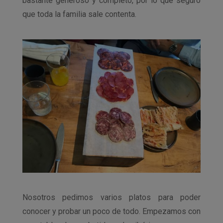
bastante generoso y completo, por lo que seguro
que toda la familia sale contenta.
Nosotros pedimos varios platos para poder
conocer y probar un poco de todo. Empezamos con