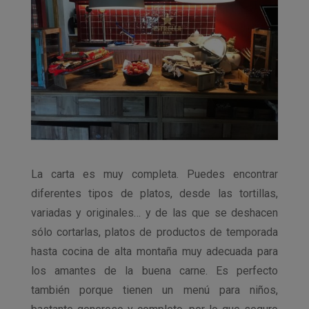
La carta es muy completa. Puedes encontrar
diferentes tipos de platos, desde las tortillas,
variadas y originales… y de las que se deshacen
sólo cortarlas, platos de productos de temporada
hasta cocina de alta montaña muy adecuada para
los amantes de la buena carne. Es perfecto
también porque tienen un menú para niños,