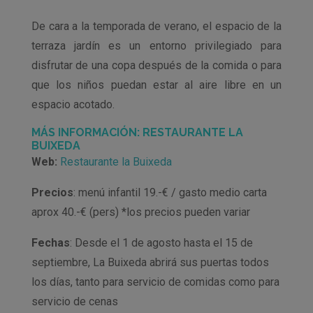
De cara a la temporada de verano, el espacio de la
terraza jardín es un entorno privilegiado para
disfrutar de una copa después de la comida o para
que los niños puedan estar al aire libre en un
espacio acotado.
MÁS INFORMACIÓN: RESTAURANTE LA
BUIXEDA
Web:
Restaurante la Buixeda
Precios
: menú infantil 19.-€ / gasto medio carta
aprox 40.-€ (pers) *los precios pueden variar
Fechas
: Desde el 1 de agosto hasta el 15 de
septiembre, La Buixeda abrirá sus puertas todos
los días, tanto para servicio de comidas como para
servicio de cenas