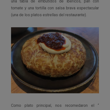
una tabla de embutidos de ibéricos, pan con
tomate y una tortilla con salsa brava espectacular
(una de los platos estrellas del restaurante).
Como plato principal, nos recomedaron el “