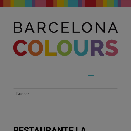
RESTAURANTE LA