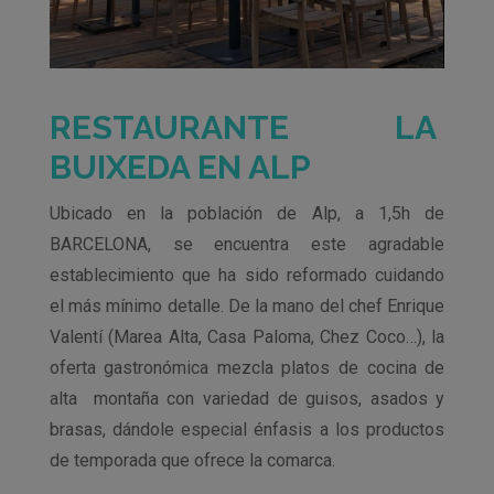
RESTAURANTE LA
BUIXEDA EN ALP
Ubicado en la población de Alp, a 1,5h de
BARCELONA, se encuentra este agradable
establecimiento que ha sido reformado cuidando
el más mínimo detalle. De la mano del chef Enrique
Valentí (Marea Alta, Casa Paloma, Chez Coco…), la
oferta gastronómica mezcla platos de cocina de
alta montaña con variedad de guisos, asados y
brasas, dándole especial énfasis a los productos
de temporada que ofrece la comarca.