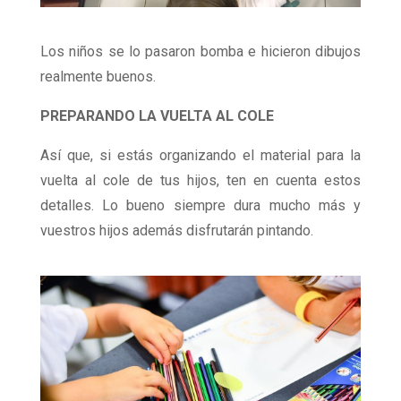
Los niños se lo pasaron bomba e hicieron dibujos
realmente buenos.
PREPARANDO LA VUELTA AL COLE
Así que, si estás organizando el material para la
vuelta al cole de tus hijos, ten en cuenta estos
detalles. Lo bueno siempre dura mucho más y
vuestros hijos además disfrutarán pintando.