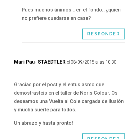
Pues muchos ánimos… en el fondo…¿quien
no prefiere quedarse en casa?
RESPONDER
Mari Pau- STAEDTLER
el 08/09/2015 a las 10:30
Gracias por el post y el entusiasmo que
demostrasteis en el taller de Noris Colour. Os
deseamos una Vuelta al Cole cargada de ilusión
y mucha suerte para todos.
Un abrazo y hasta pronto!
RESPONDER