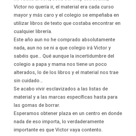
Víctor no quería ir, el material era cada curso
mayor y más caro y el colegio se empeñaba en
utilizar libros de texto que costaba encontrar en
cualquier librería.
Este año aun no he comprado absolutamente
nada, aun no se ni a que colegio irá Victor y
sabéis que… Qué aunque la incertidumbre del
colegio a papa y mama nos tiene un poco
alterados, lo de los libros y el material nos trae
sin cuidado…
Se acabo vivir esclavizados a las listas de
material y a las marcas específicas hasta para
las gomas de borrar.
Esperamos obtener plaza en un centro en donde
nada de eso importa, lo verdaderamente
importante es que Victor vaya contento.