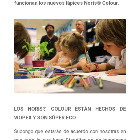
funcionan los nuevos lápices Noris®
Colour
.
LOS NORIS® COLOUR ESTÁN HECHOS DE
WOPEX Y SON SÚPER ECO
Supongo que estarás de acuerdo con nosotras en