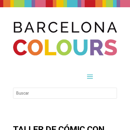
TALLER DE CÓMIC CON