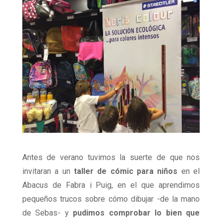
Antes de verano tuvimos la suerte de que nos
invitaran a un
taller de cómic para niños
en el
Abacus de Fabra i Puig, en el que aprendimos
pequeños trucos sobre cómo dibujar -de la mano
de Sebas- y
pudimos comprobar lo bien que