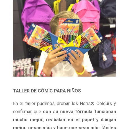
TALLER DE CÓMIC PARA NIÑOS
En el taller pudimos probar los Noris® Colours y
confirmar que
con su nueva fórmula funcionan
mucho mejor, resbalan en el papel y dibujan
mejor, pesan más y hace que sean más fáciles