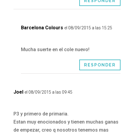
RESPONDER
Barcelona Colours
el 08/09/2015 a las 15:25
Mucha suerte en el cole nuevo!
RESPONDER
Joel
el 08/09/2015 a las 09:45
P3 y primero de primaria.
Estan muy enocionados y tienen muchas ganas
de empezar, creo q nosotros tenemos mas