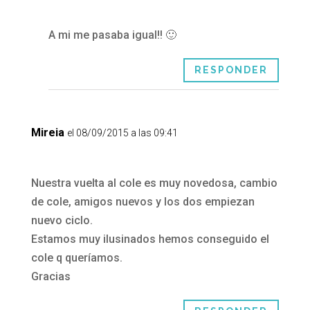
A mi me pasaba igual!! 🙂
RESPONDER
Mireia
el 08/09/2015 a las 09:41
Nuestra vuelta al cole es muy novedosa, cambio
de cole, amigos nuevos y los dos empiezan
nuevo ciclo.
Estamos muy ilusinados hemos conseguido el
cole q queríamos.
Gracias