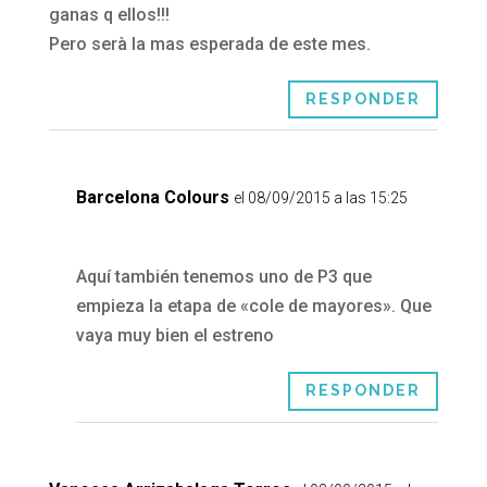
ganas q ellos!!!
Pero serà la mas esperada de este mes.
RESPONDER
Barcelona Colours
el 08/09/2015 a las 15:25
Aquí también tenemos uno de P3 que
empieza la etapa de «cole de mayores». Que
vaya muy bien el estreno
RESPONDER