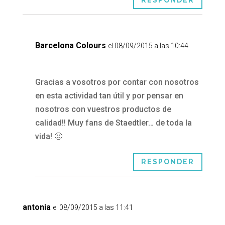
Barcelona Colours
el 08/09/2015 a las 10:44
Gracias a vosotros por contar con nosotros
en esta actividad tan útil y por pensar en
nosotros con vuestros productos de
calidad!! Muy fans de Staedtler… de toda la
vida! 🙂
RESPONDER
antonia
el 08/09/2015 a las 11:41