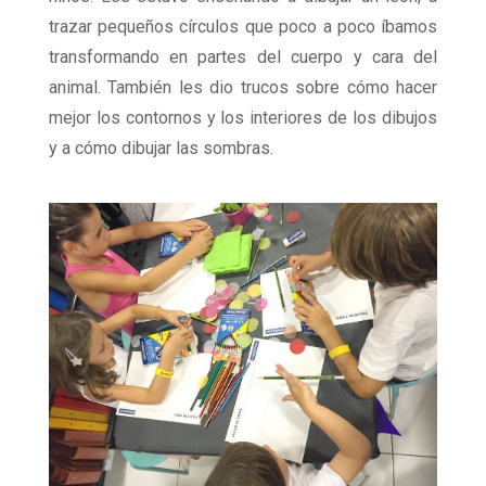
trazar pequeños círculos que poco a poco íbamos
transformando en partes del cuerpo y cara del
animal. También les dio trucos sobre cómo hacer
mejor los contornos y los interiores de los dibujos
y a cómo dibujar las sombras.