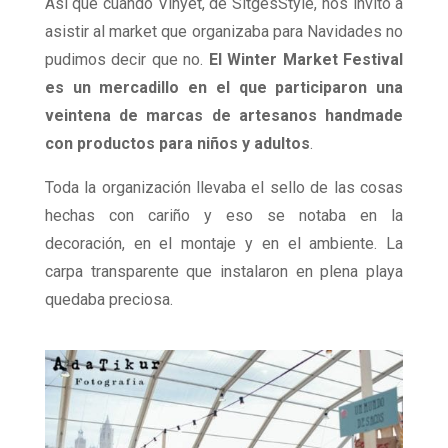
Así que cuando Vinyet, de SitgesStyle, nos invitó a
asistir al market que organizaba para Navidades no
pudimos decir que no.
El Winter Market Festival
es un mercadillo en el que participaron una
veintena de marcas de artesanos handmade
con productos para niños y adultos
.
Toda la organización llevaba el sello de las cosas
hechas con cariño y eso se notaba en la
decoración, en el montaje y en el ambiente. La
carpa transparente que instalaron en plena playa
quedaba preciosa.