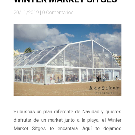
20/11/2019
|
0 Comentarios
Si buscas un plan diferente de Navidad y quieres
disfrutar de un market junto a la playa, el Winter
Market Sitges te encantará. Aquí te dejamos