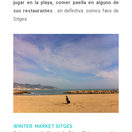
jugar en la playa, comer paella en alguno de
sus restaurantes
… en definitiva…somos fans de
Sitges.
WINTER MARKET SITGES