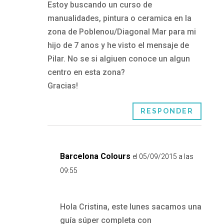
Estoy buscando un curso de
manualidades, pintura o ceramica en la
zona de Poblenou/Diagonal Mar para mi
hijo de 7 anos y he visto el mensaje de
Pilar. No se si algiuen conoce un algun
centro en esta zona?
Gracias!
RESPONDER
Barcelona Colours
el 05/09/2015 a las
09:55
Hola Cristina, este lunes sacamos una
guía súper completa con