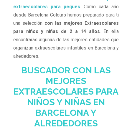
extraescolares para peques
. Como cada año
desde Barcelona Colours hemos preparado para ti
una selección
con las mejores Extraescolares
para niños y niñas de 2 a 14 años
. En ella
encontrarás algunas de las mejores entidades que
organizan extraescolares infantiles en Barcelona y
alrededores.
BUSCADOR CON LAS
MEJORES
EXTRAESCOLARES PARA
NIÑOS Y NIÑAS EN
BARCELONA Y
ALREDEDORES