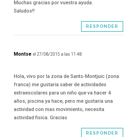
Muchas gracias por vuestra ayuda.
Saludos!!
RESPONDER
Montse
el 27/08/2015 a las 11:48
Hola, vivo por la zona de Sants-Montjuic (zona
franca) me gustaria saber de actividades
extraescolares para un niño que va hacer 4
años, piscina ya hace, pero me gustaria una
actividad con mas movimiento, necesita
actividad fisica. Gracias
RESPONDER