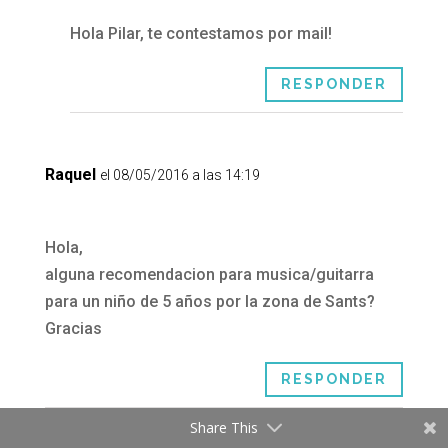
Hola Pilar, te contestamos por mail!
RESPONDER
Raquel
el 08/05/2016 a las 14:19
Hola,
alguna recomendacion para musica/guitarra
para un niño de 5 años por la zona de Sants?
Gracias
RESPONDER
Share This