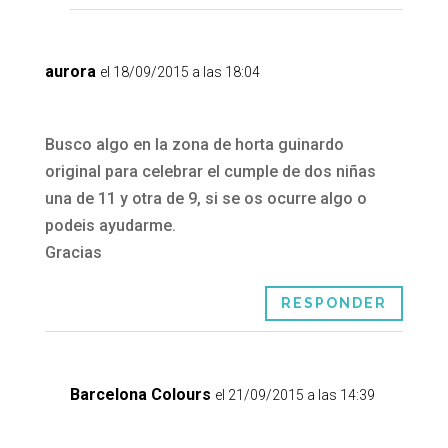
aurora
el 18/09/2015 a las 18:04
Busco algo en la zona de horta guinardo
original para celebrar el cumple de dos niñas
una de 11 y otra de 9, si se os ocurre algo o
podeis ayudarme.
Gracias
RESPONDER
Barcelona Colours
el 21/09/2015 a las 14:39