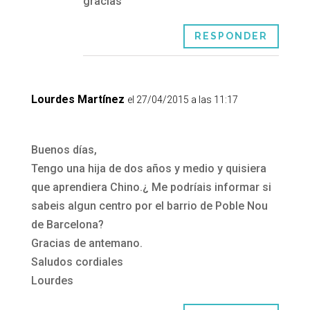
gracias
RESPONDER
Lourdes Martínez
el 27/04/2015 a las 11:17
Buenos días,
Tengo una hija de dos años y medio y quisiera
que aprendiera Chino.¿ Me podríais informar si
sabeis algun centro por el barrio de Poble Nou
de Barcelona?
Gracias de antemano.
Saludos cordiales
Lourdes