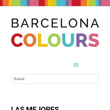
LAS MEJORES