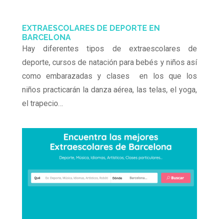
EXTRAESCOLARES DE DEPORTE EN
BARCELONA
Hay diferentes tipos de extraescolares de
deporte, cursos de natación para bebés y niños así
como embarazadas y clases en los que los
niños practicarán la danza aérea, las telas, el yoga,
el trapecio…