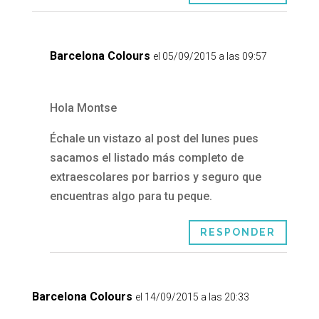
Barcelona Colours
el 05/09/2015 a las 09:57
Hola Montse
Échale un vistazo al post del lunes pues
sacamos el listado más completo de
extraescolares por barrios y seguro que
encuentras algo para tu peque.
RESPONDER
Barcelona Colours
el 14/09/2015 a las 20:33