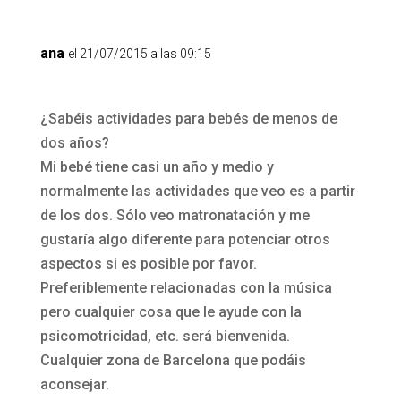
ana
el 21/07/2015 a las 09:15
¿Sabéis actividades para bebés de menos de
dos años?
Mi bebé tiene casi un año y medio y
normalmente las actividades que veo es a partir
de los dos. Sólo veo matronatación y me
gustaría algo diferente para potenciar otros
aspectos si es posible por favor.
Preferiblemente relacionadas con la música
pero cualquier cosa que le ayude con la
psicomotricidad, etc. será bienvenida.
Cualquier zona de Barcelona que podáis
aconsejar.