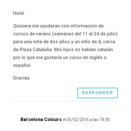
Hola!
Quisiera me ayudaran con información de
cursos de verano (semanas del 11 al 24 de julio)
para una niña de dos años y un niño de 4, cerca
de Plaza Cataluña. Mis hijos no hablan catalán
por lo que me gustaría un curso en inglés o
español.
Gracias
RESPONDER
Barcelona Colours
el 05/02/2016 a las 19:30