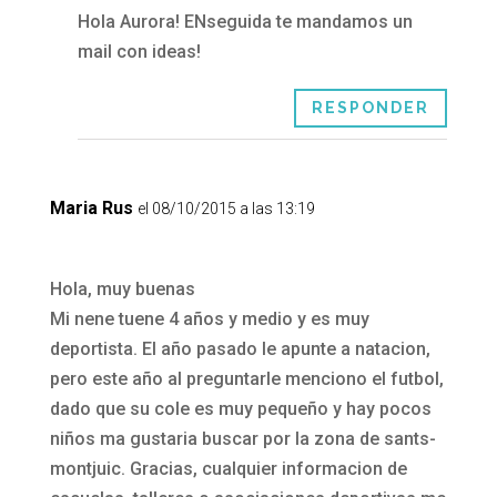
Hola Aurora! ENseguida te mandamos un
mail con ideas!
RESPONDER
Maria Rus
el 08/10/2015 a las 13:19
Hola, muy buenas
Mi nene tuene 4 años y medio y es muy
deportista. El año pasado le apunte a natacion,
pero este año al preguntarle menciono el futbol,
dado que su cole es muy pequeño y hay pocos
niños ma gustaria buscar por la zona de sants-
montjuic. Gracias, cualquier informacion de