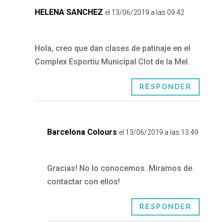
HELENA SANCHEZ
el 13/06/2019 a las 09:42
Hola, creo que dan clases de patinaje en el
Complex Esportiu Municipal Clot de la Mel.
RESPONDER
Barcelona Colours
el 13/06/2019 a las 13:49
Gracias! No lo conocemos. Miramos de
contactar con ellos!
RESPONDER