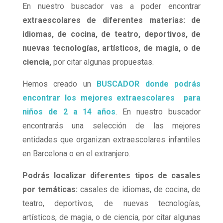
En nuestro buscador vas a poder encontrar
extraescolares de diferentes materias: de
idiomas, de cocina, de teatro, deportivos, de
nuevas tecnologías, artísticos, de magia, o de
ciencia,
por citar algunas propuestas.
Hemos creado un
BUSCADOR donde podrás
encontrar los mejores extraescolares para
niños de 2 a 14 años
. En nuestro buscador
encontrarás una selección de las mejores
entidades que organizan extraescolares infantiles
en Barcelona o en el extranjero.
Podrás localizar diferentes tipos de casales
por temáticas:
casales de idiomas, de cocina, de
teatro, deportivos, de nuevas tecnologías,
artísticos, de magia, o de ciencia, por citar algunas