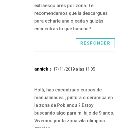
extraescolares por zona. Te
recomendamos que la descargues
para echarle una ojeada y quizás
encuentras lo que buscas!!
RESPONDER
annick
el 17/11/2019 a las 11:05
Holà, has encontrado cursos de
manualidades , pintura o ceramica en
la zona de Poblenou ? Estoy
buscando algo para mi hijo de 9 anos.
Vivemos por la zona vila olimpica.