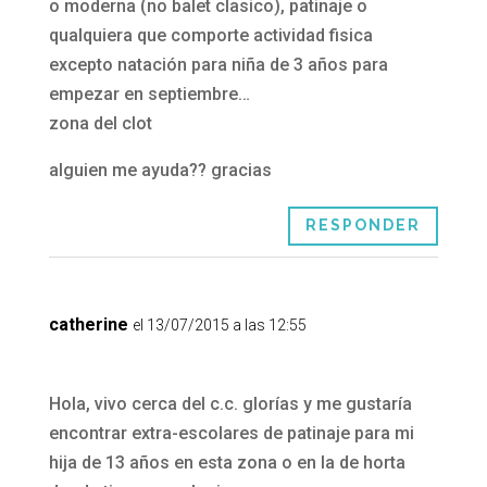
o moderna (no balet clasico), patinaje o
qualquiera que comporte actividad fisica
excepto natación para niña de 3 años para
empezar en septiembre…
zona del clot
alguien me ayuda?? gracias
RESPONDER
catherine
el 13/07/2015 a las 12:55
Hola, vivo cerca del c.c. glorías y me gustaría
encontrar extra-escolares de patinaje para mi
hija de 13 años en esta zona o en la de horta