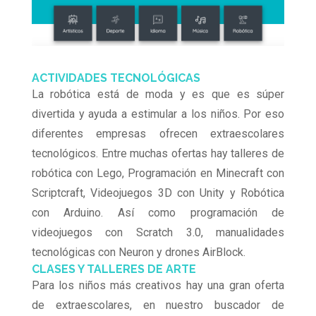
ACTIVIDADES TECNOLÓGICAS
La robótica está de moda y es que es súper
divertida y ayuda a estimular a los niños. Por eso
diferentes empresas ofrecen extraescolares
tecnológicos. Entre muchas ofertas hay talleres de
robótica con Lego, Programación en Minecraft con
Scriptcraft, Videojuegos 3D con Unity y Robótica
con Arduino. Así como programación de
videojuegos con Scratch 3.0, manualidades
tecnológicas con Neuron y drones AirBlock.
CLASES Y TALLERES DE ARTE
Para los niños más creativos hay una gran oferta
de extraescolares, en nuestro buscador de