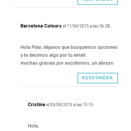
Barcelona Colours
el 11/04/2015 a las 06:28
Hola Pilar, déjanos que busquemos opciones
y te decimos algo por tu email.
muchas gracias por escribirnos, un abrazo
RESPONDER
Cristina
el 03/09/2015 a las 15:15
Hola,