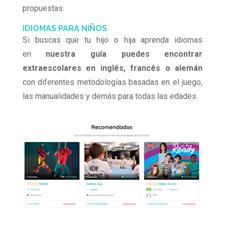
propuestas.
IDIOMAS PARA NIÑOS
Si buscas que tu hijo o hija aprenda idiomas
en
nuestra guía puedes encontrar
extraescolares en inglés, francés o alemán
con diferentes metodologías basadas en el juego,
las manualidades y demás para todas las edades.