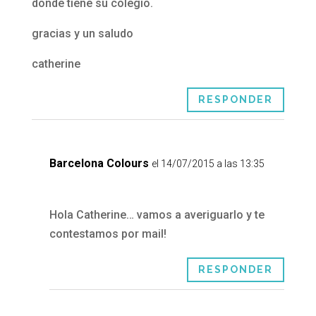
donde tiene su colegio.
gracias y un saludo
catherine
RESPONDER
Barcelona Colours
el 14/07/2015 a las 13:35
Hola Catherine… vamos a averiguarlo y te
contestamos por mail!
RESPONDER