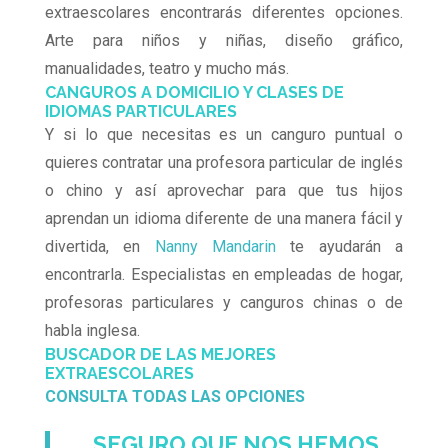
extraescolares encontrarás diferentes opciones.
Arte para niños y niñas, diseño gráfico,
manualidades, teatro y mucho más.
CANGUROS A DOMICILIO Y CLASES DE
IDIOMAS PARTICULARES
Y si lo que necesitas es un canguro puntual o
quieres contratar una profesora particular de inglés
o chino y así aprovechar para que tus hijos
aprendan un idioma diferente de una manera fácil y
divertida, en
Nanny Mandarin
te ayudarán a
encontrarla. Especialistas en empleadas de hogar,
profesoras particulares y canguros chinas o de
habla inglesa.
BUSCADOR DE LAS MEJORES
EXTRAESCOLARES
CONSULTA TODAS LAS OPCIONES
SEGURO QUE NOS HEMOS