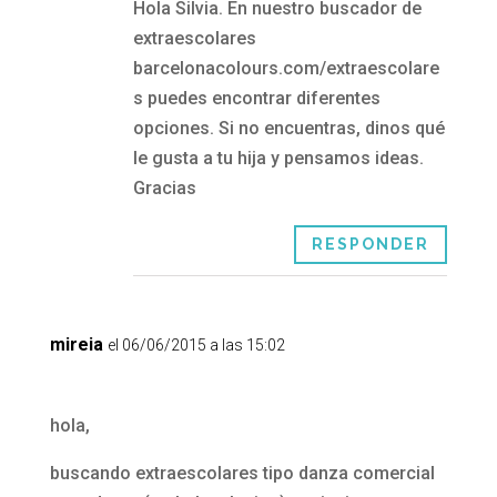
Hola Silvia. En nuestro buscador de
extraescolares
barcelonacolours.com/extraescolare
s puedes encontrar diferentes
opciones. Si no encuentras, dinos qué
le gusta a tu hija y pensamos ideas.
Gracias
RESPONDER
mireia
el 06/06/2015 a las 15:02
hola,
buscando extraescolares tipo danza comercial