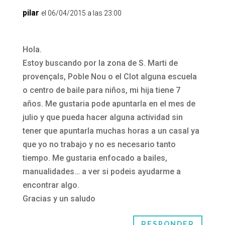
pilar
el 06/04/2015 a las 23:00
Hola.
Estoy buscando por la zona de S. Marti de
provençals, Poble Nou o el Clot alguna escuela
o centro de baile para niños, mi hija tiene 7
años. Me gustaria pode apuntarla en el mes de
julio y que pueda hacer alguna actividad sin
tener que apuntarla muchas horas a un casal ya
que yo no trabajo y no es necesario tanto
tiempo. Me gustaria enfocado a bailes,
manualidades… a ver si podeis ayudarme a
encontrar algo.
Gracias y un saludo
RESPONDER