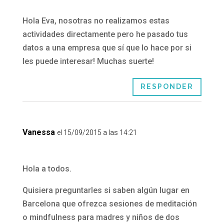
Hola Eva, nosotras no realizamos estas
actividades directamente pero he pasado tus
datos a una empresa que sí que lo hace por si
les puede interesar! Muchas suerte!
RESPONDER
Vanessa
el 15/09/2015 a las 14:21
Hola a todos.
Quisiera preguntarles si saben algún lugar en
Barcelona que ofrezca sesiones de meditación
o mindfulness para madres y niños de dos