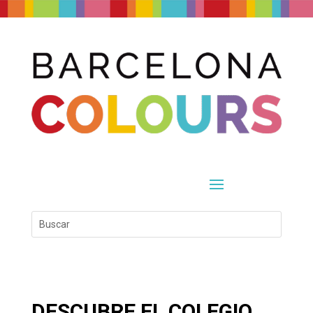
DESCUBRE EL COLEGIO