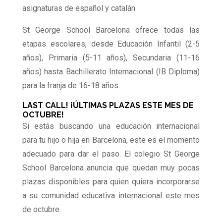
asignaturas de español y catalán
St George School Barcelona ofrece todas las
etapas escolares, desde Educación Infantil (2-5
años), Primaria (5-11 años), Secundaria (11-16
años) hasta Bachillerato Internacional (IB Diploma)
para la franja de 16-18 años.
LAST CALL! ¡ÚLTIMAS PLAZAS ESTE MES DE
OCTUBRE!
Si estás buscando una educación internacional
para tu hijo o hija en Barcelona, este es el momento
adecuado para dar el paso. El colegio St George
School Barcelona anuncia que quedan muy pocas
plazas disponibles para quien quiera incorporarse
a su comunidad educativa internacional este mes
de octubre.