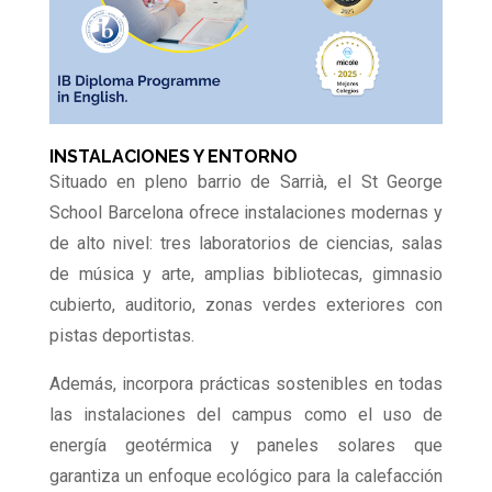
INSTALACIONES Y ENTORNO
Situado en pleno barrio de Sarrià, el St George
School Barcelona ofrece instalaciones modernas y
de alto nivel: tres laboratorios de ciencias, salas
de música y arte, amplias bibliotecas, gimnasio
cubierto, auditorio, zonas verdes exteriores con
pistas deportistas.
Además, incorpora prácticas sostenibles en todas
las instalaciones del campus como el uso de
energía geotérmica y paneles solares que
garantiza un enfoque ecológico para la calefacción