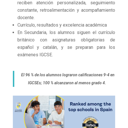
reciben atención personalizada, seguimiento
constante, retroalimentación y acompañamiento
docente.
Currículo, resultados y excelencia académica
En Secundaria, los alumnos siguen el currículo
británico con asignaturas obligatorias de
español y catalán, y se preparan para los
exámenes IGCSE.
El 96 % de los alumnos lograron calificaciones 9-4 en
IGCSEs; 100 % alcanzaron al menos grado 4.