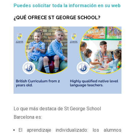
Puedes solicitar toda la información en su web
¿QUÉ OFRECE ST GEORGE SCHOOL?
Lo que más destaca de St George School
Barcelona es:
El aprendizaje individualizado: los alumnos