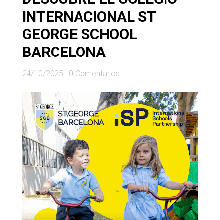
INTERNACIONAL ST
GEORGE SCHOOL
BARCELONA
24/10/2025
|
0 Comentarios