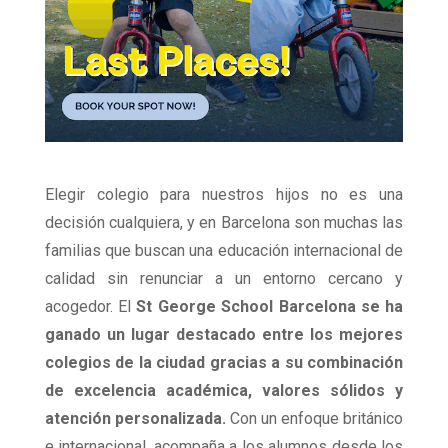
Elegir colegio para nuestros hijos no es una
decisión cualquiera, y en Barcelona son muchas las
familias que buscan una educación internacional de
calidad sin renunciar a un entorno cercano y
acogedor. El
St George School Barcelona se ha
ganado un lugar destacado entre los mejores
colegios de la ciudad gracias a su combinación
de excelencia académica, valores sólidos y
atención personalizada.
Con un enfoque británico
e internacional, acompaña a los alumnos desde los