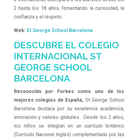
2 hasta los 18 años, fomentando la curiosidad, la
confianza y el respeto.
Web:
St George School Barcelona
DESCUBRE EL COLEGIO
INTERNACIONAL ST
GEORGE SCHOOL
BARCELONA
Reconocido por Forbes como uno de los
mejores colegios de España,
St George School
Barcelona destaca por su excelencia académica,
innovación y valores globales. Desde los 2 años,
los niños se integran en un currículo británico
(Currículo Nacional Inglés) complementado por las