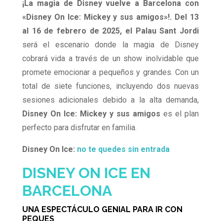
¡La magia de Disney vuelve a Barcelona con
«Disney On Ice: Mickey y sus amigos»!. Del 13
al 16 de febrero de 2025, el Palau Sant Jordi
será el escenario donde la magia de Disney
cobrará vida a través de un show inolvidable que
promete emocionar a pequeños y grandes. Con un
total de siete funciones, incluyendo dos nuevas
sesiones adicionales debido a la alta demanda,
Disney On Ice: Mickey y sus amigos
es el plan
perfecto para disfrutar en familia.
Disney On Ice:
no te quedes sin entrada
DISNEY ON ICE EN
BARCELONA
UNA ESPECTÁCULO GENIAL PARA IR CON
PEQUES