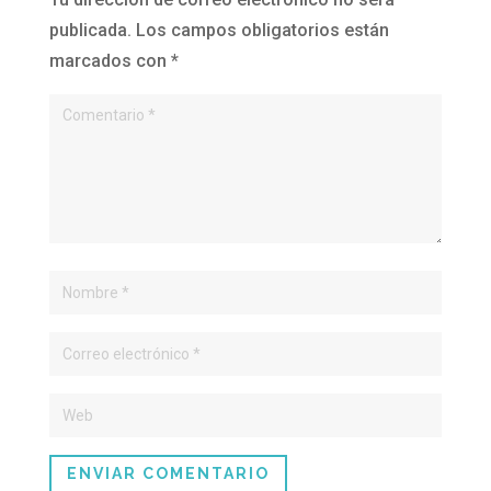
publicada.
Los campos obligatorios están
marcados con
*