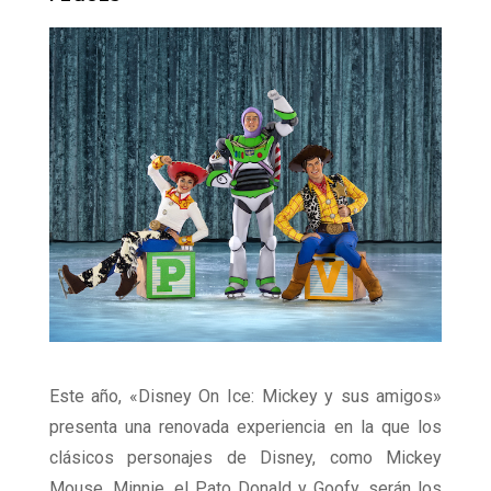
Este año, «Disney On Ice: Mickey y sus amigos»
presenta una renovada experiencia en la que los
clásicos personajes de Disney, como Mickey
Mouse, Minnie, el Pato Donald y Goofy, serán los