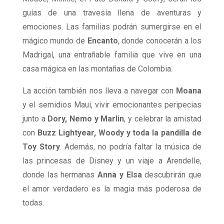
guías de una travesía llena de aventuras y
emociones. Las familias podrán sumergirse en el
mágico mundo de
Encanto
, donde conocerán a los
Madrigal, una entrañable familia que vive en una
casa mágica en las montañas de Colombia.
La acción también nos lleva a navegar con
Moana
y el semidios Maui, vivir emocionantes peripecias
junto a
Dory, Nemo y Marlin
, y celebrar la amistad
con
Buzz Lightyear, Woody y toda la pandilla de
Toy Story
. Además, no podría faltar la música de
las princesas de Disney y un viaje a Arendelle,
donde las hermanas
Anna y Elsa
descubrirán que
el amor verdadero es la magia más poderosa de
todas.