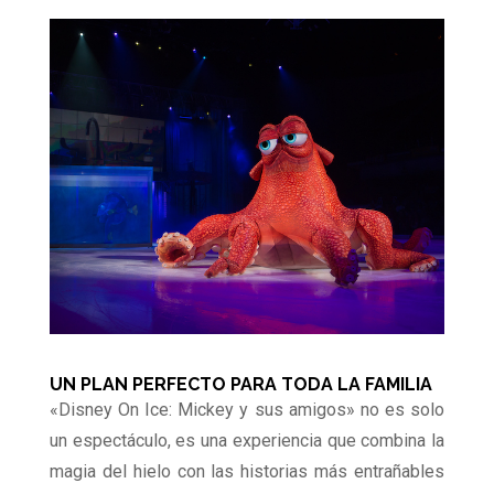
UN PLAN PERFECTO PARA TODA LA FAMILIA
«Disney On Ice: Mickey y sus amigos» no es solo
un espectáculo, es una experiencia que combina la
magia del hielo con las historias más entrañables