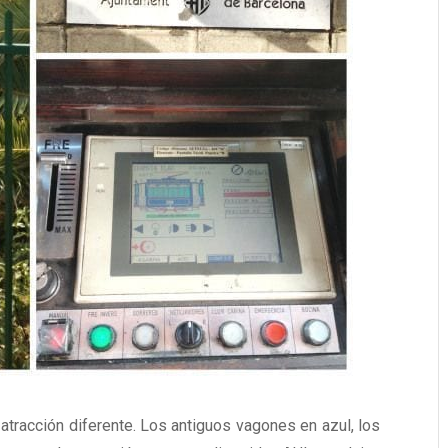
atracción diferente. Los antiguos vagones en azul, los