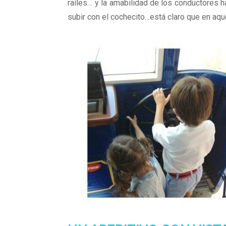
raíles… y la amabilidad de los conductores h
subir con el cochecito…está claro que en aqu