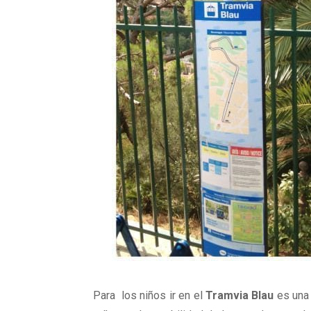
Para los niños ir en el
Tramvia Blau
es una 