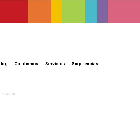
Blog
Conócenos
Servicios
Sugerencias