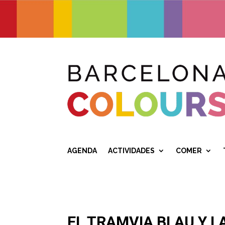
AGENDA
ACTIVIDADES
COMER
EL TRAMVIA BLAU Y L