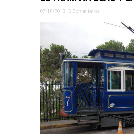
07/10/2013
|
0 Comentarios