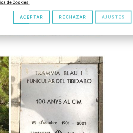
tica de Cookies.
ACEPTAR
RECHAZAR
AJUSTES