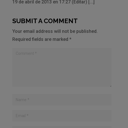
19 de abril de 2013 en 17:27 (Editar) [...]
SUBMIT A COMMENT
Your email address will not be published.
Required fields are marked
*