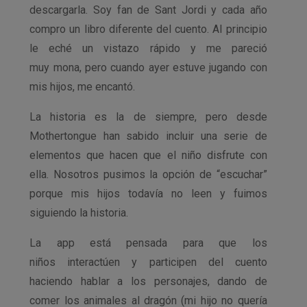
descargarla. Soy fan de Sant Jordi y cada año
compro un libro diferente del cuento. Al principio
le eché un vistazo rápido y me pareció
muy mona, pero cuando ayer estuve jugando con
mis hijos, me encantó.
La historia es la de siempre, pero desde
Mothertongue han sabido incluir una serie de
elementos que hacen que el niño disfrute con
ella. Nosotros pusimos la opción de “escuchar”
porque mis hijos todavía no leen y fuimos
siguiendo la historia.
La app está pensada para que los
niños interactúen y participen del cuento
haciendo hablar a los personajes, dando de
comer los animales al dragón (mi hijo no quería