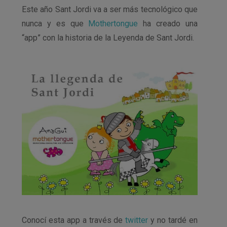
Este año Sant Jordi va a ser más tecnológico que
nunca y es que
Mothertongue
ha creado una
“app” con la historia de la Leyenda de Sant Jordi.
Conocí esta app a través de
twitter
y no tardé en