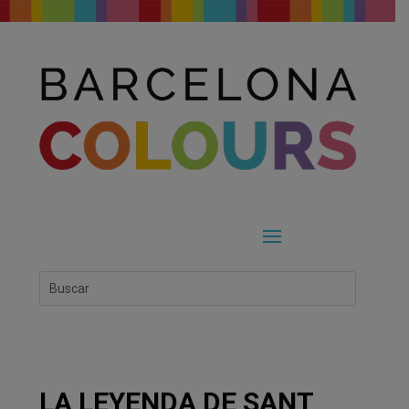
LA LEYENDA DE SANT