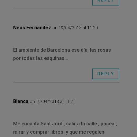
Neus Fernandez
on 19/04/2013 at 11:20
El ambiente de Barcelona ese día, las rosas
por todas las esquinas…
REPLY
Blanca
on 19/04/2013 at 11:21
Me encanta Sant Jordi, salir a la calle , pasear,
mirar y comprar libros. y que me regalen