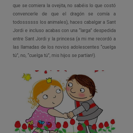
que se comiera la ovejita, no sabéis lo que costó
convencerle de que el dragón se comía a
todossssss los animales), haces cabalgar a Sant
Jordi e incluso acabas con una “larga” despedida
entre Sant Jordi y la princesa (a mi me recordó a
las llamadas de los novios adolescentes “cuelga
tú”, no, “cuelga tú”, mis hijos se partían!).