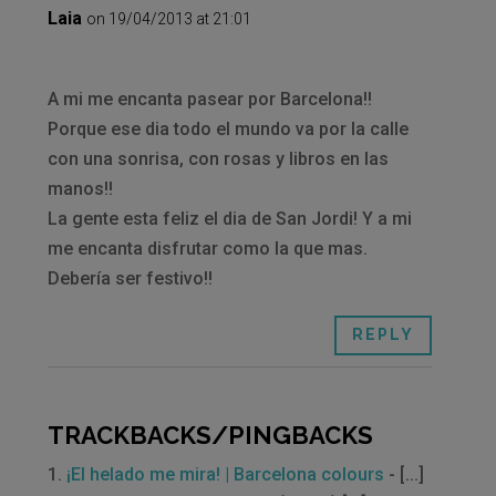
Laia
on 19/04/2013 at 21:01
A mi me encanta pasear por Barcelona!!
Porque ese dia todo el mundo va por la calle
con una sonrisa, con rosas y libros en las
manos!!
La gente esta feliz el dia de San Jordi! Y a mi
me encanta disfrutar como la que mas.
Debería ser festivo!!
REPLY
TRACKBACKS/PINGBACKS
¡El helado me mira! | Barcelona colours
- [...]