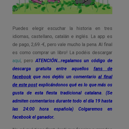
Puedes elegir escuchar la historia en tres
idiomas, castellano, catalán e inglés. La app es
de pago, 2,69.-€, pero vale mucho la pena. Al final
es como comprar un libro! La podéis descargar
aquí
, pero
ATENCIÓN…regalamos un código de
descarga gratuita entre aquellos
fans de
facebook
que nos dejéis un comentario
al final
de este post
explicándonos qué es lo que más os
gusta de esta fiesta tradicional catalana
.
(Se
admiten comentarios durante todo el día 19 hasta
las 24:00 hora española) Colgaremos en
facebook el ganador.