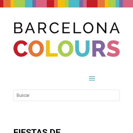
FIESTAS DE