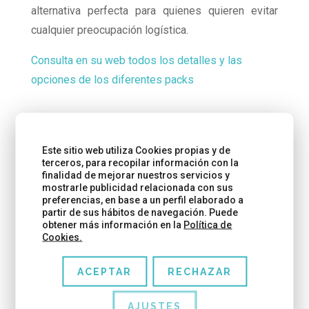
alternativa perfecta para quienes quieren evitar
cualquier preocupación logística.
Consulta en su web todos los detalles y las
opciones de los diferentes packs
Este sitio web utiliza Cookies propias y de
terceros, para recopilar información con la
finalidad de mejorar nuestros servicios y
mostrarle publicidad relacionada con sus
preferencias, en base a un perfil elaborado a
partir de sus hábitos de navegación. Puede
obtener más información en la
Política de
Cookies.
ACEPTAR
RECHAZAR
AJUSTES