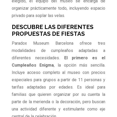
elegido, el equipo del museo se encarga de
organizar prácticamente todo, incluyendo espacio
privado para soplar las velas.
DESCUBRE LAS DIFERENTES
PROPUESTAS DE FIESTAS
Paradox Museum Barcelona ofrece tres
modalidades de cumpleaños adaptadas a
diferentes necesidades.
El primero es el
Cumpleaños Enigma
, la opción más sencilla.
Incluye acceso completo al museo con precios
especiales para grupos a partir de 11 personas y
tarifas adaptadas por edades. Es ideal para
familias que quieren organizar por su cuenta la
parte de la merienda o la decoración, pero buscan
una actividad diferente y estimulante como eje
central de la celebración.