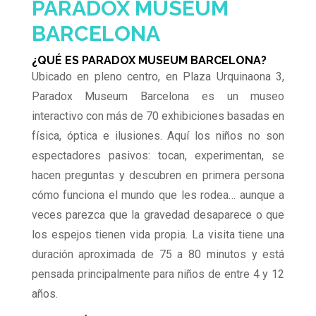
PARADOX MUSEUM
BARCELONA
¿QUÉ ES PARADOX MUSEUM BARCELONA?
Ubicado en pleno centro, en Plaza Urquinaona 3,
Paradox Museum Barcelona es un museo
interactivo con más de 70 exhibiciones basadas en
física, óptica e ilusiones. Aquí los niños no son
espectadores pasivos: tocan, experimentan, se
hacen preguntas y descubren en primera persona
cómo funciona el mundo que les rodea… aunque a
veces parezca que la gravedad desaparece o que
los espejos tienen vida propia. La visita tiene una
duración aproximada de 75 a 80 minutos y está
pensada principalmente para niños de entre 4 y 12
años.