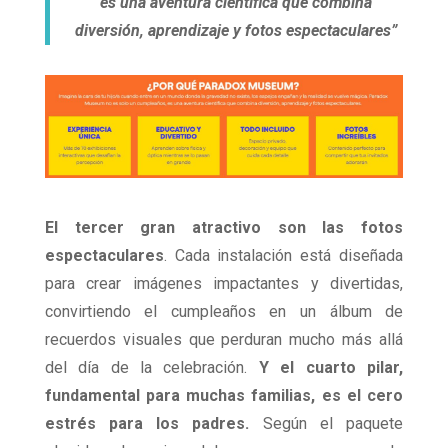
es una aventura científica que combina
diversión, aprendizaje y fotos espectaculares”
El tercer gran atractivo son las fotos
espectaculares
. Cada instalación está diseñada
para crear imágenes impactantes y divertidas,
convirtiendo el cumpleaños en un álbum de
recuerdos visuales que perduran mucho más allá
del día de la celebración.
Y el cuarto pilar,
fundamental para muchas familias, es el cero
estrés para los padres.
Según el paquete