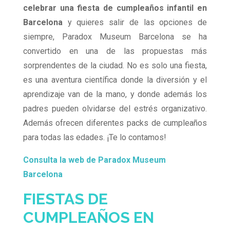
celebrar una fiesta de cumpleaños infantil en
Barcelona
y quieres salir de las opciones de
siempre, Paradox Museum Barcelona se ha
convertido en una de las propuestas más
sorprendentes de la ciudad. No es solo una fiesta,
es una aventura científica donde la diversión y el
aprendizaje van de la mano, y donde además los
padres pueden olvidarse del estrés organizativo.
Además ofrecen diferentes packs de cumpleaños
para todas las edades. ¡Te lo contamos!
Consulta la web de Paradox Museum
Barcelona
FIESTAS DE
CUMPLEAÑOS EN