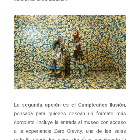
La segunda opción es el Cumpleaños Ilusión
,
pensada para quienes desean un formato más
completo. Incluye la entrada al museo con acceso
a la experiencia Zero Gravity, una de las salas
estrella donde los niños desafían visualmente la