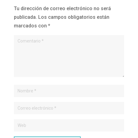
Tu dirección de correo electrónico no será
publicada.
Los campos obligatorios están
marcados con
*