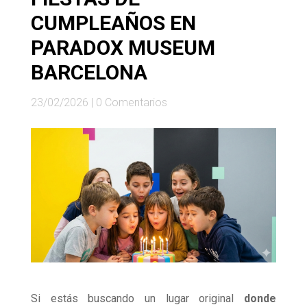
CUMPLEAÑOS EN
PARADOX MUSEUM
BARCELONA
23/02/2026
|
0 Comentarios
Si estás buscando un lugar original
donde