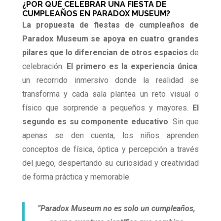
¿POR QUÉ CELEBRAR UNA FIESTA DE
CUMPLEAÑOS EN PARADOX MUSEUM?
La propuesta de fiestas de cumpleaños de
Paradox Museum se apoya en cuatro grandes
pilares que lo diferencian de otros espacios
de
celebración.
El primero es la experiencia única
:
un recorrido inmersivo donde la realidad se
transforma y cada sala plantea un reto visual o
físico que sorprende a pequeños y mayores.
El
segundo es su componente educativo
. Sin que
apenas se den cuenta, los niños aprenden
conceptos de física, óptica y percepción a través
del juego, despertando su curiosidad y creatividad
de forma práctica y memorable.
“Paradox Museum no es solo un cumpleaños,