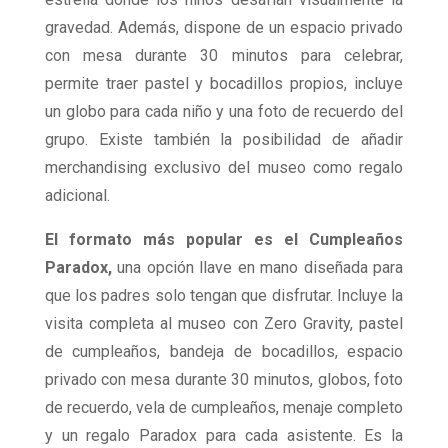
gravedad. Además, dispone de un espacio privado
con mesa durante 30 minutos para celebrar,
permite traer pastel y bocadillos propios, incluye
un globo para cada niño y una foto de recuerdo del
grupo. Existe también la posibilidad de añadir
merchandising exclusivo del museo como regalo
adicional.
El formato más popular es el Cumpleaños
Paradox,
una opción llave en mano diseñada para
que los padres solo tengan que disfrutar. Incluye la
visita completa al museo con Zero Gravity, pastel
de cumpleaños, bandeja de bocadillos, espacio
privado con mesa durante 30 minutos, globos, foto
de recuerdo, vela de cumpleaños, menaje completo
y un regalo Paradox para cada asistente. Es la