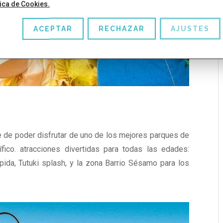
tica de Cookies.
ACEPTAR
RECHAZAR
AJUSTES
e de poder disfrutar de uno de los mejores parques de
ico. atracciones divertidas para todas las edades:
ida, Tutuki splash, y la zona Barrio Sésamo para los