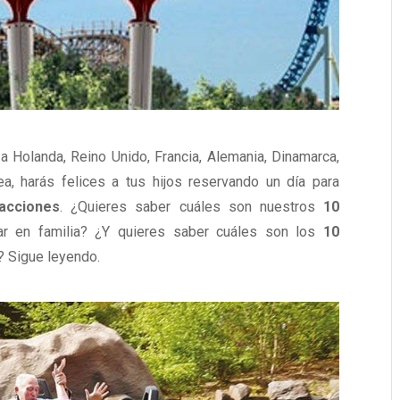
 a Holanda, Reino Unido, Francia, Alemania, Dinamarca,
a, harás felices a tus hijos reservando un día para
acciones
. ¿Quieres saber cuáles son nuestros
10
tar en familia? ¿Y quieres saber cuáles son los
10
? Sigue leyendo.