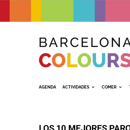
AGENDA
ACTIVIDADES
COMER
LOS 10 MEJORES PAR