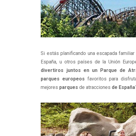
Si estás planificando una escapada familiar
España, u otros países de la Unión Europe
divertiros juntos en un Parque de Atr
parques europeos
favoritos para disfru
mejores
parques
de atracciones
de España