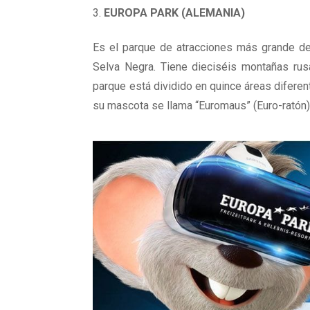
EUROPA PARK (ALEMANIA)
Es el parque de atracciones más grande de 
Selva Negra. Tiene dieciséis montañas rus
parque está dividido en quince áreas difere
su mascota se llama “Euromaus” (Euro-ratón)