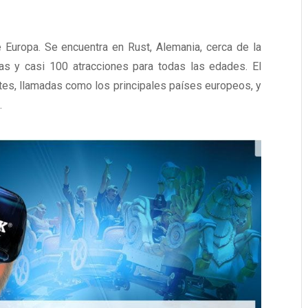
Europa. Se encuentra en Rust, Alemania, cerca de la
as y casi 100 atracciones para todas las edades. El
ntes, llamadas como los principales países europeos, y
.