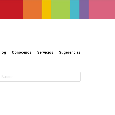
Blog
Conócenos
Servicios
Sugerencias